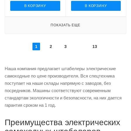
В КОРЗИНУ
В КОРЗИНУ
ПОКАЗАТЬ ЕЩЕ
1
2
3
13
Наша компания предлагает штабелеры электрические
самоходные по цене производителя. Вся спецтехника
поступает на наши склады напрямую с заводов, без
посредников. Машины соответствуют современным
стандартам экологичности и безопасности, на них дается
гарантия сроком на 1 год.
Преимущества электрических