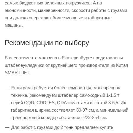
самых бюджетных вилочных погрузчиков. А по
экономичности, маневренности, скорости работы с грузами
они далеко опережают более мощные и габаритные
машины.
Рекомендации по выбору
В ассортименте магазина в Екатеринбурге представлены
штабелеукладчики от крупнейшего производителя из Китая
SMARTLIFT.
Если вам требуется более компактная, маневренная
техника, рекомендуем штабелер самоходный 1-1,5 т
серий CQD, CDD, ES, QDA с мачтами высотой 3-6,5. Их
габаритная ширина составляет 80-97 см, а минимальный
транспортный коридор составляет 222-254 см.
Для работ с грузами до 2 тонн предлагаем купить