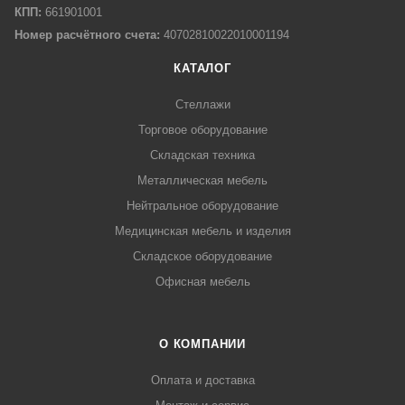
КПП:
661901001
Номер расчётного счета:
40702810022010001194
КАТАЛОГ
Стеллажи
Торговое оборудование
Складская техника
Металлическая мебель
Нейтральное оборудование
Медицинская мебель и изделия
Складское оборудование
Офисная мебель
О КОМПАНИИ
Оплата и доставка