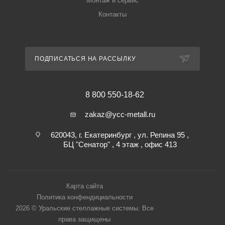
Монтаж и сервис
Контакты
ПОДПИСАТЬСЯ НА РАССЫЛКУ
8 800 550-18-62
zakaz@ycc-metall.ru
620043, г. Екатеринбург , ул. Репина 95 ,
БЦ "Сенатор" , 4 этаж , офис 413
Карта сайта
Политика конфендициальности
2026 © Уральские стеллажные системы. Все
права защищены