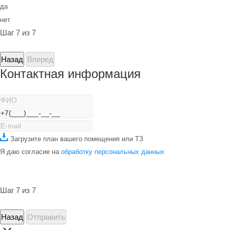
да
нет
Шаг 7 из 7
Назад
Вперед
Контактная информация
Загрузите план вашего помещения или ТЗ
Я даю согласие на
обработку персональных данных
Шаг 7 из 7
Назад
Отправить