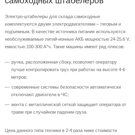
самоходных штабелеров
Электро-штабелеры для склада самоходные
комплектуются двумя электродвигателями – тяговым и
подъемным. В качестве источника питания используются
необслуживаемые литий-ионные АКБ мощностью 24-25,6 V,
емкостью 100-300 А*ч. Такие машины имеют ряд плюсов:
ручка, расположенная сбоку, позволяет оператору
лучше контролировать груз при работах на высоте 4-6
метров;
современные системы безопасности автоматически
отключают двигатели в ЧС;
мачта с металлической сеткой защищает оператора от
травм при случайном падении груза.
Цена данного типа техники в 2-4 раза ниже стоимости