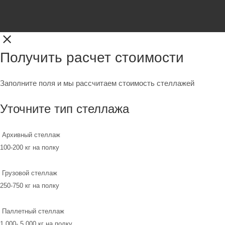
Получить расчет стоимости
Заполните поля и мы рассчитаем стоимость стеллажей
Уточните тип стеллажа
Архивный стеллаж
100-200 кг на полку
Грузовой стеллаж
250-750 кг на полку
Паллетный стеллаж
1 000- 5 000 кг на полку