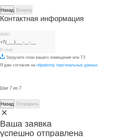
Назад
Вперед
Контактная информация
Загрузите план вашего помещения или ТЗ
Я даю согласие на
обработку персональных данных
Шаг 7 из 7
Назад
Отправить
Ваша заявка
успешно отправлена