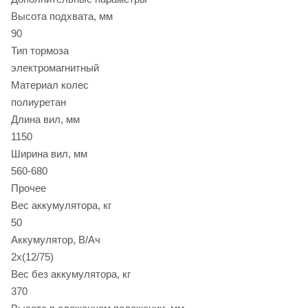
Высота подхвата, мм
90
Тип тормоза
электромагнитный
Материал колес
полиуретан
Длина вил, мм
1150
Ширина вил, мм
560-680
Прочее
Вес аккумулятора, кг
50
Аккумулятор, В/Ач
2х(12/75)
Вес без аккумулятора, кг
370