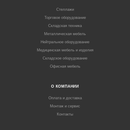
Стеллажи
Торговое оборудование
Складская техника
Металлическая мебель
Нейтральное оборудование
Медицинская мебель и изделия
Складское оборудование
Офисная мебель
О КОМПАНИИ
Оплата и доставка
Монтаж и сервис
Контакты