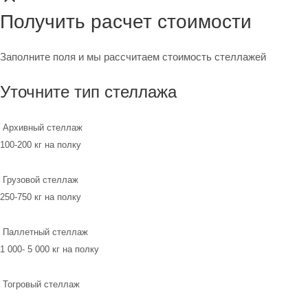
Получить расчет стоимости
Заполните поля и мы рассчитаем стоимость стеллажей
Уточните тип стеллажа
Архивный стеллаж
100-200 кг на полку
Грузовой стеллаж
250-750 кг на полку
Паллетный стеллаж
1 000- 5 000 кг на полку
Тогровый стеллаж