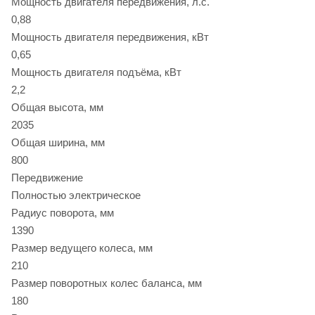
Мощность двигателя передвижения, л.с.
0,88
Мощность двигателя передвижения, кВт
0,65
Мощность двигателя подъёма, кВт
2,2
Общая высота, мм
2035
Общая ширина, мм
800
Передвижение
Полностью электрическое
Радиус поворота, мм
1390
Размер ведущего колеса, мм
210
Размер поворотных колес баланса, мм
180