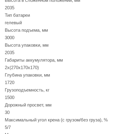
Высота в сложенном положении, мм
2035
Тип батареи
гелевый
Высота подъема, мм
3000
Высота упаковки, мм
2035
Габариты аккумулятора, мм
2х(270х170х170)
Глубина упаковки, мм
1720
Грузоподъемность, кг
1500
Дорожный просвет, мм
30
Максимальный угол крена (с грузом/без груза), %
5/7