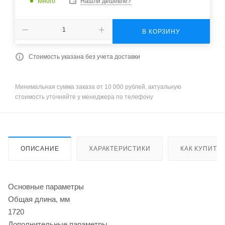
Много
Нашли дешевле?
В КОРЗИНУ
Стоимость указана без учета доставки
Минимальная сумма заказа от 10 000 рублей, актуальную
стоимость уточняйте у менеджера по телефону
ОПИСАНИЕ
ХАРАКТЕРИСТИКИ
КАК КУПИТЬ
Основные параметры
Общая длина, мм
1720
Дополнительные параметры