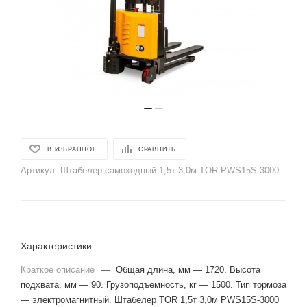
В ИЗБРАННОЕ
СРАВНИТЬ
Артикул:
Штабелер самоходный 1,5т 3,0м TOR PWS15S-3000
Характеристики
Краткое описание
—
Общая длина, мм — 1720. Высота
подхвата, мм — 90. Грузоподъемность, кг — 1500. Тип тормоза
— электромагнитный. Штабелер TOR 1,5т 3,0м PWS15S-3000