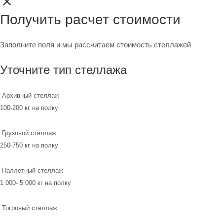
Получить расчет стоимости
Заполните поля и мы рассчитаем стоимость стеллажей
Уточните тип стеллажа
Архивный стеллаж
100-200 кг на полку
Грузовой стеллаж
250-750 кг на полку
Паллетный стеллаж
1 000- 5 000 кг на полку
Тогровый стеллаж