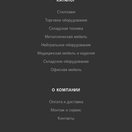
КАТАЛОГ
Стеллажи
Торговое оборудование
Складская техника
Металлическая мебель
Нейтральное оборудование
Медицинская мебель и изделия
Складское оборудование
Офисная мебель
О КОМПАНИИ
Оплата и доставка
Монтаж и сервис
Контакты