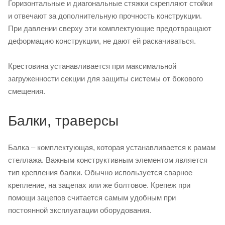
Горизонтальные и диагональные стяжки скрепляют стойки
и отвечают за дополнительную прочность конструкции.
При давлении сверху эти комплектующие предотвращают
деформацию конструкции, не дают ей раскачиваться.
Крестовина устанавливается при максимальной
загруженности секции для защиты системы от бокового
смещения.
Балки, траверсы
Балка – комплектующая, которая устанавливается к рамам
стеллажа. Важным конструктивным элементом является
тип крепления балки. Обычно используется сварное
крепление, на зацепах или же болтовое. Крепеж при
помощи зацепов считается самым удобным при
постоянной эксплуатации оборудования.