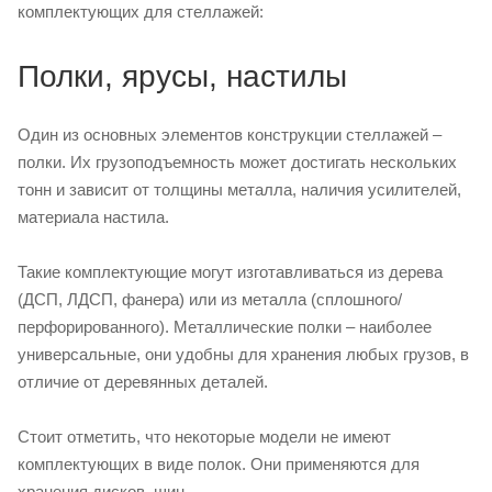
комплектующих для стеллажей:
Полки, ярусы, настилы
Один из основных элементов конструкции стеллажей –
полки. Их грузоподъемность может достигать нескольких
тонн и зависит от толщины металла, наличия усилителей,
материала настила.
Такие комплектующие могут изготавливаться из дерева
(ДСП, ЛДСП, фанера) или из металла (сплошного/
перфорированного). Металлические полки – наиболее
универсальные, они удобны для хранения любых грузов, в
отличие от деревянных деталей.
Стоит отметить, что некоторые модели не имеют
комплектующих в виде полок. Они применяются для
хранения дисков, шин.