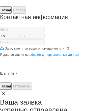
Назад
Вперед
Контактная информация
Загрузите план вашего помещения или ТЗ
Я даю согласие на
обработку персональных данных
Шаг 7 из 7
Назад
Отправить
Ваша заявка
успешно отправлена