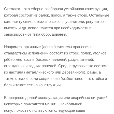
Стеллаж – это сборно-разборная устойчивая конструкция,
которая состоит из балок, полок, а также стоек. Остальные
комплектующие: стяжки, раскосы, усилители, регуляторы
высоты и др. используются при необходимости в
зависимости от типа оборудования.
Например, архивные (лёгкие) системы хранения в
стандартном исполнении состоят из стоек, полок, уголков,
рёбер жесткости, боковых панелей, разделителей,
ограждения и задних панелей. Среднегрузовые же состоят
из настила (металлического или деревянного), рамы, а
также стяжки, если соединение безболтовое – то стойки и
балки также есть в конструкции.
В процессе долгой эксплуатации или аварийных ситуаций,
некоторые приходится менять. Наибольшей
популярностью пользуются следующие виды