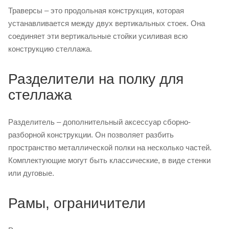
Траверсы – это продольная конструкция, которая
устанавливается между двух вертикальных стоек. Она
соединяет эти вертикальные стойки усиливая всю
конструкцию стеллажа.
Разделители на полку для
стеллажа
Разделитель – дополнительный аксессуар сборно-
разборной конструкции. Он позволяет разбить
пространство металлической полки на несколько частей.
Комплектующие могут быть классические, в виде стенки
или дуговые.
Рамы, ограничители