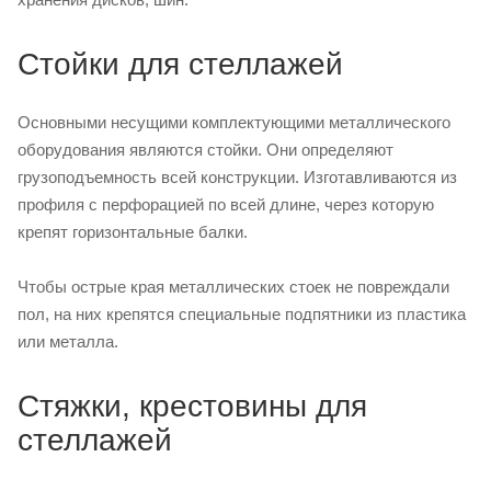
Стойки для стеллажей
Основными несущими комплектующими металлического
оборудования являются стойки. Они определяют
грузоподъемность всей конструкции. Изготавливаются из
профиля с перфорацией по всей длине, через которую
крепят горизонтальные балки.
Чтобы острые края металлических стоек не повреждали
пол, на них крепятся специальные подпятники из пластика
или металла.
Стяжки, крестовины для
стеллажей