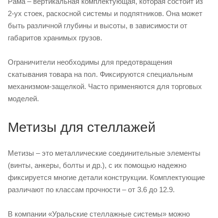
Рама – вертикальная комплектующая, которая состоит из
2-ух стоек, раскосной системы и подпятников. Она может
быть различной глубины и высоты, в зависимости от
габаритов хранимых грузов.
Ограничители необходимы для предотвращения
скатывания товара на пол. Фиксируются специальным
механизмом-защелкой. Часто применяются для торговых
моделей.
Метизы для стеллажей
Метизы – это металлические соединительные элементы
(винты, анкеры, болты и др.), с их помощью надежно
фиксируется многие детали конструкции. Комплектующие
различают по классам прочности – от 3.6 до 12.9.
В компании «Уральские стеллажные системы» можно