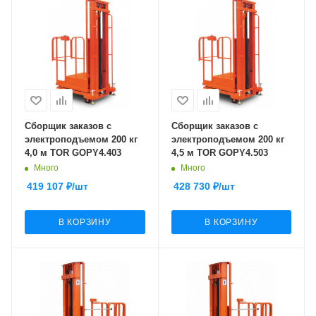
Сборщик заказов с
Сборщик заказов с
электроподъемом 200 кг
электроподъемом 200 кг
4,0 м TOR GOPY4.403
4,5 м TOR GOPY4.503
Много
Много
419 107
₽
/шт
428 730
₽
/шт
В КОРЗИНУ
В КОРЗИНУ