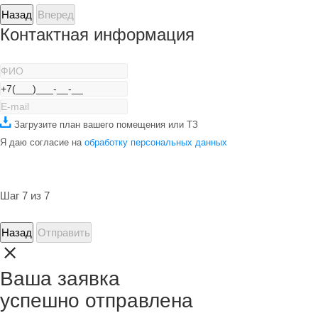
Назад
Вперед
Контактная информация
Загрузите план вашего помещения или ТЗ
Я даю согласие на
обработку персональных данных
Шаг 7 из 7
Назад
Отправить
Ваша заявка
успешно отправлена