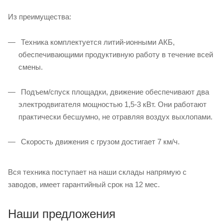
Из преимущества:
Техника комплектуется литий-ионными АКБ,
обеспечивающими продуктивную работу в течение всей
смены.
Подъем/спуск площадки, движение обеспечивают два
электродвигателя мощностью 1,5-3 кВт. Они работают
практически бесшумно, не отравляя воздух выхлопами.
Скорость движения с грузом достигает 7 км/ч.
Вся техника поступает на наши склады напрямую с
заводов, имеет гарантийный срок на 12 мес.
Наши предложения