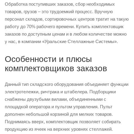
Обработка поступивших заказов, сбор необходимых
товаров, грузов – это трудоемкий процесс. Вручную
персонал складов, сортировочных центров тратит на такую
работу до 70% рабочего времени. Купить комплектовщик
заказов по доступным ценам и в любом количестве можно
у нас, в компании «Уральские Стеллажные Системы».
Особенности и плюсы
комплектовщиков заказов
Данный тип складского оборудования объединяет функции
электротележки, ричтрака и штабелера. Подборщики
снабжены двузубыми вилами, объединенными с
площадкой оператора и пультом управления. Пульт
дополнен небольшой корзиной для мелких товаров.
Поднимаясь вверх, комплектовщик позволяет собирать
продукцию из ячеек на верхних уровнях стеллажей.