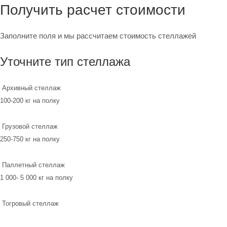
Получить расчет стоимости
Заполните поля и мы рассчитаем стоимость стеллажей
Уточните тип стеллажа
Архивный стеллаж
100-200 кг на полку
Грузовой стеллаж
250-750 кг на полку
Паллетный стеллаж
1 000- 5 000 кг на полку
Тогровый стеллаж