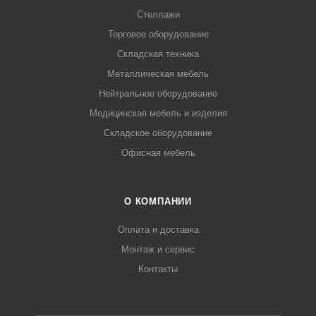
Стеллажи
Торговое оборудование
Складская техника
Металлическая мебель
Нейтральное оборудование
Медицинская мебель и изделия
Складское оборудование
Офисная мебель
О КОМПАНИИ
Оплата и доставка
Монтаж и сервис
Контакты