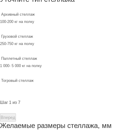
Архивный стеллаж
100-200 кг на полку
Грузовой стеллаж
250-750 кг на полку
Паллетный стеллаж
1 000- 5 000 кг на полку
Тогровый стеллаж
Шаг 1 из 7
Вперед
Желаемые размеры стеллажа, мм