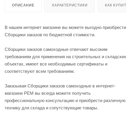
ОПИСАНИЕ
ХАРАКТЕРИСТИКИ
КАК КУПИТЬ
В нашем интернет магазине вы можете выгодно приобрести
Сборщики заказов по бюджетной стоимости.
Сборщики заказов самоходные отвечают высоким
требованиям для применения на строительных и складских
объектах, имеют все необходимые сертификаты и
соответствуют всем требованиям.
Заказывая Сборщики заказов самоходные в интернет-
магазине РЕМ вы всегда можете получить
профессиональную консультацию и приобрести различную
технику для склада и сопутствующие товары.