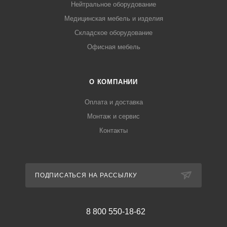
Нейтральное оборудование
Медицинская мебель и изделия
Складское оборудование
Офисная мебель
О КОМПАНИИ
Оплата и доставка
Монтаж и сервис
Контакты
ПОДПИСАТЬСЯ НА РАССЫЛКУ
8 800 550-18-62