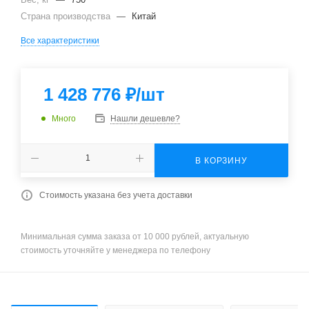
Страна производства
—
Китай
Все характеристики
1 428 776
₽
/шт
Много
Нашли дешевле?
В КОРЗИНУ
Стоимость указана без учета доставки
Минимальная сумма заказа от 10 000 рублей, актуальную
стоимость уточняйте у менеджера по телефону