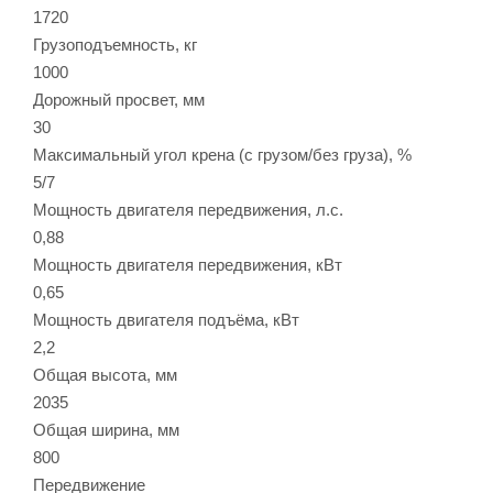
1720
Грузоподъемность, кг
1000
Дорожный просвет, мм
30
Максимальный угол крена (с грузом/без груза), %
5/7
Мощность двигателя передвижения, л.с.
0,88
Мощность двигателя передвижения, кВт
0,65
Мощность двигателя подъёма, кВт
2,2
Общая высота, мм
2035
Общая ширина, мм
800
Передвижение