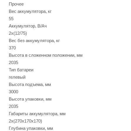
Прочее
Вес аккумулятора, кг
55
Аккумулятор, В/Ач
2х(12/75)
Вес без аккумулятора, кг
370
Высота в сложенном положении, мм
2035
Тип батареи
гелевый
Высота подъема, мм
3000
Высота упаковки, мм
2035
Габариты аккумулятора, мм
2х(270х170х170)
Глубина упаковки, мм