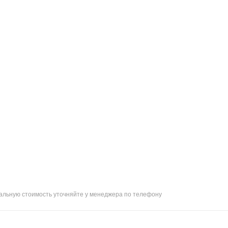
я
уальную стоимость уточняйте у менеджера по телефону