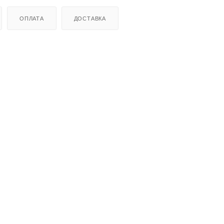
ОПЛАТА
ДОСТАВКА