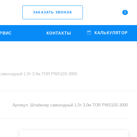
0
ЗАКАЗАТЬ ЗВОНОК
КАЛЬКУЛЯТОР
РВИС
КОНТАКТЫ
самоходный 1,0т 3,0м TOR PWS10S-3000
Артикул:
Штабелер самоходный 1,0т 3,0м TOR PWS10S-3000