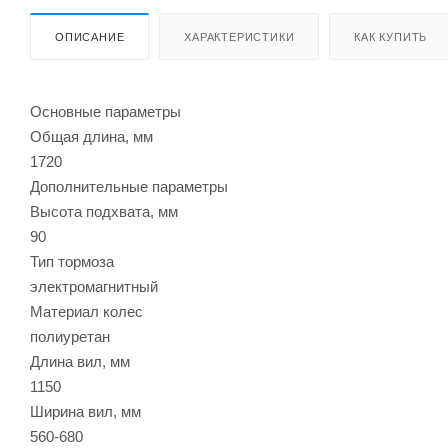
ОПИСАНИЕ
ХАРАКТЕРИСТИКИ
КАК КУПИТЬ
Основные параметры
Общая длина, мм
1720
Дополнительные параметры
Высота подхвата, мм
90
Тип тормоза
электромагнитный
Материал колес
полиуретан
Длина вил, мм
1150
Ширина вил, мм
560-680