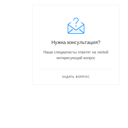
Нужна консультация?
Наши специалисты ответят на любой
интересующий вопрос
ЗАДАТЬ ВОПРОС