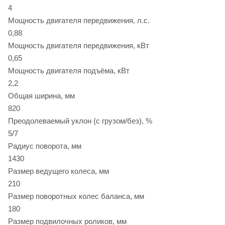
4
Мощность двигателя передвижения, л.с.
0,88
Мощность двигателя передвижения, кВт
0,65
Мощность двигателя подъёма, кВт
2,2
Общая ширина, мм
820
Преодолеваемый уклон (с грузом/без), %
5/7
Радиус поворота, мм
1430
Размер ведущего колеса, мм
210
Размер поворотных колес баланса, мм
180
Размер подвилочных роликов, мм