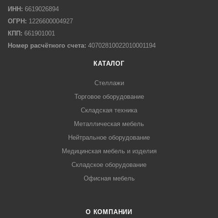
ИНН:
6619026894
ОГРН:
1226600004927
КПП:
661901001
Номер расчётного счета:
40702810022010001194
КАТАЛОГ
Стеллажи
Торговое оборудование
Складская техника
Металлическая мебель
Нейтральное оборудование
Медицинская мебель и изделия
Складское оборудование
Офисная мебель
О КОМПАНИИ