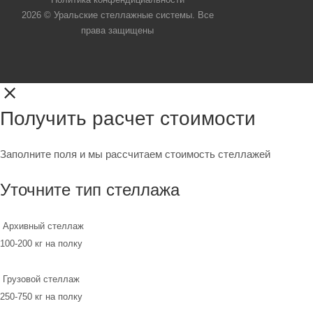
2026 © Уральские стеллажные системы. Все
права защищены
Получить расчет стоимости
Заполните поля и мы рассчитаем стоимость стеллажей
Уточните тип стеллажа
Архивный стеллаж
100-200 кг на полку
Грузовой стеллаж
250-750 кг на полку