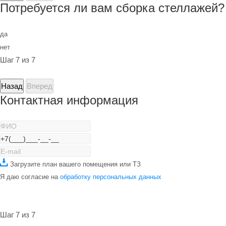
Потребуется ли вам сборка стеллажей?
да
нет
Шаг 7 из 7
Назад
Вперед
Контактная информация
Загрузите план вашего помещения или ТЗ
Я даю согласие на
обработку персональных данных
Шаг 7 из 7