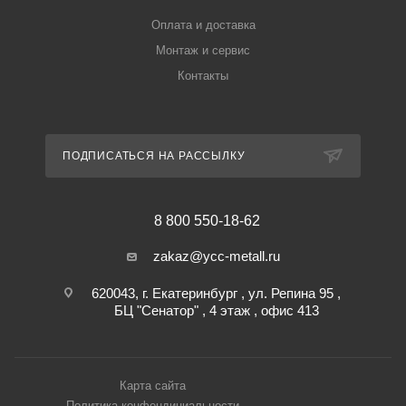
Оплата и доставка
Монтаж и сервис
Контакты
ПОДПИСАТЬСЯ НА РАССЫЛКУ
8 800 550-18-62
zakaz@ycc-metall.ru
620043, г. Екатеринбург , ул. Репина 95 ,
БЦ "Сенатор" , 4 этаж , офис 413
Карта сайта
Политика конфендициальности