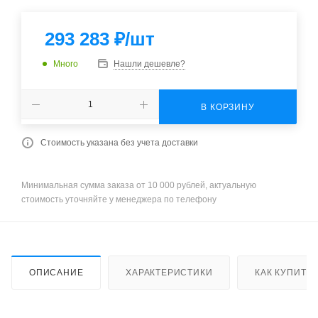
293 283
₽
/шт
Много
Нашли дешевле?
В КОРЗИНУ
Стоимость указана без учета доставки
Минимальная сумма заказа от 10 000 рублей, актуальную
стоимость уточняйте у менеджера по телефону
ОПИСАНИЕ
ХАРАКТЕРИСТИКИ
КАК КУПИТЬ