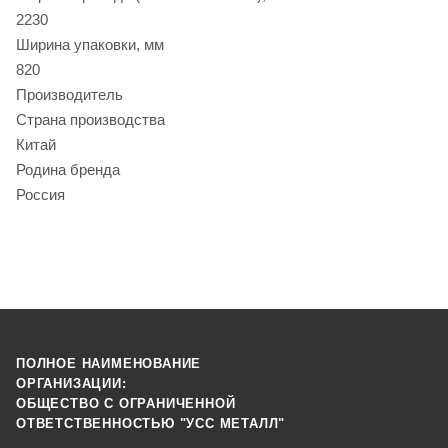
2230
Ширина упаковки, мм
820
Производитель
Страна производства
Китай
Родина бренда
Россия
ПОЛНОЕ НАИМЕНОВАНИЕ
ОРГАНИЗАЦИИ:
ОБЩЕСТВО С ОГРАНИЧЕННОЙ
ОТВЕТСТВЕННОСТЬЮ "УСС МЕТАЛЛ"