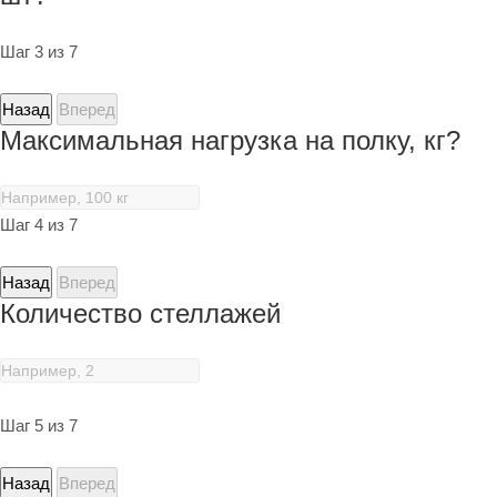
Шаг 3 из 7
Назад
Вперед
Максимальная нагрузка на полку, кг?
Шаг 4 из 7
Назад
Вперед
Количество стеллажей
Шаг 5 из 7
Назад
Вперед