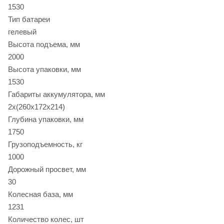
1530
Тип батареи
гелевый
Высота подъема, мм
2000
Высота упаковки, мм
1530
Габариты аккумулятора, мм
2х(260х172х214)
Глубина упаковки, мм
1750
Грузоподъемность, кг
1000
Дорожный просвет, мм
30
Колесная база, мм
1231
Количество колес, шт