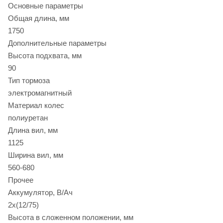
Основные параметры
Общая длина, мм
1750
Дополнительные параметры
Высота подхвата, мм
90
Тип тормоза
электромагнитный
Материал колес
полиуретан
Длина вил, мм
1125
Ширина вил, мм
560-680
Прочее
Аккумулятор, В/Ач
2х(12/75)
Высота в сложенном положении, мм