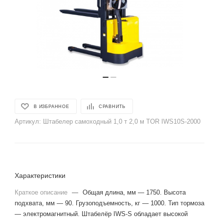
В ИЗБРАННОЕ
СРАВНИТЬ
Артикул:
Штабелер самоходный 1,0 т 2,0 м TOR IWS10S-2000
Характеристики
Краткое описание
—
Общая длина, мм — 1750. Высота
подхвата, мм — 90. Грузоподъемность, кг — 1000. Тип тормоза
— электромагнитный. Штабелёр IWS-S обладает высокой