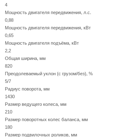
4
Мощность двигателя передвижения, л.с.
0,88
Мощность двигателя передвижения, кВт
0,65
Мощность двигателя подъёма, кВт
2,2
Общая ширина, мм
820
Преодолеваемый уклон (с грузом/без), %
5/7
Радиус поворота, мм
1430
Размер ведущего колеса, мм
210
Размер поворотных колес баланса, мм
180
Размер подвилочных роликов, мм