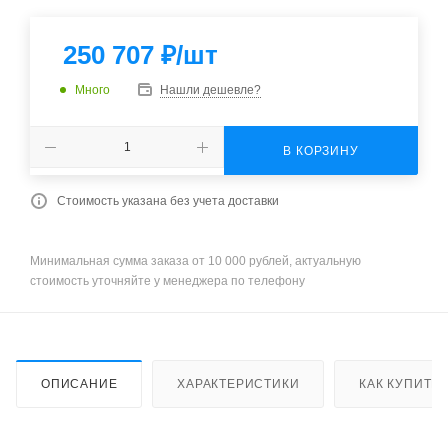
250 707
₽
/шт
Много
Нашли дешевле?
В КОРЗИНУ
Стоимость указана без учета доставки
Минимальная сумма заказа от 10 000 рублей, актуальную
стоимость уточняйте у менеджера по телефону
ОПИСАНИЕ
ХАРАКТЕРИСТИКИ
КАК КУПИТЬ