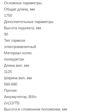
Основные параметры
Общая длина, мм
1750
Дополнительные параметры
Высота подхвата, мм
90
Тип тормоза
электромагнитный
Материал колес
полиуретан
Длина вил, мм
1125
Ширина вил, мм
560-680
Прочее
Аккумулятор, В/Ач
2х(12/75)
Высота в сложенном положении, мм