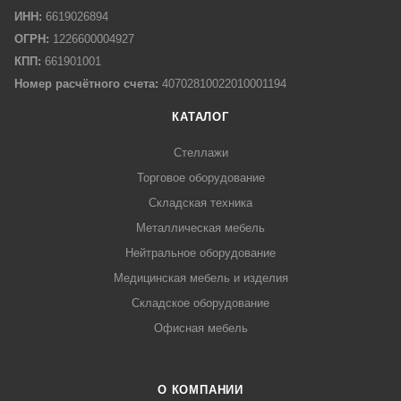
ИНН:
6619026894
ОГРН:
1226600004927
КПП:
661901001
Номер расчётного счета:
40702810022010001194
КАТАЛОГ
Стеллажи
Торговое оборудование
Складская техника
Металлическая мебель
Нейтральное оборудование
Медицинская мебель и изделия
Складское оборудование
Офисная мебель
О КОМПАНИИ