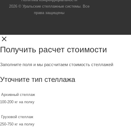
2026 © Уральские стеллажные системы. Все
права защищены
Получить расчет стоимости
Заполните поля и мы рассчитаем стоимость стеллажей
Уточните тип стеллажа
Архивный стеллаж
100-200 кг на полку
Грузовой стеллаж
250-750 кг на полку