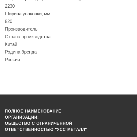
2230
Ширина упаковки, мм
820
Производитель
Страна производства
Китай
Родина бренда
Россия
ПОЛНОЕ НАИМЕНОВАНИЕ
ОРГАНИЗАЦИИ:
ОБЩЕСТВО С ОГРАНИЧЕННОЙ
ОТВЕТСТВЕННОСТЬЮ "УСС МЕТАЛЛ"