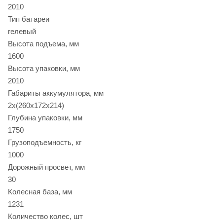
2010
Тип батареи
гелевый
Высота подъема, мм
1600
Высота упаковки, мм
2010
Габариты аккумулятора, мм
2х(260х172х214)
Глубина упаковки, мм
1750
Грузоподъемность, кг
1000
Дорожный просвет, мм
30
Колесная база, мм
1231
Количество колес, шт