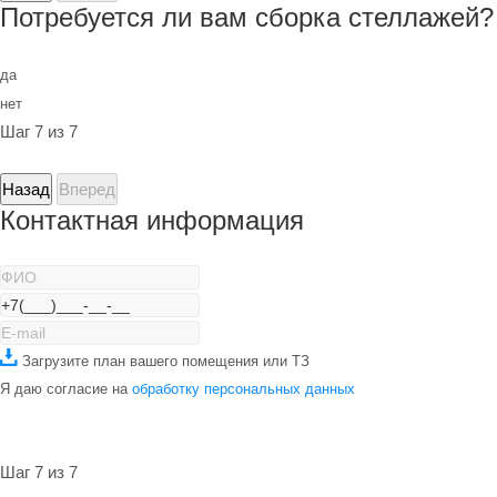
Потребуется ли вам сборка стеллажей?
да
нет
Шаг 7 из 7
Назад
Вперед
Контактная информация
Загрузите план вашего помещения или ТЗ
Я даю согласие на
обработку персональных данных
Шаг 7 из 7