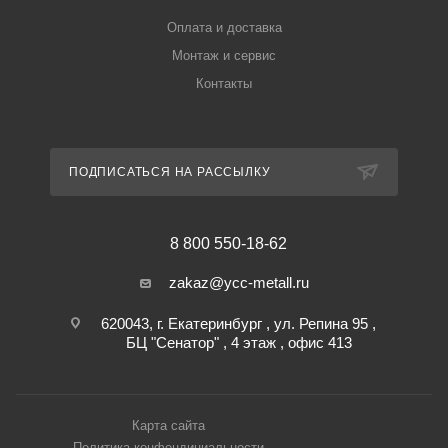
Оплата и доставка
Монтаж и сервис
Контакты
ПОДПИСАТЬСЯ НА РАССЫЛКУ
8 800 550-18-62
zakaz@ycc-metall.ru
620043, г. Екатеринбург , ул. Репина 95 ,
БЦ "Сенатор" , 4 этаж , офис 413
Карта сайта
Политика конфендициальности