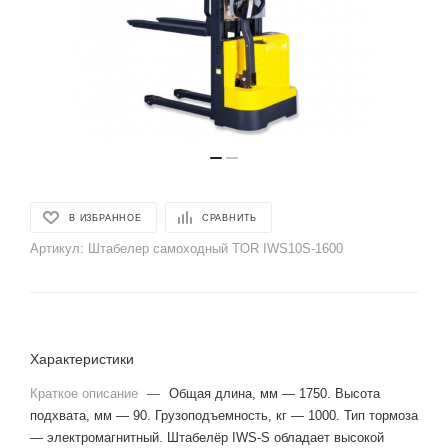
В ИЗБРАННОЕ
СРАВНИТЬ
Артикул:
Штабелер самоходный TOR IWS10S-1600
Характеристики
Краткое описание
—
Общая длина, мм — 1750. Высота
подхвата, мм — 90. Грузоподъемность, кг — 1000. Тип тормоза
— электромагнитный. Штабелёр IWS-S обладает высокой