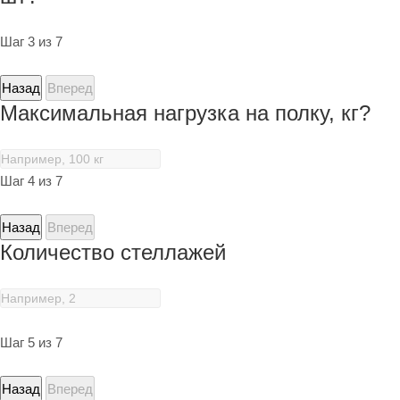
Шаг 3 из 7
Назад
Вперед
Максимальная нагрузка на полку, кг?
Шаг 4 из 7
Назад
Вперед
Количество стеллажей
Шаг 5 из 7
Назад
Вперед