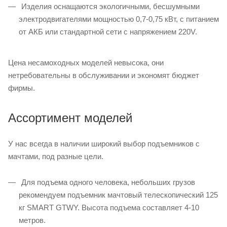
Изделия оснащаются экологичными, бесшумными
электродвигателями мощностью 0,7-0,75 кВт, с питанием
от АКБ или стандартной сети с напряжением 220V.
Цена несамоходных моделей невысока, они
нетребовательны в обслуживании и экономят бюджет
фирмы.
Ассортимент моделей
У нас всегда в наличии широкий выбор подъемников с
мачтами, под разные цели.
Для подъема одного человека, небольших грузов
рекомендуем подъемник мачтовый телескопический 125
кг SMART GTWY. Высота подъема составляет 4-10
метров.