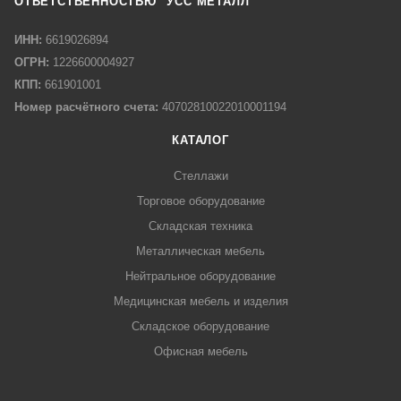
ОТВЕТСТВЕННОСТЬЮ "УСС МЕТАЛЛ"
ИНН:
6619026894
ОГРН:
1226600004927
КПП:
661901001
Номер расчётного счета:
40702810022010001194
КАТАЛОГ
Стеллажи
Торговое оборудование
Складская техника
Металлическая мебель
Нейтральное оборудование
Медицинская мебель и изделия
Складское оборудование
Офисная мебель