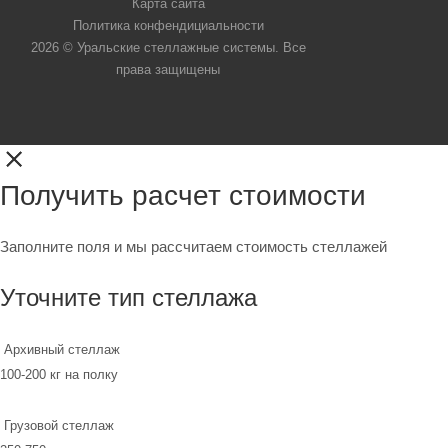
Карта сайта
Политика конфендициальности
2026 © Уральские стеллажные системы. Все
права защищены
Получить расчет стоимости
Заполните поля и мы рассчитаем стоимость стеллажей
Уточните тип стеллажа
Архивный стеллаж
100-200 кг на полку
Грузовой стеллаж