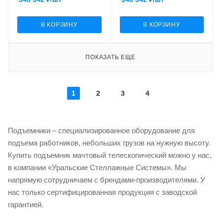
В КОРЗИНУ
В КОРЗИНУ
ПОКАЗАТЬ ЕЩЕ
1
2
3
4
Подъемники – специализированное оборудование для
подъема работников, небольших грузов на нужную высоту.
Купить подъемник мачтовый телескопический можно у нас,
в компании «Уральские Стеллажные Системы». Мы
напрямую сотрудничаем с брендами-производителями. У
нас только сертифицированная продукция с заводской
гарантией.