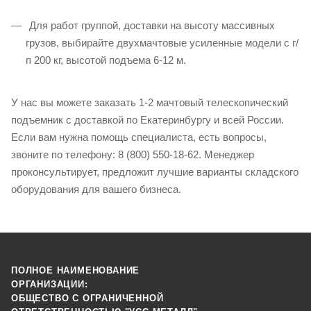
Для работ группой, доставки на высоту массивных
грузов, выбирайте двухмачтовые усиленные модели с г/
п 200 кг, высотой подъема 6-12 м.
У нас вы можете заказать 1-2 мачтовый телескопический
подъемник с доставкой по Екатеринбургу и всей России.
Если вам нужна помощь специалиста, есть вопросы,
звоните по телефону: 8 (800) 550-18-62. Менеджер
проконсультирует, предложит лучшие варианты складского
оборудования для вашего бизнеса.
ПОЛНОЕ НАИМЕНОВАНИЕ
ОРГАНИЗАЦИИ:
ОБЩЕСТВО С ОГРАНИЧЕННОЙ