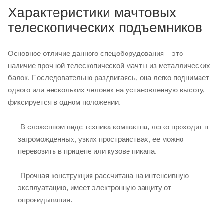
Характеристики мачтовых
телескопических подъемников
Основное отличие данного спецоборудования – это
наличие прочной телескопической мачты из металлических
балок. Последовательно раздвигаясь, она легко поднимает
одного или нескольких человек на установленную высоту,
фиксируется в одном положении.
В сложенном виде техника компактна, легко проходит в
загроможденных, узких пространствах, ее можно
перевозить в прицепе или кузове пикапа.
Прочная конструкция рассчитана на интенсивную
эксплуатацию, имеет электронную защиту от
опрокидывания.