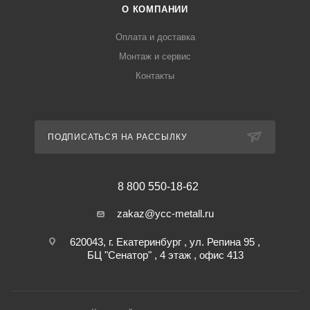
О КОМПАНИИ
Оплата и доставка
Монтаж и сервис
Контакты
ПОДПИСАТЬСЯ НА РАССЫЛКУ
8 800 550-18-62
zakaz@ycc-metall.ru
620043, г. Екатеринбург , ул. Репина 95 ,
БЦ "Сенатор" , 4 этаж , офис 413