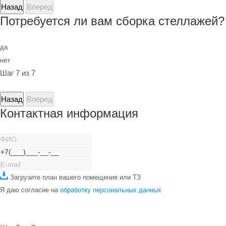
Назад
Вперед
Потребуется ли вам сборка стеллажей?
да
нет
Шаг 7 из 7
Назад
Вперед
Контактная информация
Загрузите план вашего помещения или ТЗ
Я даю согласие на
обработку персональных данных