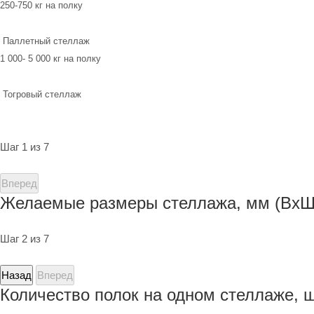
250-750 кг на полку
Паллетный стеллаж
1 000- 5 000 кг на полку
Тогровый стеллаж
Шаг 1 из 7
Вперед
Желаемые размеры стеллажа, мм (ВхШ
Шаг 2 из 7
Назад
Вперед
Количество полок на одном стеллаже, 