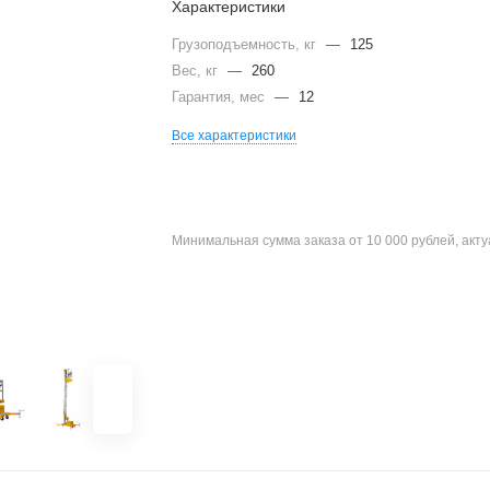
Характеристики
Грузоподъемность, кг
—
125
Вес, кг
—
260
Гарантия, мес
—
12
Все характеристики
Минимальная сумма заказа от 10 000 рублей, акт