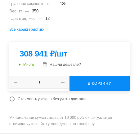
Грузоподъемность, кг
—
125
Вес, кг
—
350
Гарантия, мес
—
12
Все характеристики
308 941
₽
/шт
Много
Нашли дешевле?
В КОРЗИНУ
Стоимость указана без учета доставки
Минимальная сумма заказа от 10 000 рублей, актуальную
стоимость уточняйте у менеджера по телефону