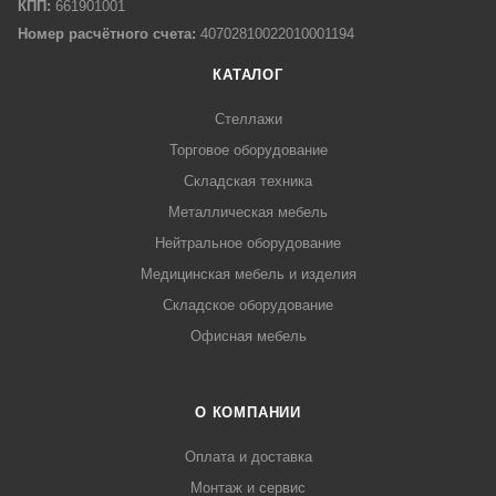
КПП:
661901001
Номер расчётного счета:
40702810022010001194
КАТАЛОГ
Стеллажи
Торговое оборудование
Складская техника
Металлическая мебель
Нейтральное оборудование
Медицинская мебель и изделия
Складское оборудование
Офисная мебель
О КОМПАНИИ
Оплата и доставка
Монтаж и сервис