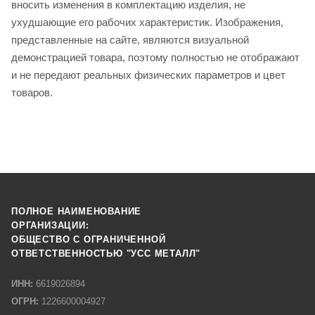
вносить изменения в комплектацию изделия, не
ухудшающие его рабочих характеристик. Изображения,
представленные на сайте, являются визуальной
демонстрацией товара, поэтому полностью не отображают
и не передают реальных физических параметров и цвет
товаров.
ПОЛНОЕ НАИМЕНОВАНИЕ
ОРГАНИЗАЦИИ:
ОБЩЕСТВО С ОГРАНИЧЕННОЙ
ОТВЕТСТВЕННОСТЬЮ "УСС МЕТАЛЛ"
ИНН:
6619026894
ОГРН:
1226600004927