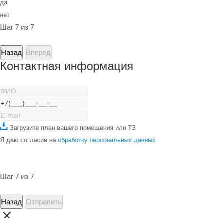
да
нет
Шаг 7 из 7
Назад
Вперед
Контактная информация
Загрузите план вашего помещения или ТЗ
Я даю согласие на
обработку персональных данных
Шаг 7 из 7
Назад
Отправить