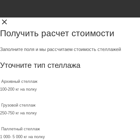
Получить расчет стоимости
Заполните поля и мы рассчитаем стоимость стеллажей
Уточните тип стеллажа
Архивный стеллаж
100-200 кг на полку
Грузовой стеллаж
250-750 кг на полку
Паллетный стеллаж
1 000- 5 000 кг на полку