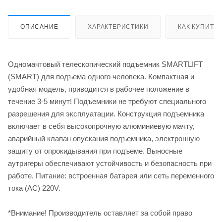
ОПИСАНИЕ
ХАРАКТЕРИСТИКИ
КАК КУПИТЬ
Одномачтовый телескопический подъемник SMARTLIFT
(SMART) для подъема одного человека. Компактная и
удобная модель, приводится в рабочее положение в
течение 3-5 минут! Подъемники не требуют специального
разрешения для эксплуатации. Конструкция подъемника
включает в себя высокопрочную алюминиевую мачту,
аварийный клапан опускания подъемника, электронную
защиту от опрокидывания при подъеме. Выносные
аутригеры обеспечивают устойчивость и безопасность при
работе. Питание: встроенная батарея или сеть переменного
тока (АС) 220V.
*Внимание! Производитель оставляет за собой право