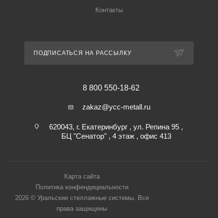
Контакты
ПОДПИСАТЬСЯ НА РАССЫЛКУ
8 800 550-18-62
zakaz@ycc-metall.ru
620043, г. Екатеринбург , ул. Репина 95 ,
БЦ "Сенатор" , 4 этаж , офис 413
Карта сайта
Политика конфендициальности
2026 © Уральские стеллажные системы. Все
права защищены