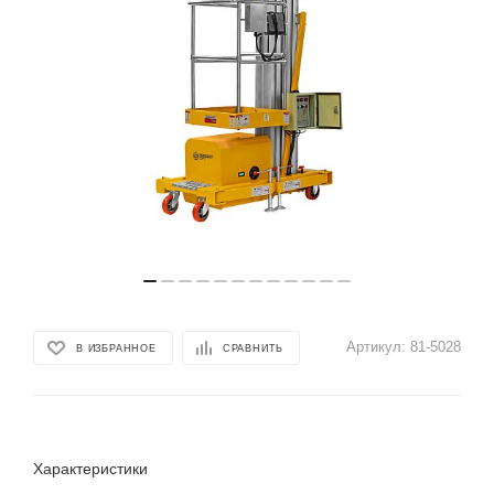
Артикул:
81-5028
В ИЗБРАННОЕ
СРАВНИТЬ
Характеристики