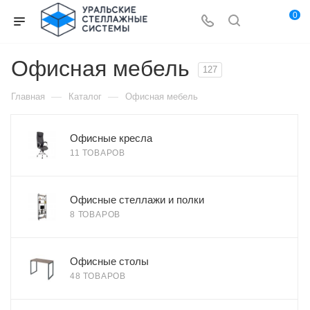
0
Офисная мебель
127
—
—
Главная
Каталог
Офисная мебель
Офисные кресла
11 ТОВАРОВ
Офисные стеллажи и полки
8 ТОВАРОВ
Офисные столы
48 ТОВАРОВ