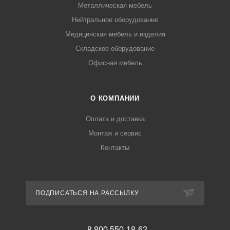
Металлическая мебель
Нейтральное оборудование
Медицинская мебель и изделия
Складское оборудование
Офисная мебель
О КОМПАНИИ
Оплата и доставка
Монтаж и сервис
Контакты
ПОДПИСАТЬСЯ НА РАССЫЛКУ
8 800 550-18-62