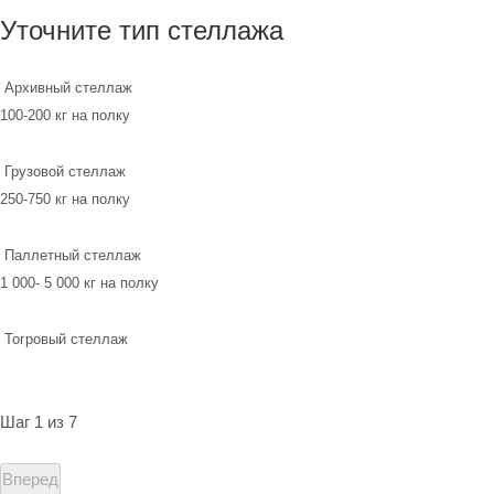
Уточните тип стеллажа
Архивный стеллаж
100-200 кг на полку
Грузовой стеллаж
250-750 кг на полку
Паллетный стеллаж
1 000- 5 000 кг на полку
Тогровый стеллаж
Шаг 1 из 7
Вперед