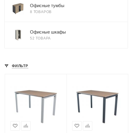
Офисные тумбы
8 ТОВАРОВ
Офисные шкафы
52 ТОВАРА
ФИЛЬТР