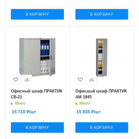
В КОРЗИНУ
В КОРЗИНУ
Офисный шкаф ПРАКТИК
Офисный шкаф ПРАКТИК
CB-21
AM 1845
Много
Много
15 710
₽
/шт
15 835
₽
/шт
В КОРЗИНУ
В КОРЗИНУ