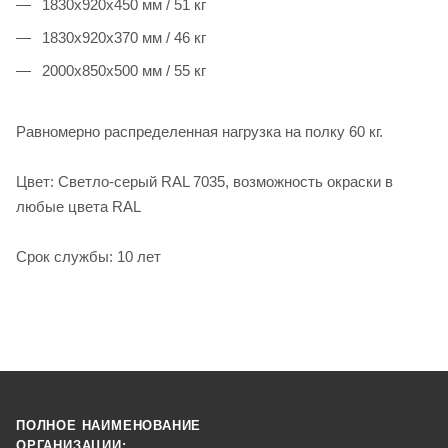
1830x920x450 мм / 51 кг
1830x920x370 мм / 46 кг
2000x850x500 мм / 55 кг
Равномерно распределенная нагрузка на полку 60 кг.
Цвет: Светло-серый RAL 7035, возможность окраски в
любые цвета RAL
Cрок службы: 10 лет
ПОЛНОЕ НАИМЕНОВАНИЕ
ОРГАНИЗАЦИИ: