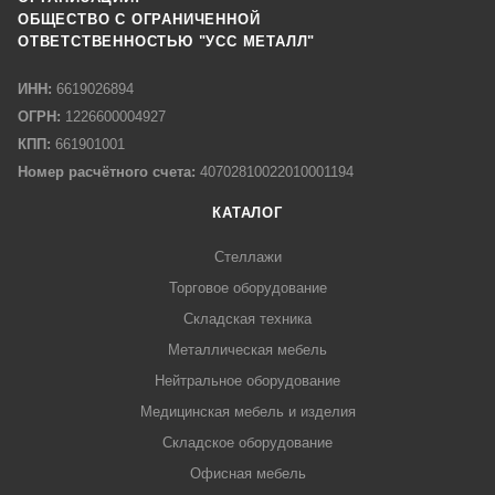
ОБЩЕСТВО С ОГРАНИЧЕННОЙ
ОТВЕТСТВЕННОСТЬЮ "УСС МЕТАЛЛ"
ИНН:
6619026894
ОГРН:
1226600004927
КПП:
661901001
Номер расчётного счета:
40702810022010001194
КАТАЛОГ
Стеллажи
Торговое оборудование
Складская техника
Металлическая мебель
Нейтральное оборудование
Медицинская мебель и изделия
Складское оборудование
Офисная мебель