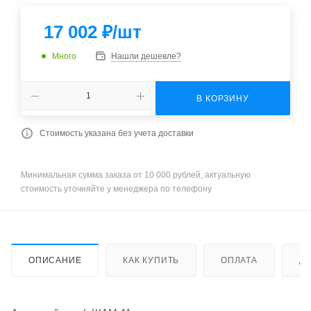
17 002
₽
/шт
Много
Нашли дешевле?
В КОРЗИНУ
Стоимость указана без учета доставки
Минимальная сумма заказа от 10 000 рублей, актуальную
стоимость уточняйте у менеджера по телефону
ОПИСАНИЕ
КАК КУПИТЬ
ОПЛАТА
Д