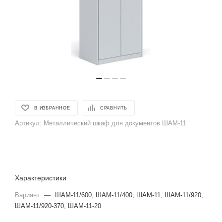
В ИЗБРАННОЕ
СРАВНИТЬ
Артикул:
Металлический шкаф для документов ШАМ-11
Характеристики
Вариант
—
ШАМ-11/600, ШАМ-11/400, ШАМ-11, ШАМ-11/920,
ШАМ-11/920-370, ШАМ-11-20