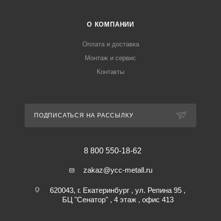
О КОМПАНИИ
Оплата и доставка
Монтаж и сервис
Контакты
ПОДПИСАТЬСЯ НА РАССЫЛКУ
8 800 550-18-62
zakaz@ycc-metall.ru
620043, г. Екатеринбург , ул. Репина 95 ,
БЦ "Сенатор" , 4 этаж , офис 413