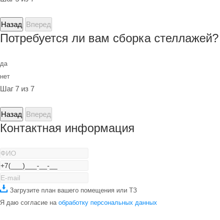
Назад
Вперед
Потребуется ли вам сборка стеллажей?
да
нет
Шаг 7 из 7
Назад
Вперед
Контактная информация
Загрузите план вашего помещения или ТЗ
Я даю согласие на
обработку персональных данных