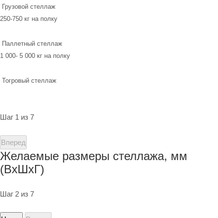
Грузовой стеллаж
250-750 кг на полку
Паллетный стеллаж
1 000- 5 000 кг на полку
Тогровый стеллаж
Шаг 1 из 7
Вперед
Желаемые размеры стеллажа, мм
(ВхШхГ)
Шаг 2 из 7