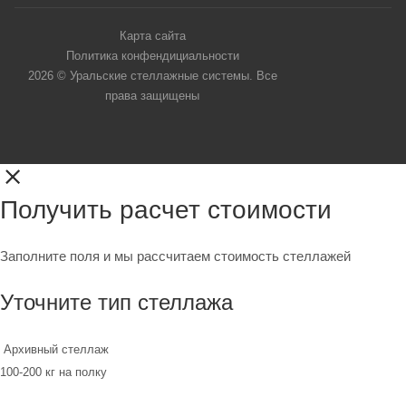
Карта сайта
Политика конфендициальности
2026 © Уральские стеллажные системы. Все
права защищены
Получить расчет стоимости
Заполните поля и мы рассчитаем стоимость стеллажей
Уточните тип стеллажа
Архивный стеллаж
100-200 кг на полку