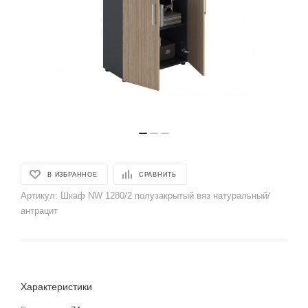
В ИЗБРАННОЕ
СРАВНИТЬ
Артикул:
Шкаф NW 1280/2 полузакрытый вяз натуральный/
антрацит
Характеристики