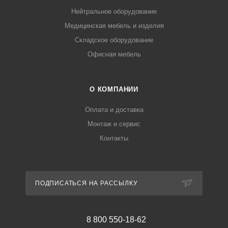
Нейтральное оборудование
Медицинская мебель и изделия
Складское оборудование
Офисная мебель
О КОМПАНИИ
Оплата и доставка
Монтаж и сервис
Контакты
ПОДПИСАТЬСЯ НА РАССЫЛКУ
8 800 550-18-62