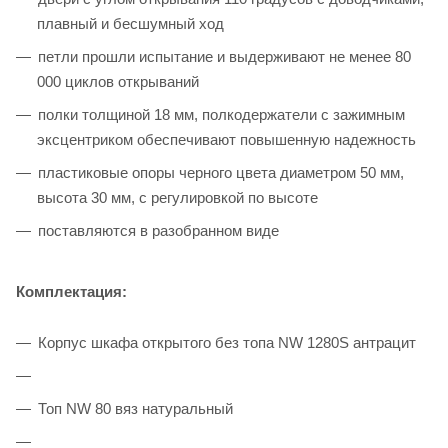
плавный и бесшумный ход
петли прошли испытание и выдерживают не менее 80
000 циклов открываний
полки толщиной 18 мм, полкодержатели с зажимным
эксцентриком обеспечивают повышенную надежность
пластиковые опоры черного цвета диаметром 50 мм,
высота 30 мм, с регулировкой по высоте
поставляются в разобранном виде
Комплектация:
Корпус шкафа открытого без топа NW 1280S антрацит
Топ NW 80 вяз натуральный