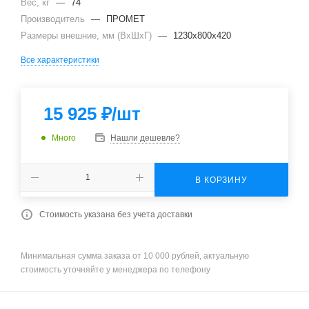
Вес, кг
—
74
Производитель
—
ПРОМЕТ
Размеры внешние, мм (ВхШхГ)
—
1230x800x420
Все характеристики
15 925
₽
/шт
Много
Нашли дешевле?
В КОРЗИНУ
Стоимость указана без учета доставки
Минимальная сумма заказа от 10 000 рублей, актуальную
стоимость уточняйте у менеджера по телефону