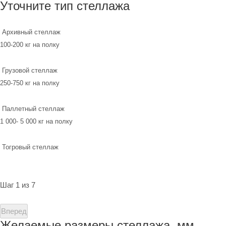
Уточните тип стеллажа
Архивный стеллаж
100-200 кг на полку
Грузовой стеллаж
250-750 кг на полку
Паллетный стеллаж
1 000- 5 000 кг на полку
Тогровый стеллаж
Шаг 1 из 7
Вперед
Желаемые размеры стеллажа, мм