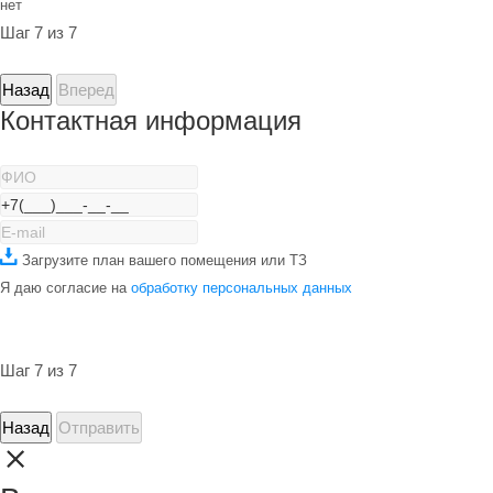
нет
Шаг 7 из 7
Назад
Вперед
Контактная информация
Загрузите план вашего помещения или ТЗ
Я даю согласие на
обработку персональных данных
Шаг 7 из 7
Назад
Отправить