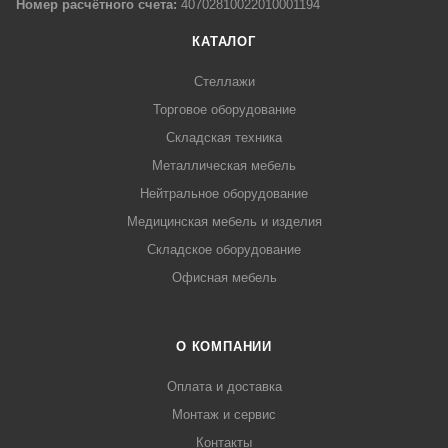
Номер расчётного счета:
40702810022010001194
КАТАЛОГ
Стеллажи
Торговое оборудование
Складская техника
Металлическая мебель
Нейтральное оборудование
Медицинская мебель и изделия
Складское оборудование
Офисная мебель
О КОМПАНИИ
Оплата и доставка
Монтаж и сервис
Контакты