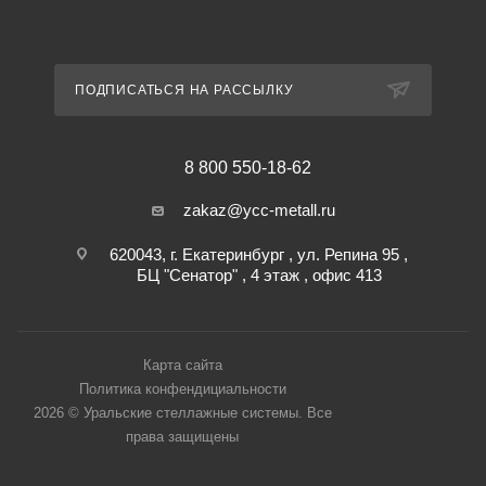
ПОДПИСАТЬСЯ НА РАССЫЛКУ
8 800 550-18-62
zakaz@ycc-metall.ru
620043, г. Екатеринбург , ул. Репина 95 ,
БЦ "Сенатор" , 4 этаж , офис 413
Карта сайта
Политика конфендициальности
2026 © Уральские стеллажные системы. Все
права защищены