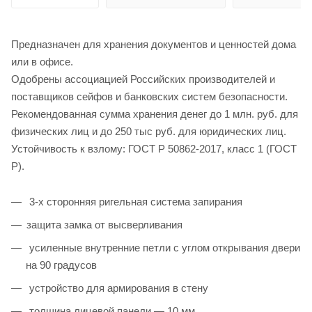
Предназначен для хранения документов и ценностей дома
или в офисе.
Одобрены ассоциацией Российских производителей и
поставщиков сейфов и банковских систем безопасности.
Рекомендованная сумма хранения денег до 1 млн. руб. для
физических лиц и до 250 тыс руб. для юридических лиц.
Устойчивость к взлому: ГОСТ Р 50862-2017, класс 1 (ГОСТ
Р).
3-х сторонняя ригельная система запирания
защита замка от высверливания
усиленные внутренние петли с углом открывания двери
на 90 градусов
устройство для армирования в стену
толщина лицевой панели — 10 мм