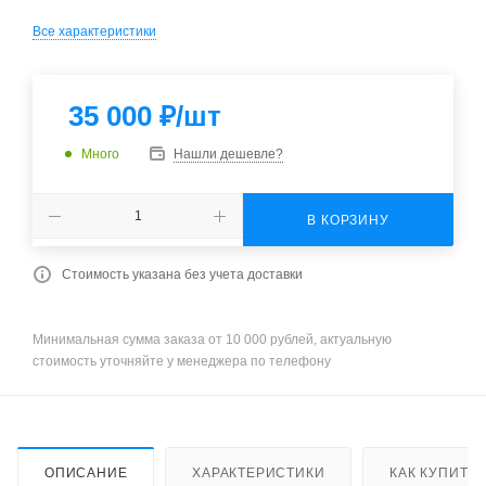
Все характеристики
35 000
₽
/шт
Много
Нашли дешевле?
В КОРЗИНУ
Стоимость указана без учета доставки
Минимальная сумма заказа от 10 000 рублей, актуальную
стоимость уточняйте у менеджера по телефону
ОПИСАНИЕ
ХАРАКТЕРИСТИКИ
КАК КУПИТЬ