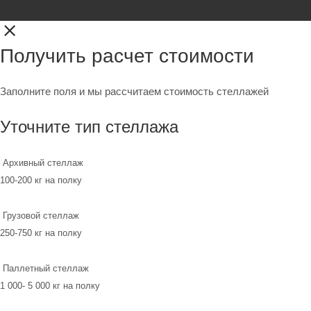
Получить расчет стоимости
Заполните поля и мы рассчитаем стоимость стеллажей
Уточните тип стеллажа
Архивный стеллаж
100-200 кг на полку
Грузовой стеллаж
250-750 кг на полку
Паллетный стеллаж
1 000- 5 000 кг на полку