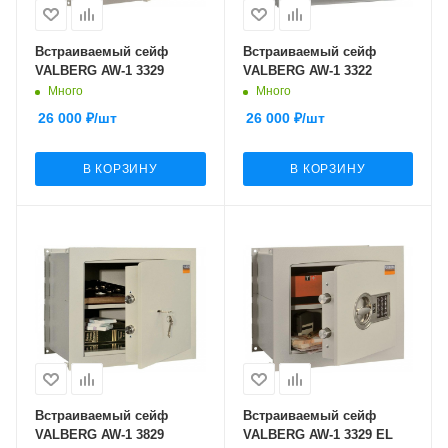
Встраиваемый сейф
Встраиваемый сейф
VALBERG AW-1 3329
VALBERG AW-1 3322
Много
Много
26 000
₽
/шт
26 000
₽
/шт
В КОРЗИНУ
В КОРЗИНУ
Встраиваемый сейф
Встраиваемый сейф
VALBERG AW-1 3829
VALBERG AW-1 3329 EL