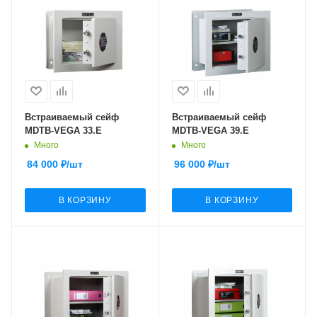
Встраиваемый сейф
Встраиваемый сейф
MDTB-VEGA 33.E
MDTB-VEGA 39.E
Много
Много
84 000
₽
/шт
96 000
₽
/шт
В КОРЗИНУ
В КОРЗИНУ