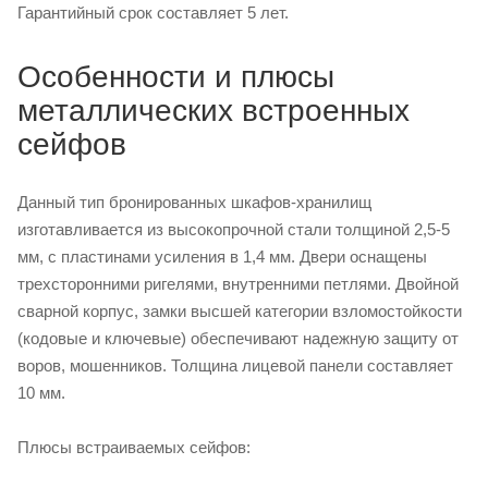
Гарантийный срок составляет 5 лет.
Особенности и плюсы
металлических встроенных
сейфов
Данный тип бронированных шкафов-хранилищ
изготавливается из высокопрочной стали толщиной 2,5-5
мм, с пластинами усиления в 1,4 мм. Двери оснащены
трехсторонними ригелями, внутренними петлями. Двойной
сварной корпус, замки высшей категории взломостойкости
(кодовые и ключевые) обеспечивают надежную защиту от
воров, мошенников. Толщина лицевой панели составляет
10 мм.
Плюсы встраиваемых сейфов: