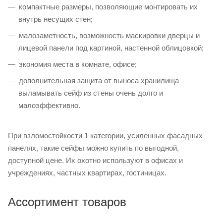
компактные размеры, позволяющие монтировать их
внутрь несущих стен;
малозаметность, возможность маскировки дверцы и
лицевой панели под картиной, настенной облицовкой;
экономия места в комнате, офисе;
дополнительная защита от выноса хранилища –
выламывать сейф из стены очень долго и
малоэффективно.
При взломостойкости 1 категории, усиленных фасадных
панелях, такие сейфы можно купить по выгодной,
доступной цене. Их охотно используют в офисах и
учреждениях, частных квартирах, гостиницах.
Ассортимент товаров