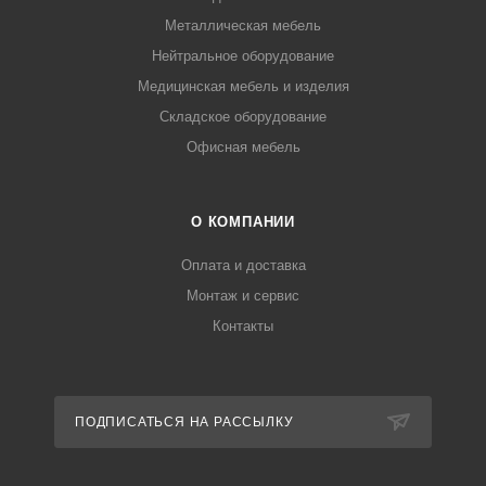
Металлическая мебель
Нейтральное оборудование
Медицинская мебель и изделия
Складское оборудование
Офисная мебель
О КОМПАНИИ
Оплата и доставка
Монтаж и сервис
Контакты
ПОДПИСАТЬСЯ НА РАССЫЛКУ