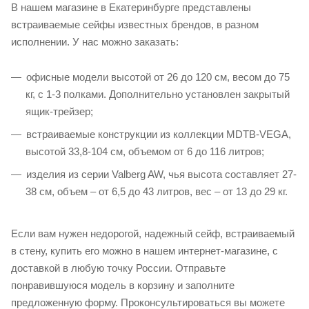
В нашем магазине в Екатеринбурге представлены
встраиваемые сейфы известных брендов, в разном
исполнении. У нас можно заказать:
офисные модели высотой от 26 до 120 см, весом до 75
кг, с 1-3 полками. Дополнительно установлен закрытый
ящик-трейзер;
встраиваемые конструкции из коллекции MDTB-VEGA,
высотой 33,8-104 см, объемом от 6 до 116 литров;
изделия из серии Valberg AW, чья высота составляет 27-
38 см, объем – от 6,5 до 43 литров, вес – от 13 до 29 кг.
Если вам нужен недорогой, надежный сейф, встраиваемый
в стену, купить его можно в нашем интернет-магазине, с
доставкой в любую точку России. Отправьте
понравившуюся модель в корзину и заполните
предложенную форму. Проконсультироваться вы можете