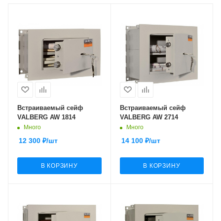
Встраиваемый сейф
Встраиваемый сейф
VALBERG AW 1814
VALBERG AW 2714
Много
Много
12 300
₽
/шт
14 100
₽
/шт
В КОРЗИНУ
В КОРЗИНУ