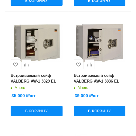
В КОРЗИНУ
В КОРЗИНУ
Встраиваемый сейф
Встраиваемый сейф
VALBERG AW-1 3829 EL
VALBERG AW-1 3836 EL
Много
Много
35 000
₽
/шт
39 000
₽
/шт
В КОРЗИНУ
В КОРЗИНУ