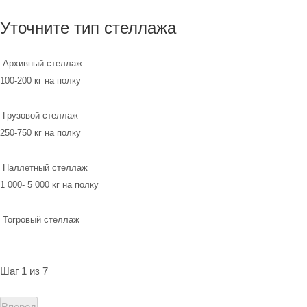
Уточните тип стеллажа
Архивный стеллаж
100-200 кг на полку
Грузовой стеллаж
250-750 кг на полку
Паллетный стеллаж
1 000- 5 000 кг на полку
Тогровый стеллаж
Шаг 1 из 7
Вперед