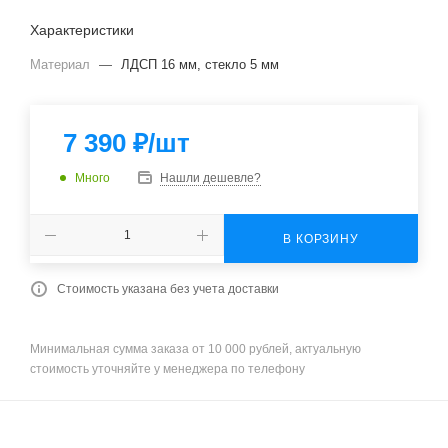
Характеристики
Материал
—
ЛДСП 16 мм, стекло 5 мм
7 390
₽
/шт
Много
Нашли дешевле?
В КОРЗИНУ
Стоимость указана без учета доставки
Минимальная сумма заказа от 10 000 рублей, актуальную
стоимость уточняйте у менеджера по телефону