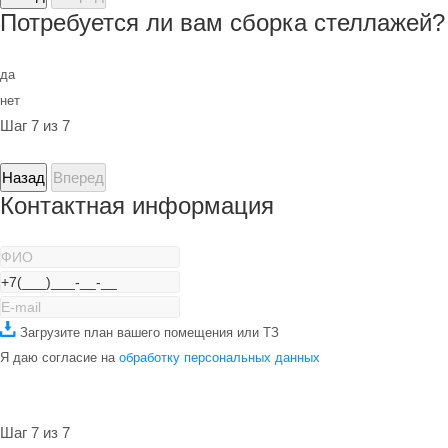
Потребуется ли вам сборка стеллажей?
да
нет
Шаг 7 из 7
Назад
Вперед
Контактная информация
Загрузите план вашего помещения или ТЗ
Я даю согласие на
обработку персональных данных
Шаг 7 из 7