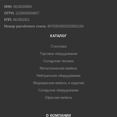
ИНН:
6619026894
ОГРН:
1226600004927
КПП:
661901001
Номер расчётного счета:
40702810022010001194
КАТАЛОГ
Стеллажи
Торговое оборудование
Складская техника
Металлическая мебель
Нейтральное оборудование
Медицинская мебель и изделия
Складское оборудование
Офисная мебель
О КОМПАНИИ