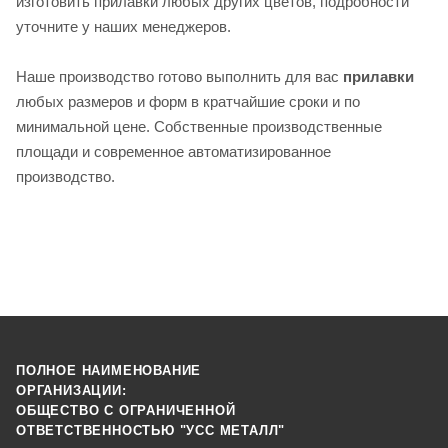
изготовить прилавки любых других цветов, подробности
уточните у наших менеджеров.
Наше производство готово выполнить для вас
прилавки
любых размеров и форм в кратчайшие сроки и по
минимальной цене. Собственные производственные
площади и современное автоматизированное
производство.
ПОЛНОЕ НАИМЕНОВАНИЕ
ОРГАНИЗАЦИИ:
ОБЩЕСТВО С ОГРАНИЧЕННОЙ
ОТВЕТСТВЕННОСТЬЮ "УСС МЕТАЛЛ"