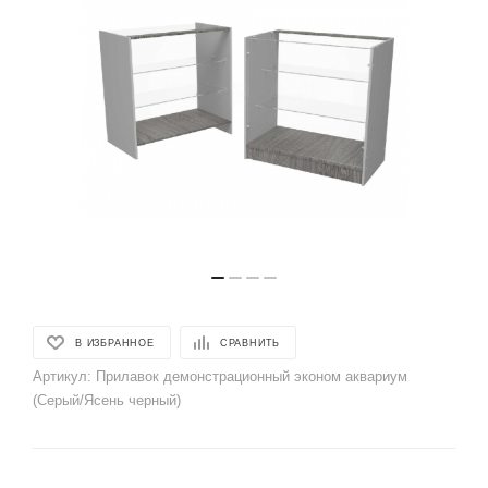
В ИЗБРАННОЕ
СРАВНИТЬ
Артикул:
Прилавок демонстрационный эконом аквариум
(Серый/Ясень черный)