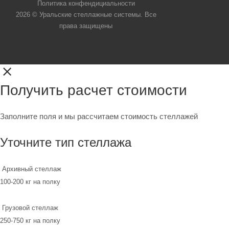
Политика конфендициальности
2026 © Уральские стеллажные системы. Все
права защищены
Получить расчет стоимости
Заполните поля и мы рассчитаем стоимость стеллажей
Уточните тип стеллажа
Архивный стеллаж
100-200 кг на полку
Грузовой стеллаж
250-750 кг на полку