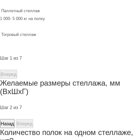
Паллетный стеллаж
1 000- 5 000 кг на полку
Тогровый стеллаж
Шаг 1 из 7
Вперед
Желаемые размеры стеллажа, мм
(ВхШхГ)
Шаг 2 из 7
Назад
Вперед
Количество полок на одном стеллаже,