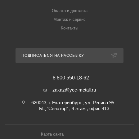
Оплата и доставка
Монтаж и сервис
Контакты
ПОДПИСАТЬСЯ НА РАССЫЛКУ
8 800 550-18-62
zakaz@ycc-metall.ru
620043, г. Екатеринбург , ул. Репина 95 ,
БЦ "Сенатор" , 4 этаж , офис 413
Карта сайта