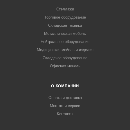
Стеллажи
Торговое оборудование
Складская техника
Металлическая мебель
Нейтральное оборудование
Медицинская мебель и изделия
Складское оборудование
Офисная мебель
О КОМПАНИИ
Оплата и доставка
Монтаж и сервис
Контакты