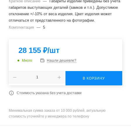
Краткое описание
—
Габариты изделий приведены без учета
габаритов выступающих деталей (замков и т.п.). Допустимое
отклонение +/-10% от веса изделия. Цвет изделия может
отличаться от представленного на фотографии.
Комплектация
—
5
28 155
₽
/шт
Много
Нашли дешевле?
В КОРЗИНУ
Стоимость указана без учета доставки
Минимальная сумма заказа от 10 000 рублей, актуальную
стоимость уточняйте у менеджера по телефону