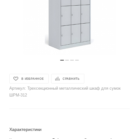
В ИЗБРАННОЕ
СРАВНИТЬ
Артикул:
Трехсекционный металлический шкаф для сумок
ШРМ-312
Характеристики