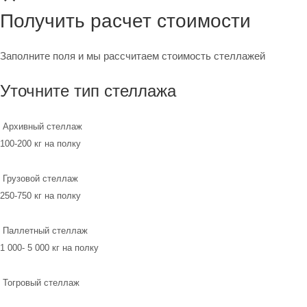
Получить расчет стоимости
Заполните поля и мы рассчитаем стоимость стеллажей
Уточните тип стеллажа
Архивный стеллаж
100-200 кг на полку
Грузовой стеллаж
250-750 кг на полку
Паллетный стеллаж
1 000- 5 000 кг на полку
Тогровый стеллаж