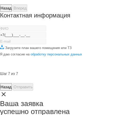
Назад
Вперед
Контактная информация
Загрузите план вашего помещения или ТЗ
Я даю согласие на
обработку персональных данных
Шаг 7 из 7
Назад
Отправить
Ваша заявка
успешно отправлена