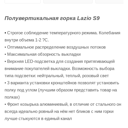
Полувертикальная горка Lazio S9
•
Строгое соблюдение температурного режима. Колебания
внутри объема 1-2 ?С.
• Оптимальное распределение воздушных потоков
• Максимальная обзорность выкладки
• Верхняя LED-подсветка для создания притягивающей
внимание покупателей выкладки. Возможность выбора
типа подсветки: нейтральный, теплый, розовый свет
• 3 варианта установки кронштейнов позволят установить
полку под углом (лучшим образом представить товар на
полках)
• Фронт козырька алюминиевый, в отличие от стального он
всегда идеально ровный на нём нет бликов с ним горки
лучше стыкуются в единый канал