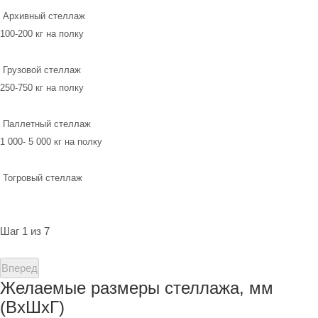
Архивный стеллаж
100-200 кг на полку
Грузовой стеллаж
250-750 кг на полку
Паллетный стеллаж
1 000- 5 000 кг на полку
Тогровый стеллаж
Шаг 1 из 7
Вперед
Желаемые размеры стеллажа, мм
(ВхШхГ)