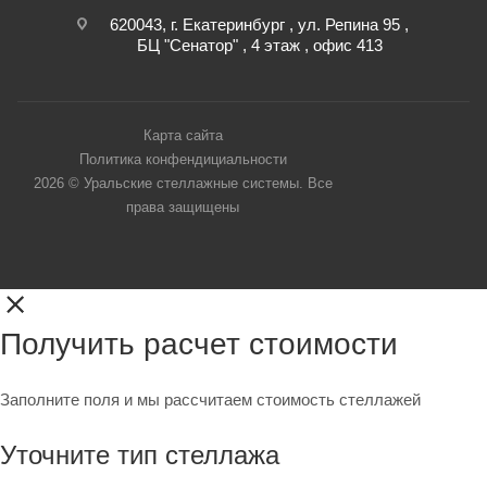
620043, г. Екатеринбург , ул. Репина 95 ,
БЦ "Сенатор" , 4 этаж , офис 413
Карта сайта
Политика конфендициальности
2026 © Уральские стеллажные системы. Все
права защищены
Получить расчет стоимости
Заполните поля и мы рассчитаем стоимость стеллажей
Уточните тип стеллажа