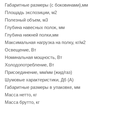
Габаритные размеры (с боковинами),мм
Площадь экспозиции, м2
Полезный объем, м3
Глубина навесных полок, мм
Глубина нижней полки,мм
Максимальная нагрузка на полку, кг/м2
Освещение, Вт
Номинальная мощность, Вт
Холодопотребление, Вт
Присоединение, мм/мм (жид/газ)
Шумовые характеристики, Дб (А)
Габаритные размеры в упаковке, мм
Масса нетто, кг
Масса брутто, кг