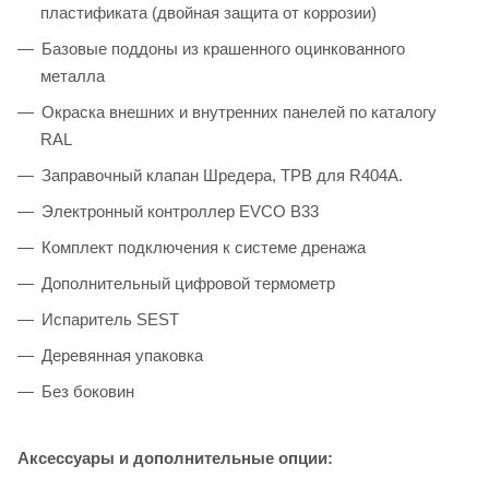
пластификата (двойная защита от коррозии)
Базовые поддоны из крашенного оцинкованного
металла
Окраска внешних и внутренних панелей по каталогу
RAL
Заправочный клапан Шредера, ТРВ для R404A.
Электронный контроллер EVCO B33
Комплект подключения к системе дренажа
Дополнительный цифровой термометр
Испаритель SEST
Деревянная упаковка
Без боковин
Аксессуары и дополнительные опции: