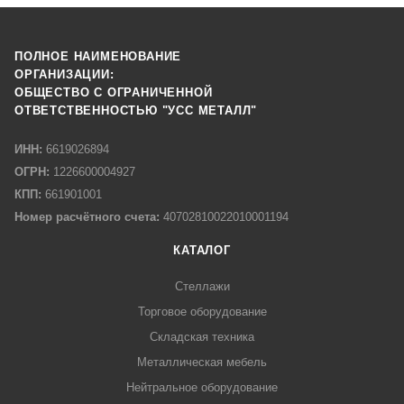
ПОЛНОЕ НАИМЕНОВАНИЕ
ОРГАНИЗАЦИИ:
ОБЩЕСТВО С ОГРАНИЧЕННОЙ
ОТВЕТСТВЕННОСТЬЮ "УСС МЕТАЛЛ"
ИНН:
6619026894
ОГРН:
1226600004927
КПП:
661901001
Номер расчётного счета:
40702810022010001194
КАТАЛОГ
Стеллажи
Торговое оборудование
Складская техника
Металлическая мебель
Нейтральное оборудование