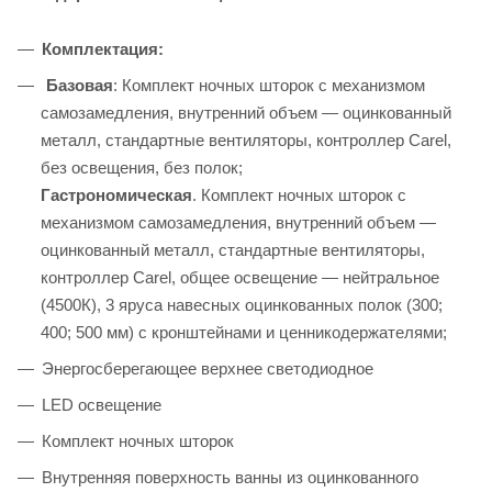
Комплектация:
Базовая
: Комплект ночных шторок с механизмом
самозамедления, внутренний объем — оцинкованный
металл, стандартные вентиляторы, контроллер Carel,
без освещения, без полок;
Гастрономическая
. Комплект ночных шторок с
механизмом самозамедления, внутренний объем —
оцинкованный металл, стандартные вентиляторы,
контроллер Carel, общее освещение — нейтральное
(4500К), 3 яруcа навесных оцинкованных полок (300;
400; 500 мм) c кронштейнами и ценникодержателями;
Энергосберегающее верхнее светодиодное
LED освещение
Комплект ночных шторок
Внутренняя поверхность ванны из оцинкованного