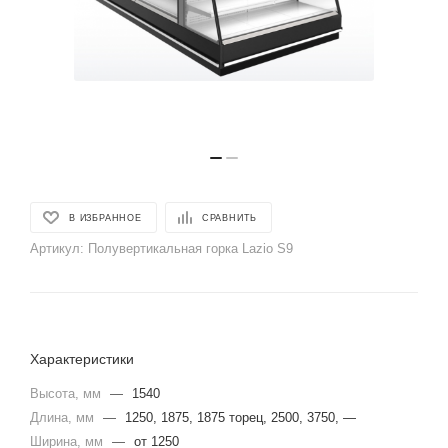
В ИЗБРАННОЕ
СРАВНИТЬ
Артикул:
Полувертикальная горка Lazio S9
Характеристики
Высота, мм
—
1540
Длина, мм
—
1250, 1875, 1875 торец, 2500, 3750, —
Ширина, мм
—
от 1250