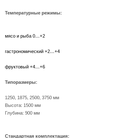
Температурные режимы:
мясо и рыба 0…+2
гастрономический +2…+4
фруктовый +4…+6
Типоразмеры:
1250, 1875, 2500, 3750 мм
Высота: 1500 мм
Глубина: 900 мм
Стандартная комплектация: