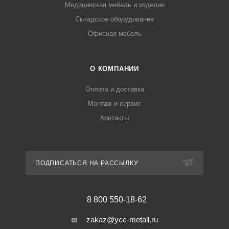
Медицинская мебель и изделия
Складское оборудование
Офисная мебель
О КОМПАНИИ
Оплата и доставка
Монтаж и сервис
Контакты
ПОДПИСАТЬСЯ НА РАССЫЛКУ
8 800 550-18-62
zakaz@ycc-metall.ru