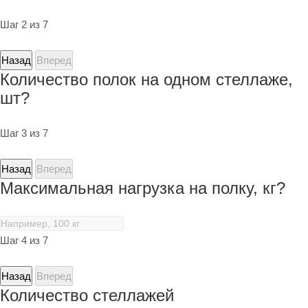
Шаг 2 из 7
Назад
Вперед
Количество полок на одном стеллаже,
шт?
Шаг 3 из 7
Назад
Вперед
Максимальная нагрузка на полку, кг?
Шаг 4 из 7
Назад
Вперед
Количество стеллажей