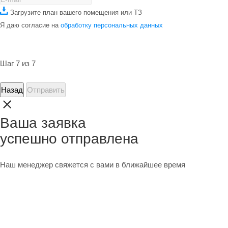
Загрузите план вашего помещения или ТЗ
Я даю согласие на
обработку персональных данных
Шаг 7 из 7
Назад
Отправить
Ваша заявка
успешно отправлена
Наш менеджер свяжется с вами в ближайшее время