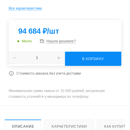
Все характеристики
94 684
₽
/шт
Много
Нашли дешевле?
В КОРЗИНУ
Стоимость указана без учета доставки
Минимальная сумма заказа от 10 000 рублей, актуальную
стоимость уточняйте у менеджера по телефону
ОПИСАНИЕ
ХАРАКТЕРИСТИКИ
КАК КУПИТЬ