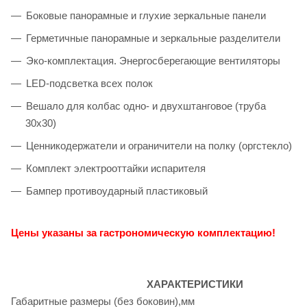
Боковые панорамные и глухие зеркальные панели
Герметичные панорамные и зеркальные разделители
Эко-комплектация. Энергосберегающие вентиляторы
LED-подсветка всех полок
Вешало для колбас одно- и двухштанговое (труба
30х30)
Ценникодержатели и ограничители на полку (оргстекло)
Комплект электрооттайки испарителя
Бампер противоударный пластиковый
Цены указаны за гастрономическую комплектацию!
ХАРАКТЕРИСТИКИ
Габаритные размеры (без боковин),мм