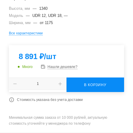
Высота, мм
—
1340
Модель
—
UDR 12, UDR 18, —
Ширина, мм
—
от 1175
Все характеристики
8 891
₽
/шт
Много
Нашли дешевле?
В КОРЗИНУ
Стоимость указана без учета доставки
Минимальная сумма заказа от 10 000 рублей, актуальную
стоимость уточняйте у менеджера по телефону