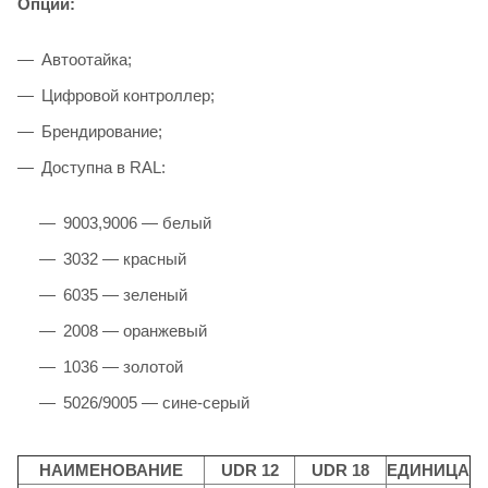
Опции:
Автоотайка;
Цифровой контроллер;
Брендирование;
Доступна в RAL:
9003,9006 — белый
3032 — красный
6035 — зеленый
2008 — оранжевый
1036 — золотой
5026/9005 — сине-серый
НАИМЕНОВАНИЕ
UDR 12
UDR 1
8
ЕДИНИЦА