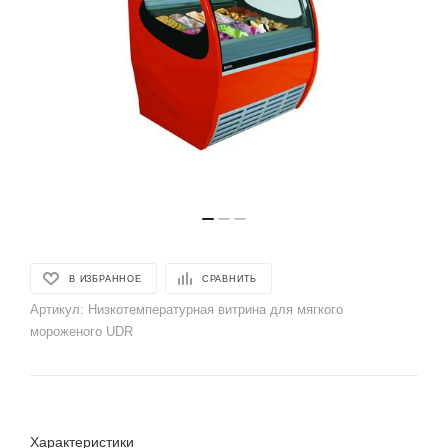
В ИЗБРАННОЕ
СРАВНИТЬ
Артикул:
Низкотемпературная витрина для мягкого
мороженого UDR
Характеристики