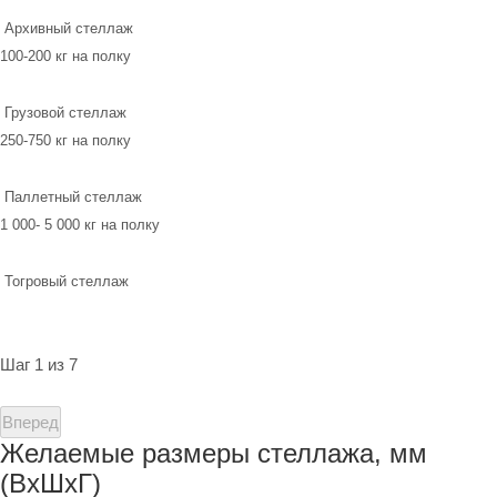
Архивный стеллаж
100-200 кг на полку
Грузовой стеллаж
250-750 кг на полку
Паллетный стеллаж
1 000- 5 000 кг на полку
Тогровый стеллаж
Шаг 1 из 7
Вперед
Желаемые размеры стеллажа, мм
(ВхШхГ)