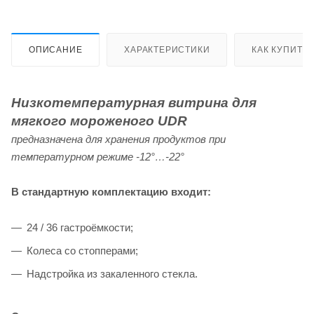
ОПИСАНИЕ
ХАРАКТЕРИСТИКИ
КАК КУПИТЬ
Низкотемпературная витрина для
мягкого мороженого UDR
предназначена для хранения продуктов при
температурном режиме -12°…-22°
В стандартную комплектацию входит:
24 / 36 гастроёмкости;
Колеса со стопперами;
Надстройка из закаленного стекла.