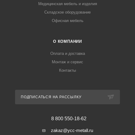
Медицинская мебель и изделия
Складское оборудование
Офисная мебель
О КОМПАНИИ
Оплата и доставка
Монтаж и сервис
Контакты
ПОДПИСАТЬСЯ НА РАССЫЛКУ
8 800 550-18-62
zakaz@ycc-metall.ru