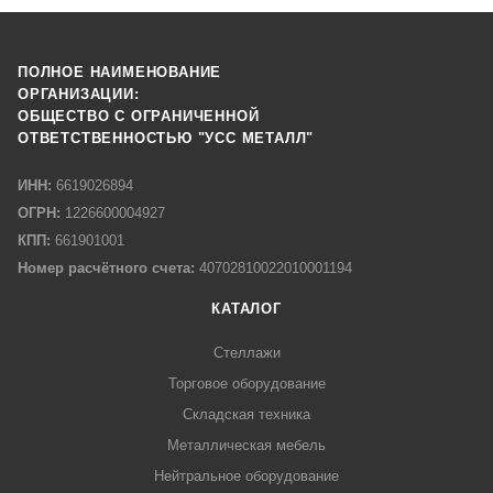
ПОЛНОЕ НАИМЕНОВАНИЕ
ОРГАНИЗАЦИИ:
ОБЩЕСТВО С ОГРАНИЧЕННОЙ
ОТВЕТСТВЕННОСТЬЮ "УСС МЕТАЛЛ"
ИНН:
6619026894
ОГРН:
1226600004927
КПП:
661901001
Номер расчётного счета:
40702810022010001194
КАТАЛОГ
Стеллажи
Торговое оборудование
Складская техника
Металлическая мебель
Нейтральное оборудование