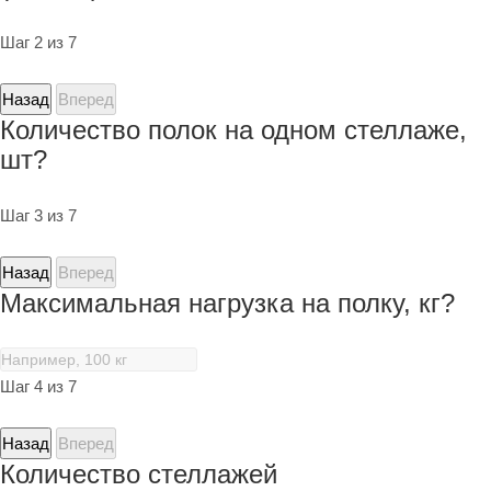
Шаг 2 из 7
Назад
Вперед
Количество полок на одном стеллаже,
шт?
Шаг 3 из 7
Назад
Вперед
Максимальная нагрузка на полку, кг?
Шаг 4 из 7
Назад
Вперед
Количество стеллажей