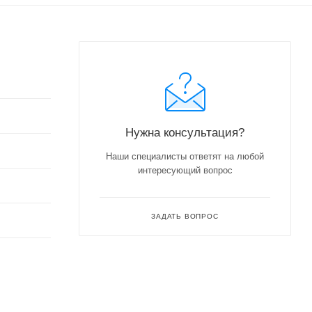
Нужна консультация?
Наши специалисты ответят на любой
интересующий вопрос
ЗАДАТЬ ВОПРОС