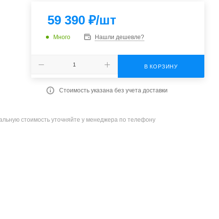
59 390
₽
/шт
Много
Нашли дешевле?
В КОРЗИНУ
Стоимость указана без учета доставки
уальную стоимость уточняйте у менеджера по телефону