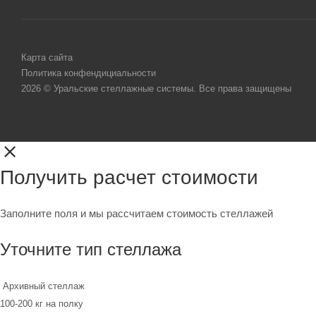
Карта сайта
Политика конфендициальности
2026 © Уральские стеллажные системы. Все права защищены
Получить расчет стоимости
Заполните поля и мы рассчитаем стоимость стеллажей
Уточните тип стеллажа
Архивный стеллаж
100-200 кг на полку