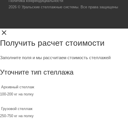
Политика конфендициальности
2026 © Уральские стеллажные системы. Все права защищены
Получить расчет стоимости
Заполните поля и мы рассчитаем стоимость стеллажей
Уточните тип стеллажа
Архивный стеллаж
100-200 кг на полку
Грузовой стеллаж
250-750 кг на полку