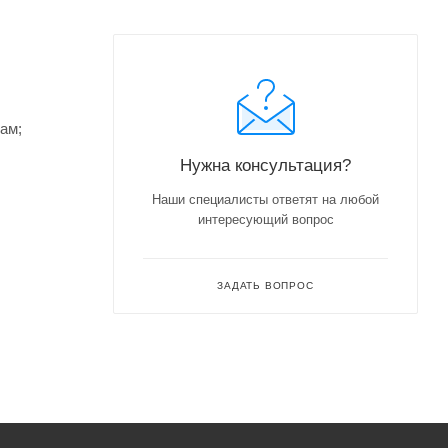
ам;
Нужна консультация?
Наши специалисты ответят на любой
интересующий вопрос
ЗАДАТЬ ВОПРОС