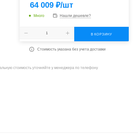
64 009
₽
/шт
Много
Нашли дешевле?
В КОРЗИНУ
Стоимость указана без учета доставки
уальную стоимость уточняйте у менеджера по телефону