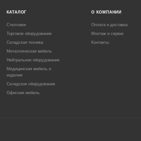
КАТАЛОГ
О КОМПАНИИ
Стеллажи
Оплата и доставка
Торговое оборудование
Монтаж и сервис
Складская техника
Контакты
Металлическая мебель
Нейтральное оборудование
Медицинская мебель и
изделия
Складское оборудование
Офисная мебель