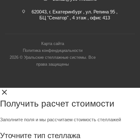
620043, г. Екатеринбург , ул. Репина 95 ,
БЦ "Сенатор" , 4 этаж , офис 413
Карта сайта
Политика конфендициальности
2026 © Уральские стеллажные системы. Все
права защищены
Получить расчет стоимости
Заполните поля и мы рассчитаем стоимость стеллажей
Уточните тип стеллажа