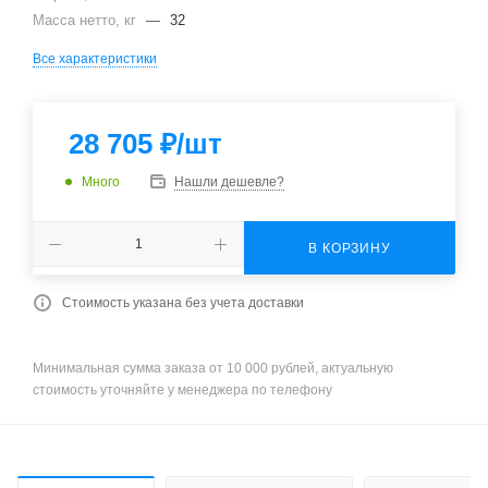
Масса нетто, кг
—
32
Все характеристики
28 705
₽
/шт
Много
Нашли дешевле?
В КОРЗИНУ
Стоимость указана без учета доставки
Минимальная сумма заказа от 10 000 рублей, актуальную
стоимость уточняйте у менеджера по телефону