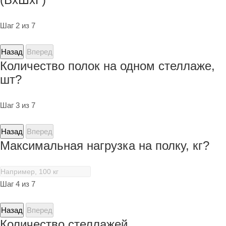
Шаг 2 из 7
Назад
Вперед
Количество полок на одном стеллаже,
шт?
Шаг 3 из 7
Назад
Вперед
Максимальная нагрузка на полку, кг?
Шаг 4 из 7
Назад
Вперед
Количество стеллажей