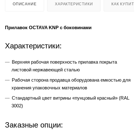
ОПИСАНИЕ
ХАРАКТЕРИСТИКИ
КАК КУПИТЬ
Прилавок OCTAVA KNP с боковинами
Характеристики:
Верхняя рабочая поверхность прилавка покрыта
листовой нержавеющей сталью
Рабочая сторона продавца оборудована емкостью для
хранения упаковочных материалов
Стандартный цвет витрины «пунцовый красный» (RAL
3002)
Заказные опции: