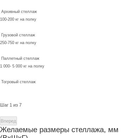
Архивный стеллаж
100-200 кг на полку
Грузовой стеллаж
250-750 кг на полку
Паллетный стеллаж
1 000- 5 000 кг на полку
Тогровый стеллаж
Шаг 1 из 7
Вперед
Желаемые размеры стеллажа, мм
(ВхШхГ)