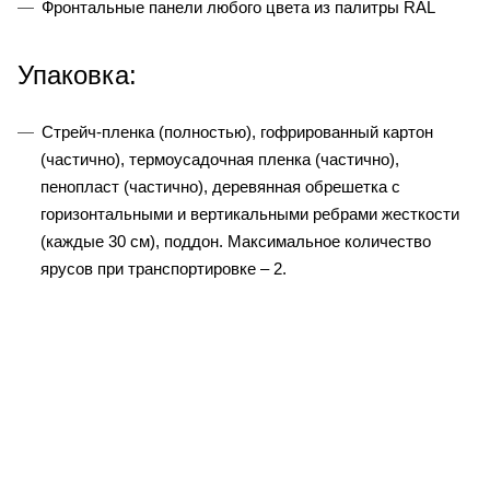
Фронтальные панели любого цвета из палитры RAL
Упаковка:
Стрейч-пленка (полностью), гофрированный картон
(частично), термоусадочная пленка (частично),
пенопласт (частично), деревянная обрешетка с
горизонтальными и вертикальными ребрами жесткости
(каждые 30 см), поддон. Максимальное количество
ярусов при транспортировке – 2.