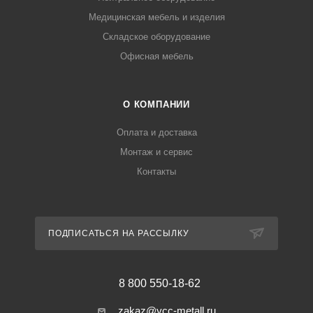
Медицинская мебель и изделия
Складское оборудование
Офисная мебель
О КОМПАНИИ
Оплата и доставка
Монтаж и сервис
Контакты
ПОДПИСАТЬСЯ НА РАССЫЛКУ
8 800 550-18-62
zakaz@ycc-metall.ru