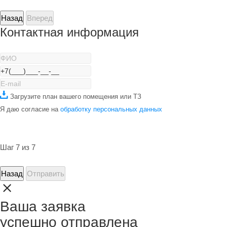
Назад
Вперед
Контактная информация
Загрузите план вашего помещения или ТЗ
Я даю согласие на
обработку персональных данных
Шаг 7 из 7
Назад
Отправить
Ваша заявка
успешно отправлена