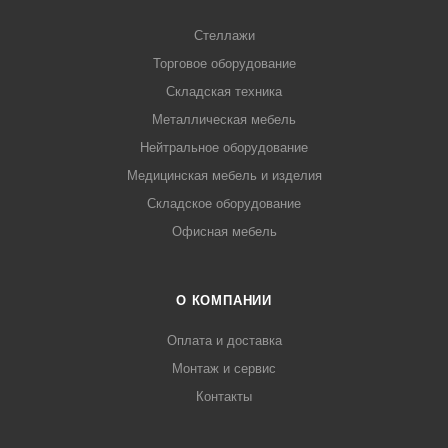
Стеллажи
Торговое оборудование
Складская техника
Металлическая мебель
Нейтральное оборудование
Медицинская мебель и изделия
Складское оборудование
Офисная мебель
О КОМПАНИИ
Оплата и доставка
Монтаж и сервис
Контакты