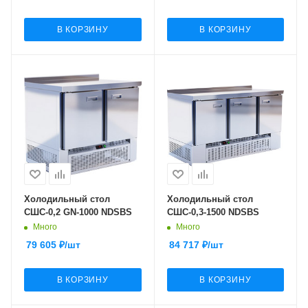
В КОРЗИНУ
В КОРЗИНУ
Холодильный стол
Холодильный стол
СШС-0,2 GN-1000 NDSBS
СШС-0,3-1500 NDSBS
Много
Много
79 605
₽
/шт
84 717
₽
/шт
В КОРЗИНУ
В КОРЗИНУ