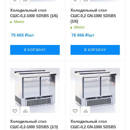
Холодильный стол
Холодильный стол
СШС-0,2-1000 SDSBS (1/6)
СШС-0,2 GN-1000 SDSBS
(1/6)
Много
Много
75 665
₽
/шт
76 066
₽
/шт
В КОРЗИНУ
В КОРЗИНУ
Холодильный стол
Холодильный стол
СШС-0,2-1000 SDSBS (1/3)
СШС-0,2 GN-1000 SDSBS