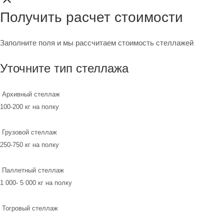
Получить расчет стоимости
Заполните поля и мы рассчитаем стоимость стеллажей
Уточните тип стеллажа
Архивный стеллаж
100-200 кг на полку
Грузовой стеллаж
250-750 кг на полку
Паллетный стеллаж
1 000- 5 000 кг на полку
Тогровый стеллаж