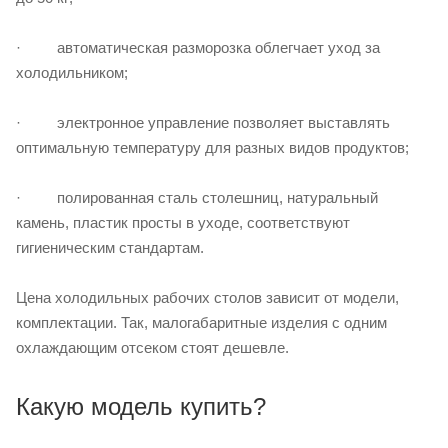
· автоматическая разморозка облегчает уход за
холодильником;
· электронное управление позволяет выставлять
оптимальную температуру для разных видов продуктов;
· полированная сталь столешниц, натуральный
камень, пластик просты в уходе, соответствуют
гигиеническим стандартам.
Цена холодильных рабочих столов зависит от модели,
комплектации. Так, малогабаритные изделия с одним
охлаждающим отсеком стоят дешевле.
Какую модель купить?