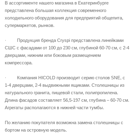
В ассортименте нашего магазина в Екатеринбурге
представлена большая коллекция современного
холодильного оборудования для предприятий общепита,
супермаркетов, рынков.
· Продукция бренда Cryspi представлена линейками
СШС с фасадами от 100 до 230 см, глубиной 60-70 см, с 2-4
дверцами, нижним или боковым размещением
компрессора.
· Компания HICOLD производит серию столов SNE, с
1-4 дверцами, 2-4 выдвижными ящиками. Столешницы из
натурального гранита, пищевой стали, полипропилена.
Длина фасадов составляет 56,5-197 см, глубина – 60-70 см.
Агрегаты располагаются в нижней части тумбы.
По желанию покупателя возможна замена столешницы с
бортом на островную модель.