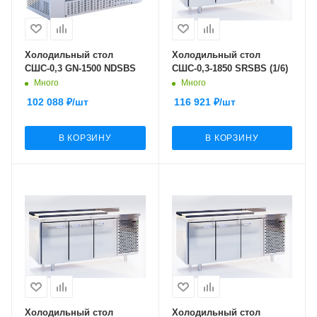
Холодильный стол
Холодильный стол
СШС-0,3 GN-1500 NDSBS
СШС-0,3-1850 SRSBS (1/6)
Много
Много
102 088
₽
/шт
116 921
₽
/шт
В КОРЗИНУ
В КОРЗИНУ
Холодильный стол
Холодильный стол