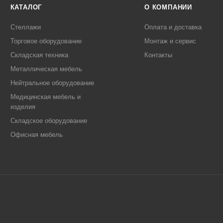
КАТАЛОГ
О КОМПАНИИ
Стеллажи
Оплата и доставка
Торговое оборудование
Монтаж и сервис
Складская техника
Контакты
Металлическая мебель
Нейтральное оборудование
Медицинская мебель и
изделия
Складское оборудование
Офисная мебель