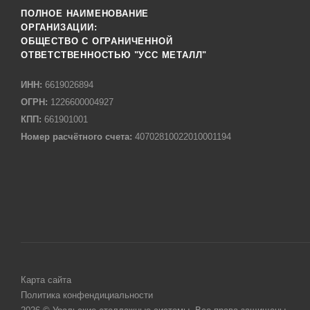
ПОЛНОЕ НАИМЕНОВАНИЕ
ОРГАНИЗАЦИИ:
ОБЩЕСТВО С ОГРАНИЧЕННОЙ
ОТВЕТСТВЕННОСТЬЮ "УСС МЕТАЛЛ"
ИНН:
6619026894
ОГРН:
1226600004927
КПП:
661901001
Номер расчётного счета:
40702810022010001194
Карта сайта
Политика конфендициальности