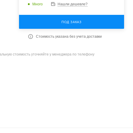
Много
Нашли дешевле?
ПОД ЗАКАЗ
Стоимость указана без учета доставки
уальную стоимость уточняйте у менеджера по телефону