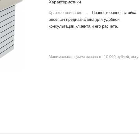
Характеристики
Краткое описание
—
Правосторонняя стойка
ресепшн предназначена для удобной
консультации клиента и его расчета.
Минимальная сумма заказа от 10 000 рублей, акт