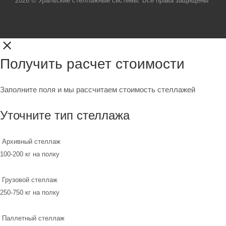
2026 © Уральские стеллажные системы. Все права защищены
Получить расчет стоимости
Заполните поля и мы рассчитаем стоимость стеллажей
Уточните тип стеллажа
Архивный стеллаж
100-200 кг на полку
Грузовой стеллаж
250-750 кг на полку
Паллетный стеллаж