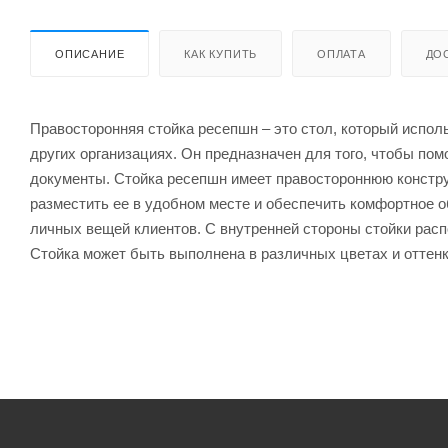
ОПИСАНИЕ
КАК КУПИТЬ
ОПЛАТА
ДО
Правосторонняя стойка ресепшн – это стол, который испол
других организациях. Он предназначен для того, чтобы п
документы. Стойка ресепшн имеет правостороннюю конструк
разместить ее в удобном месте и обеспечить комфортное 
личных вещей клиентов. С внутренней стороны стойки расп
Стойка может быть выполнена в различных цветах и оттенк