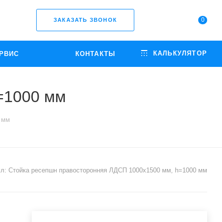
0
ЗАКАЗАТЬ ЗВОНОК
КАЛЬКУЛЯТОР
РВИС
КОНТАКТЫ
=1000 мм
 мм
л:
Стойка ресепшн правосторонняя ЛДСП 1000x1500 мм, h=1000 мм