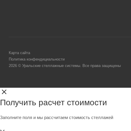
Карта сайта
Политика конфендициальности
2026 © Уральские стеллажные системы. Все права защищены
Получить расчет стоимости
Заполните поля и мы рассчитаем стоимость стеллажей