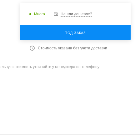
Много
Нашли дешевле?
ПОД ЗАКАЗ
Стоимость указана без учета доставки
уальную стоимость уточняйте у менеджера по телефону