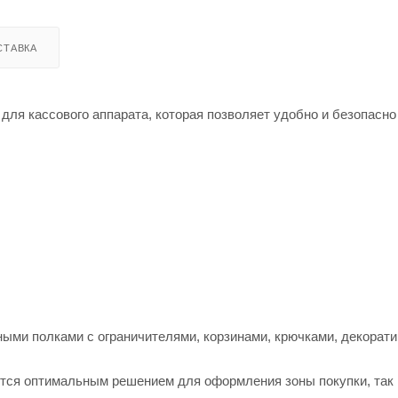
СТАВКА
ля кассового аппарата, которая позволяет удобно и безопасно
ыми полками с ограничителями, корзинами, крючками, декорат
тся оптимальным решением для оформления зоны покупки, так 