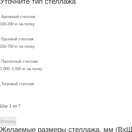
Уточните тип стеллажа
Архивный стеллаж
100-200 кг на полку
Грузовой стеллаж
250-750 кг на полку
Паллетный стеллаж
1 000- 5 000 кг на полку
Тогровый стеллаж
Шаг 1 из 7
Вперед
Желаемые размеры стеллажа, мм (ВхШ