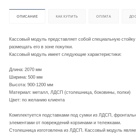
ОПИСАНИЕ
КАК КУПИТЬ
ОПЛАТА
ДО
Кассовый модуль представляет собой специальную стойку д
размещать его в зоне покупки.
Кассовый модуль имеет следующие характеристики:
Длина: 2070 мм
Ширина: 500 мм
Высота: 900-1200 мм
Материал: металл, ЛДСП (столешница, боковины, полки)
Цвет: по желанию клиента
Комплектуется подставками под сумки из ЛДСП, фронтальн
элементами от повреждений корзинами и тележками.
Столешница изготовлена из ЛДСП. Кассовый модуль являе