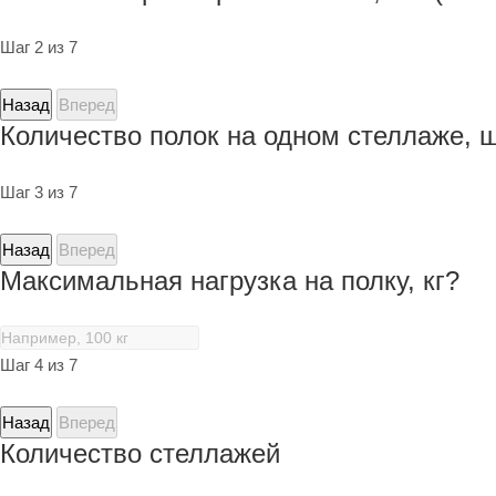
Шаг 2 из 7
Назад
Вперед
Количество полок на одном стеллаже, 
Шаг 3 из 7
Назад
Вперед
Максимальная нагрузка на полку, кг?
Шаг 4 из 7
Назад
Вперед
Количество стеллажей