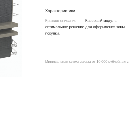
Характеристики
Краткое описание
—
Кассовый модуль —
оптимальное решение для оформления зоны
покупки.
Минимальная сумма заказа от 10 000 рублей, акт