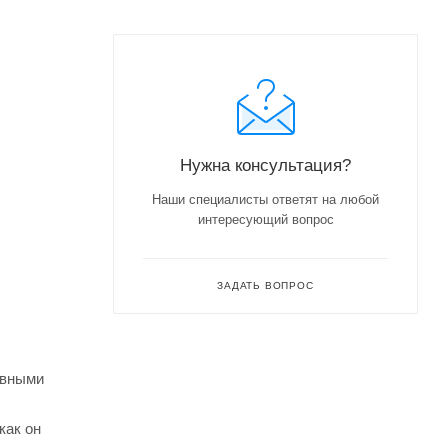
Нужна консультация?
Наши специалисты ответят на любой
интересующий вопрос
ЗАДАТЬ ВОПРОС
ивными
как он