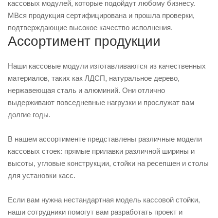
кассовых модулей, которые подойдут любому бизнесу.
МВся продукция сертифицирована и прошла проверки,
подтверждающие высокое качество исполнения.
Ассортимент продукции
Наши кассовые модули изготавливаются из качественных
материалов, таких как ЛДСП, натуральное дерево,
нержавеющая сталь и алюминий. Они отлично
выдерживают повседневные нагрузки и прослужат вам
долгие годы.
В нашем ассортименте представлены различные модели
кассовых стоек: прямые прилавки различной ширины и
высоты, угловые конструкции, стойки на ресепшен и столы
для установки касс.
Если вам нужна нестандартная модель кассовой стойки,
наши сотрудники помогут вам разработать проект и