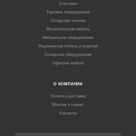
Стеллажи
Торговое оборудование
Складская техника
Металлическая мебель
Нейтральное оборудование
Медицинская мебель и изделия
Складское оборудование
Офисная мебель
О КОМПАНИИ
Оплата и доставка
Монтаж и сервис
Контакты