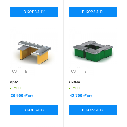
В КОРЗИНУ
В КОРЗИНУ
Арго
Сигма
Много
Много
36 900
₽
/шт
42 700
₽
/шт
В КОРЗИНУ
В КОРЗИНУ