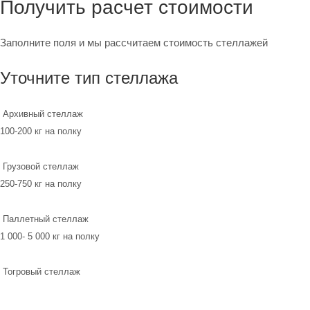
Получить расчет стоимости
Заполните поля и мы рассчитаем стоимость стеллажей
Уточните тип стеллажа
Архивный стеллаж
100-200 кг на полку
Грузовой стеллаж
250-750 кг на полку
Паллетный стеллаж
1 000- 5 000 кг на полку
Тогровый стеллаж