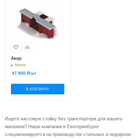
Амур
Много
47 850
₽
/шт
В КОРЗИНУ
Ищете кассовую стойку без транспортера для вашего
магазина? Наша компания в Екатеринбурге
специализируется на производстве стильных и недорогих