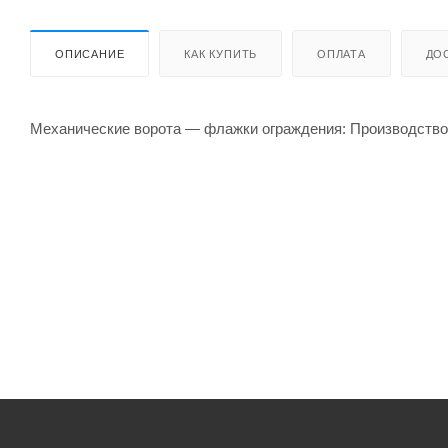
ОПИСАНИЕ
КАК КУПИТЬ
ОПЛАТА
ДО
Механические ворота — флажки ограждения: Производство 