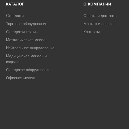
КАТАЛОГ
О КОМПАНИИ
Стеллажи
Оплата и доставка
Торговое оборудование
Монтаж и сервис
Складская техника
Контакты
Металлическая мебель
Нейтральное оборудование
Медицинская мебель и
изделия
Складское оборудование
Офисная мебель