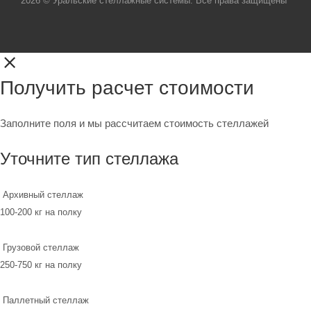
2026 © Уральские стеллажные системы. Все права защищены
Получить расчет стоимости
Заполните поля и мы рассчитаем стоимость стеллажей
Уточните тип стеллажа
Архивный стеллаж
100-200 кг на полку
Грузовой стеллаж
250-750 кг на полку
Паллетный стеллаж