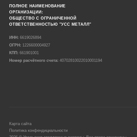
ПОЛНОЕ НАИМЕНОВАНИЕ
ОРГАНИЗАЦИИ:
ОБЩЕСТВО С ОГРАНИЧЕННОЙ
ОТВЕТСТВЕННОСТЬЮ "УСС МЕТАЛЛ"
ИНН:
6619026894
ОГРН:
1226600004927
КПП:
661901001
Номер расчётного счета:
40702810022010001194
Карта сайта
Политика конфендициальности