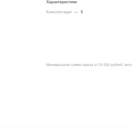
Характеристики
Комплектация
—
5
Минимальная сумма заказа от 10 000 рублей, акт