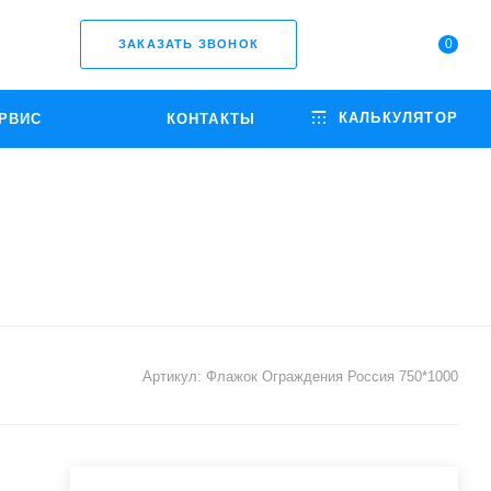
0
ЗАКАЗАТЬ ЗВОНОК
КАЛЬКУЛЯТОР
РВИС
КОНТАКТЫ
Артикул:
Флажок Ограждения Россия 750*1000