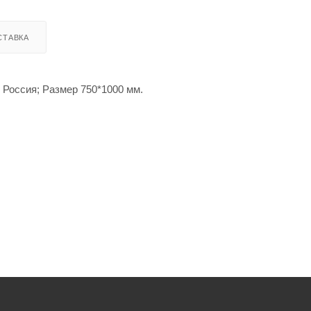
СТАВКА
Россия; Размер 750*1000 мм.