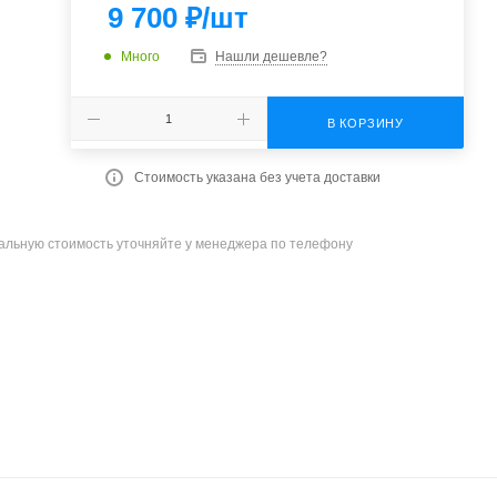
9 700
₽
/шт
Много
Нашли дешевле?
В КОРЗИНУ
Стоимость указана без учета доставки
уальную стоимость уточняйте у менеджера по телефону