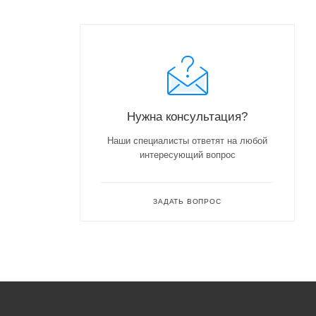
Нужна консультация?
Наши специалисты ответят на любой
интересующий вопрос
ЗАДАТЬ ВОПРОС