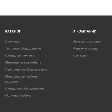
КАТАЛОГ
О КОМПАНИИ
Стеллажи
Оплата и доставка
Торговое оборудование
Монтаж и сервис
Складская техника
Контакты
Металлическая мебель
Нейтральное оборудование
Медицинская мебель и
изделия
Складское оборудование
Офисная мебель