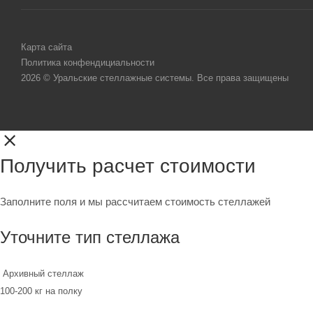
Карта сайта
Политика конфендициальности
2026 © Уральские стеллажные системы. Все права защищены
Получить расчет стоимости
Заполните поля и мы рассчитаем стоимость стеллажей
Уточните тип стеллажа
Архивный стеллаж
100-200 кг на полку