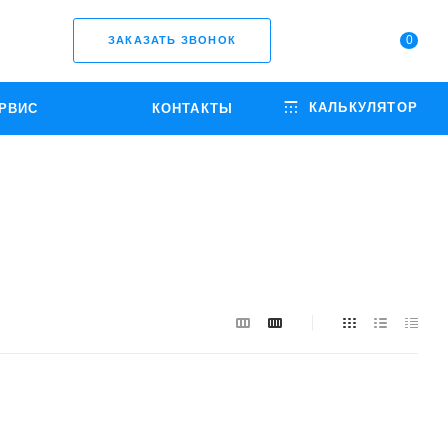
0
ЗАКАЗАТЬ ЗВОНОК
КАЛЬКУЛЯТОР
РВИС
КОНТАКТЫ