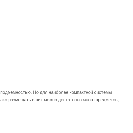
подъемностью. Но для наиболее компактной системы
ако размещать в них можно достаточно много предметов,