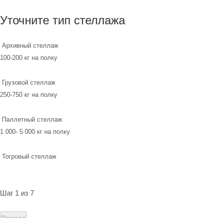
Уточните тип стеллажа
Архивный стеллаж
100-200 кг на полку
Грузовой стеллаж
250-750 кг на полку
Паллетный стеллаж
1 000- 5 000 кг на полку
Тогровый стеллаж
Шаг 1 из 7