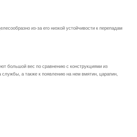
елесообразно из-за его низкой устойчивости к перепадам
еют большой вес по сравнению с конструкциями из
службы, а также к появлению на нем вмятин, царапин,