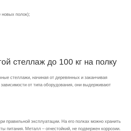
 новых полок);
ой стеллаж до 100 кг на полку
ные стеллажи, начиная от деревянных и заканчивая
 зависимости от типа оборудования, они выдерживают
при правильной эксплуатации. На его полках можно хранить
ы питания. Металл – огнестойкий, не подвержен коррозии.