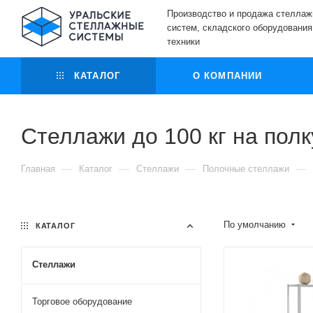
Производство и продажа стелла
систем, складского оборудования
техники
КАТАЛОГ
О КОМПАНИИ
Стеллажи до 100 кг на полк
—
—
—
—
Главная
Каталог
Стеллажи
Полочные стеллажи
По умолчанию
КАТАЛОГ
Стеллажи
Торговое оборудование