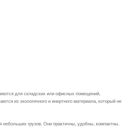
еняются для складских или офисных помещений,
ваются из экологичного и инертного материала, который не
 небольших грузов. Они практичны, удобны, компактны.