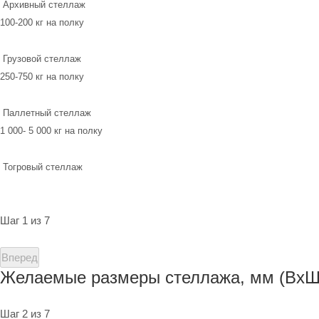
Архивный стеллаж
100-200 кг на полку
Грузовой стеллаж
250-750 кг на полку
Паллетный стеллаж
1 000- 5 000 кг на полку
Тогровый стеллаж
Шаг 1 из 7
Вперед
Желаемые размеры стеллажа, мм (ВхШ
Шаг 2 из 7