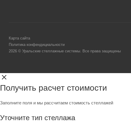
Карта сайта
Политика конфендициальности
2026 © Уральские стеллажные системы. Все права защищены
Получить расчет стоимости
Заполните поля и мы рассчитаем стоимость стеллажей
Уточните тип стеллажа