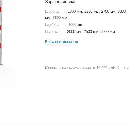
Характеристики
Ширина
—
1800 мм, 2250 мм, 2700 мм, 3300
мм, 3600 мм
Глубина
—
1000 мм
Высота
—
2000 мм, 2500 мм, 3000 мм
Все характеристики
Минимальная сумма заказа от 10 000 рублей, акт