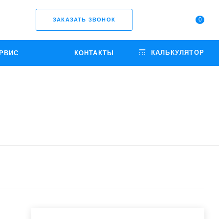
0
ЗАКАЗАТЬ ЗВОНОК
КАЛЬКУЛЯТОР
РВИС
КОНТАКТЫ