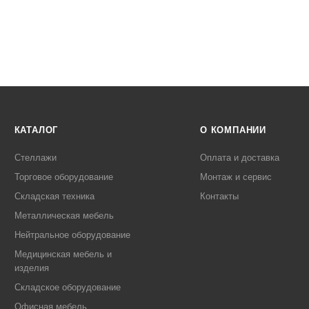
КАТАЛОГ
О КОМПАНИИ
Стеллажи
Оплата и доставка
Торговое оборудование
Монтаж и сервис
Складская техника
Контакты
Металлическая мебель
Нейтральное оборудование
Медицинская мебель и
изделия
Складское оборудование
Офисная мебель