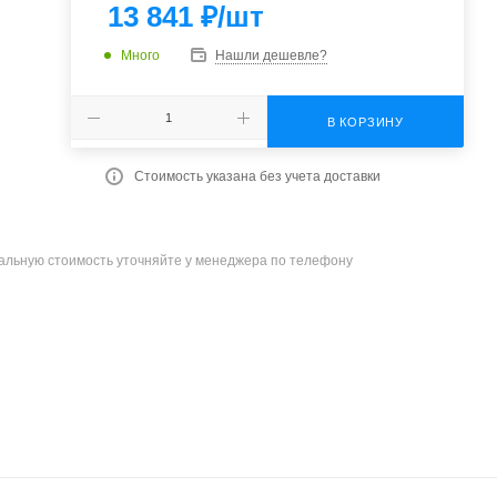
13 841
₽
/шт
Много
Нашли дешевле?
В КОРЗИНУ
Стоимость указана без учета доставки
уальную стоимость уточняйте у менеджера по телефону