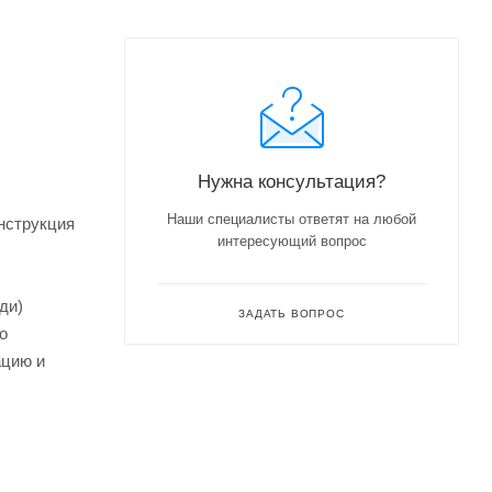
Нужна консультация?
Наши специалисты ответят на любой
онструкция
интересующий вопрос
ди)
ЗАДАТЬ ВОПРОС
о
ацию и