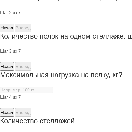
Шаг 2 из 7
Назад
Вперед
Количество полок на одном стеллаже, 
Шаг 3 из 7
Назад
Вперед
Максимальная нагрузка на полку, кг?
Шаг 4 из 7
Назад
Вперед
Количество стеллажей