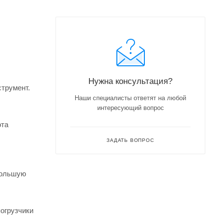
Нужна консультация?
струмент.
Наши специалисты ответят на любой
интересующий вопрос
ота
ЗАДАТЬ ВОПРОС
Большую
огрузчики