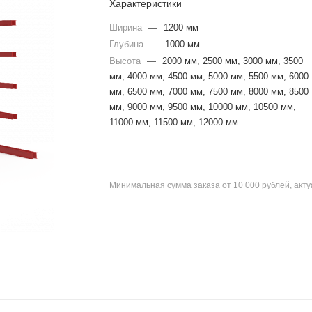
Характеристики
Ширина
—
1200 мм
Глубина
—
1000 мм
Высота
—
2000 мм, 2500 мм, 3000 мм, 3500
мм, 4000 мм, 4500 мм, 5000 мм, 5500 мм, 6000
мм, 6500 мм, 7000 мм, 7500 мм, 8000 мм, 8500
мм, 9000 мм, 9500 мм, 10000 мм, 10500 мм,
11000 мм, 11500 мм, 12000 мм
Минимальная сумма заказа от 10 000 рублей, акт