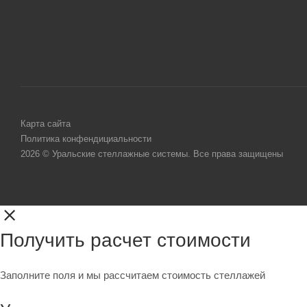
Карта сайта
Политика конфендициальности
2026 © Уральские стеллажные системы. Все права защищены
Получить расчет стоимости
Заполните поля и мы рассчитаем стоимость стеллажей