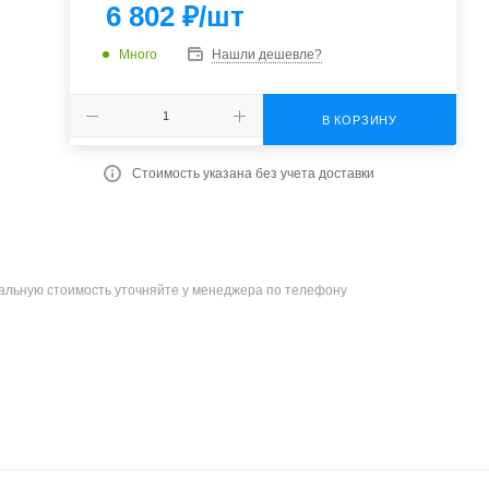
6 802
₽
/шт
Много
Нашли дешевле?
В КОРЗИНУ
Стоимость указана без учета доставки
уальную стоимость уточняйте у менеджера по телефону