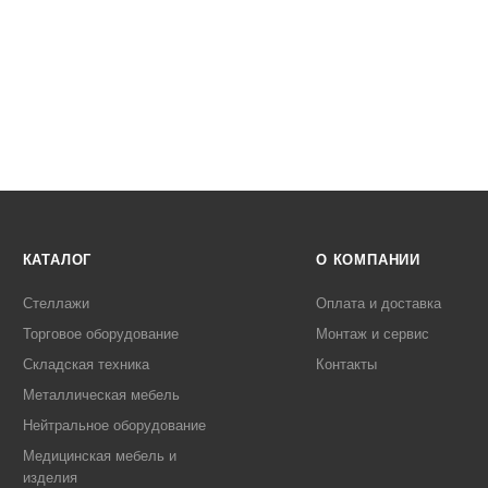
КАТАЛОГ
О КОМПАНИИ
Стеллажи
Оплата и доставка
Торговое оборудование
Монтаж и сервис
Складская техника
Контакты
Металлическая мебель
Нейтральное оборудование
Медицинская мебель и
изделия