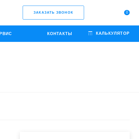
0
ЗАКАЗАТЬ ЗВОНОК
КАЛЬКУЛЯТОР
РВИС
КОНТАКТЫ