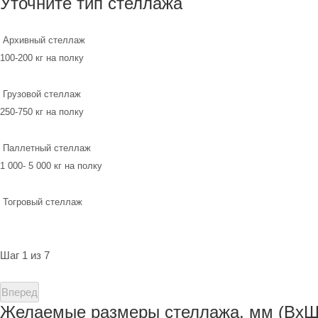
Уточните тип стеллажа
Архивный стеллаж
100-200 кг на полку
Грузовой стеллаж
250-750 кг на полку
Паллетный стеллаж
1 000- 5 000 кг на полку
Тогровый стеллаж
Шаг 1 из 7
Вперед
Желаемые размеры стеллажа, мм (ВхШ