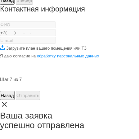
Назад
Вперед
Контактная информация
Загрузите план вашего помещения или ТЗ
Я даю согласие на
обработку персональных данных
Шаг 7 из 7
Назад
Отправить
Ваша заявка
успешно отправлена