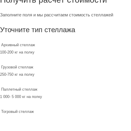
Заполните поля и мы рассчитаем стоимость стеллажей
Уточните тип стеллажа
Архивный стеллаж
100-200 кг на полку
Грузовой стеллаж
250-750 кг на полку
Паллетный стеллаж
1 000- 5 000 кг на полку
Тогровый стеллаж