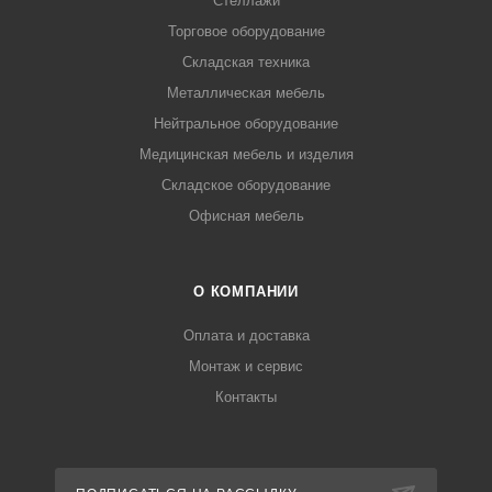
Стеллажи
Торговое оборудование
Складская техника
Металлическая мебель
Нейтральное оборудование
Медицинская мебель и изделия
Складское оборудование
Офисная мебель
О КОМПАНИИ
Оплата и доставка
Монтаж и сервис
Контакты