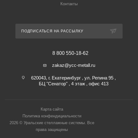
Контакты
ПОДПИСАТЬСЯ НА РАССЫЛКУ
8 800 550-18-62
zakaz@ycc-metall.ru
620043, г. Екатеринбург , ул. Репина 95 ,
БЦ "Сенатор" , 4 этаж , офис 413
Карта сайта
Политика конфендициальности
2026 © Уральские стеллажные системы. Все
права защищены