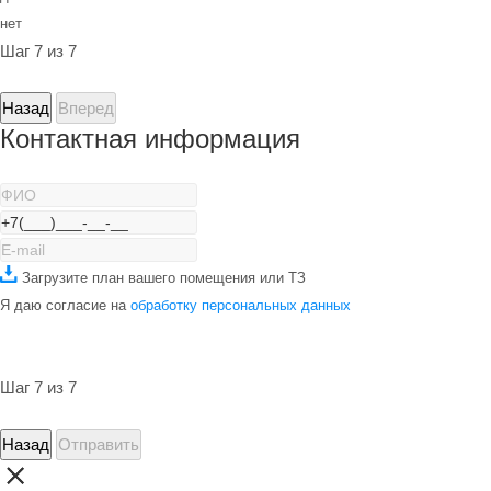
нет
Шаг 7 из 7
Назад
Вперед
Контактная информация
Загрузите план вашего помещения или ТЗ
Я даю согласие на
обработку персональных данных
Шаг 7 из 7
Назад
Отправить