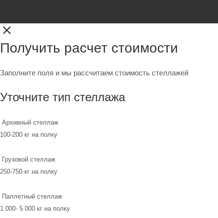
Получить расчет стоимости
Заполните поля и мы рассчитаем стоимость стеллажей
Уточните тип стеллажа
Архивный стеллаж
100-200 кг на полку
Грузовой стеллаж
250-750 кг на полку
Паллетный стеллаж
1 000- 5 000 кг на полку