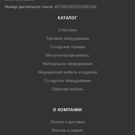
Номер расчётного счета:
40702810022010001194
КАТАЛОГ
Стеллажи
Торговое оборудование
Складская техника
Металлическая мебель
Нейтральное оборудование
Медицинская мебель и изделия
Складское оборудование
Офисная мебель
О КОМПАНИИ
Оплата и доставка
Монтаж и сервис