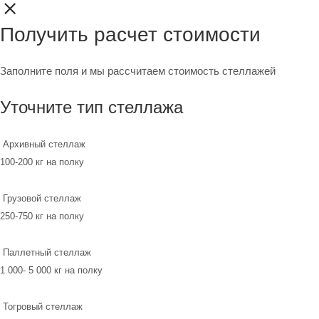
Получить расчет стоимости
Заполните поля и мы рассчитаем стоимость стеллажей
Уточните тип стеллажа
Архивный стеллаж
100-200 кг на полку
Грузовой стеллаж
250-750 кг на полку
Паллетный стеллаж
1 000- 5 000 кг на полку
Тогровый стеллаж