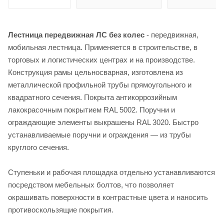
Лестница передвижная ЛС без колес
- передвижная,
мобильная лестница. Применяется в строительстве, в
торговых и логистических центрах и на производстве.
Конструкция рамы цельносварная, изготовлена из
металлической профильной трубы прямоугольного и
квадратного сечения. Покрыта антикоррозийным
лакокрасочным покрытием RAL 5002. Поручни и
ограждающие элементы выкрашены RAL 3020. Быстро
устанавливаемые поручни и ограждения — из трубы
круглого сечения.
Ступеньки и рабочая площадка отдельно устанавливаются
посредством мебельных болтов, что позволяет
окрашивать поверхности в контрастные цвета и наносить
противоскользящие покрытия.