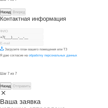
Назад
Вперед
Контактная информация
Загрузите план вашего помещения или ТЗ
Я даю согласие на
обработку персональных данных
Шаг 7 из 7
Назад
Отправить
Ваша заявка