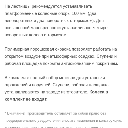
На лестницы рекомендуется устанавливать
платформенные колесные опоры 160 мм. (два
неповоротных и два поворотных с тормозом). Для
повышенной маневренности устанавливают четыре
поворотных колеса с тормозом.
Полимерная порошковая окраска позволяет работать на
открытом воздухе при атмосферных осадках. Ступени и
рабочая площадка покрыты антискользящим покрытием.
В комплекте полный набор метизов для установки
ограждений и поручней. Ступени, рабочая площадка
устанавливаются на заводе изготовителе.
Колеса в
комплект не входят.
* Внимание! Производитель оставляет за собой право без
предварительного уведомления вносить изменения в конструкцию,
комплектацию или технологию изготовления изделия, не