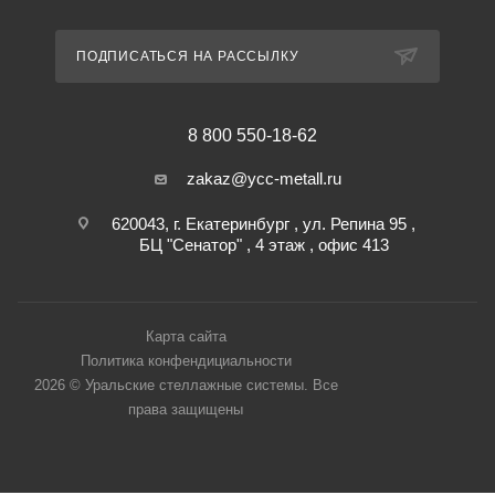
ПОДПИСАТЬСЯ НА РАССЫЛКУ
8 800 550-18-62
zakaz@ycc-metall.ru
620043, г. Екатеринбург , ул. Репина 95 ,
БЦ "Сенатор" , 4 этаж , офис 413
Карта сайта
Политика конфендициальности
2026 © Уральские стеллажные системы. Все
права защищены