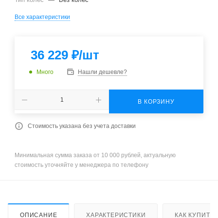
Все характеристики
36 229
₽
/шт
Много
Нашли дешевле?
В КОРЗИНУ
Стоимость указана без учета доставки
Минимальная сумма заказа от 10 000 рублей, актуальную
стоимость уточняйте у менеджера по телефону
ОПИСАНИЕ
ХАРАКТЕРИСТИКИ
КАК КУПИТЬ