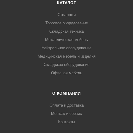
КАТАЛОГ
Стеллажи
Торговое оборудование
Складская техника
Металлическая мебель
Нейтральное оборудование
Медицинская мебель и изделия
Складское оборудование
Офисная мебель
О КОМПАНИИ
Оплата и доставка
Монтаж и сервис
Контакты