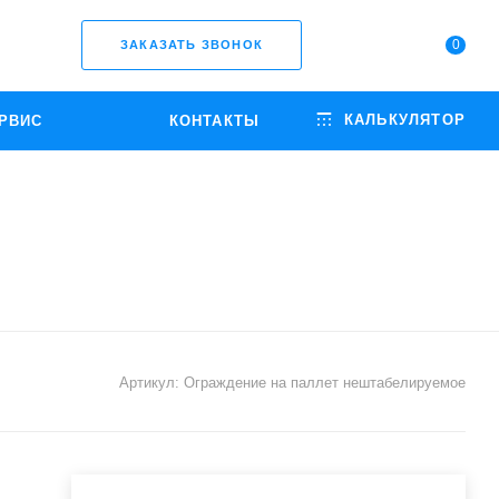
0
ЗАКАЗАТЬ ЗВОНОК
КАЛЬКУЛЯТОР
РВИС
КОНТАКТЫ
Артикул:
Ограждение на паллет нештабелируемое