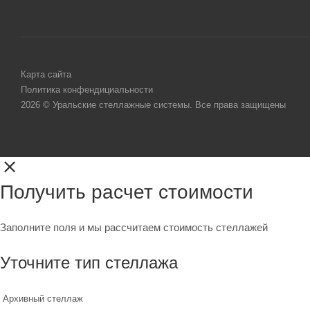
Карта сайта
Политика конфендициальности
2026 © Уральские стеллажные системы. Все права защищены
Получить расчет стоимости
Заполните поля и мы рассчитаем стоимость стеллажей
Уточните тип стеллажа
Архивный стеллаж