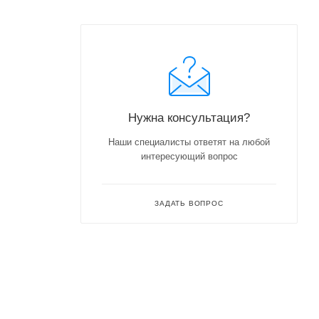
Нужна консультация?
Наши специалисты ответят на любой
интересующий вопрос
ЗАДАТЬ ВОПРОС