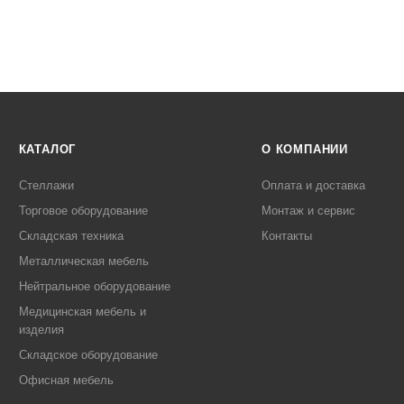
КАТАЛОГ
О КОМПАНИИ
Стеллажи
Оплата и доставка
Торговое оборудование
Монтаж и сервис
Складская техника
Контакты
Металлическая мебель
Нейтральное оборудование
Медицинская мебель и
изделия
Складское оборудование
Офисная мебель