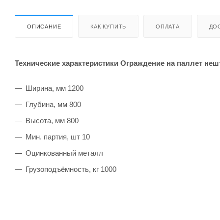
ОПИСАНИЕ
КАК КУПИТЬ
ОПЛАТА
ДО
Технические характеристики Ограждение на паллет не
Ширина, мм 1200
Глубина, мм 800
Высота, мм 800
Мин. партия, шт 10
Оцинкованный металл
Грузоподъёмность, кг 1000