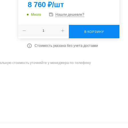
8 760
₽
/шт
Много
Нашли дешевле?
В КОРЗИНУ
Стоимость указана без учета доставки
уальную стоимость уточняйте у менеджера по телефону