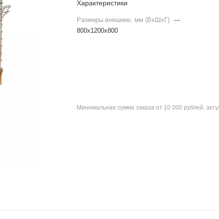
Характеристики
Размеры внешние, мм (ВхШхГ)
—
800х1200х800
Минимальная сумма заказа от 10 000 рублей, акт