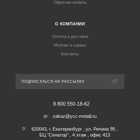
Офисная мебель
О КОМПАНИИ
Оплата и доставка
Монтаж и сервис
Контакты
ПОДПИСАТЬСЯ НА РАССЫЛКУ
8 800 550-18-62
zakaz@ycc-metall.ru
620043, г. Екатеринбург , ул. Репина 95 ,
БЦ "Сенатор" , 4 этаж , офис 413