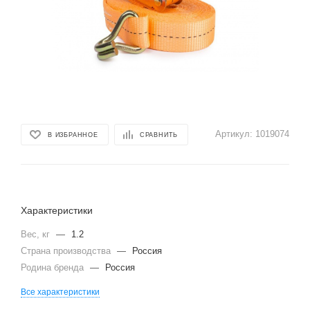
Артикул:
1019074
В ИЗБРАННОЕ
СРАВНИТЬ
Характеристики
Вес, кг
—
1.2
Страна производства
—
Россия
Родина бренда
—
Россия
Все характеристики