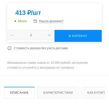
413
₽
/шт
Много
Нашли дешевле?
В КОРЗИНУ
Стоимость указана без учета доставки
Минимальная сумма заказа от 10 000 рублей, актуальную
стоимость уточняйте у менеджера по телефону
ОПИСАНИЕ
ХАРАКТЕРИСТИКИ
КАК КУПИТЬ