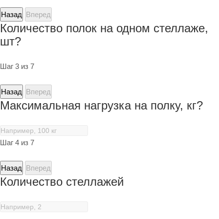
Назад
Вперед
Количество полок на одном стеллаже,
шт?
Шаг 3 из 7
Назад
Вперед
Максимальная нагрузка на полку, кг?
Шаг 4 из 7
Назад
Вперед
Количество стеллажей