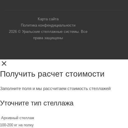
Карта сайта
Политика конфендициальности
2026 © Уральские стеллажные системы. Все
права защищены
Получить расчет стоимости
Заполните поля и мы рассчитаем стоимость стеллажей
Уточните тип стеллажа
Архивный стеллаж
100-200 кг на полку