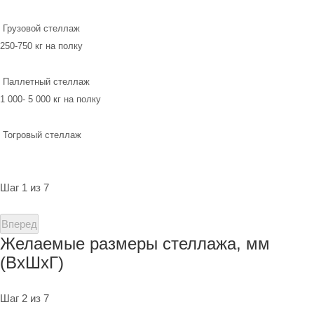
Грузовой стеллаж
250-750 кг на полку
Паллетный стеллаж
1 000- 5 000 кг на полку
Тогровый стеллаж
Шаг 1 из 7
Вперед
Желаемые размеры стеллажа, мм
(ВхШхГ)
Шаг 2 из 7