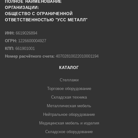
ПОЛНОЕ НАИМЕНОВАНИЕ
ОРГАНИЗАЦИИ:
ОБЩЕСТВО С ОГРАНИЧЕННОЙ
ОТВЕТСТВЕННОСТЬЮ "УСС МЕТАЛЛ"
ИНН:
6619026894
ОГРН:
1226600004927
КПП:
661901001
Номер расчётного счета:
40702810022010001194
КАТАЛОГ
Стеллажи
Торговое оборудование
Складская техника
Металлическая мебель
Нейтральное оборудование
Медицинская мебель и изделия
Складское оборудование