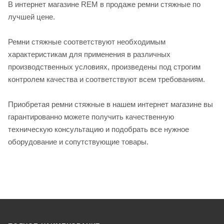
В интернет магазине REM в продаже ремни стяжные по
лучшей цене.
Ремни стяжные соответствуют необходимым
характеристикам для применения в различных
производственных условиях, произведены под строгим
контролем качества и соответствуют всем требованиям.
Приобретая ремни стяжные в нашем интернет магазине вы
гарантированно можете получить качественную
техническую консультацию и подобрать все нужное
оборудование и сопутствующие товары.