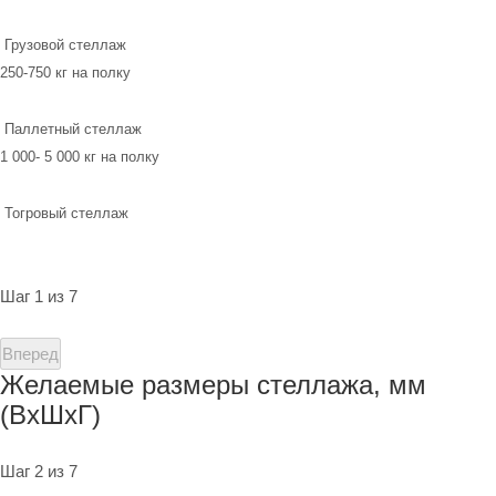
Грузовой стеллаж
250-750 кг на полку
Паллетный стеллаж
1 000- 5 000 кг на полку
Тогровый стеллаж
Шаг 1 из 7
Вперед
Желаемые размеры стеллажа, мм
(ВхШхГ)
Шаг 2 из 7