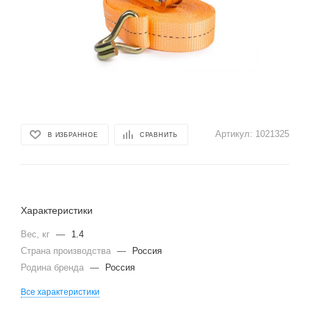
Артикул:
1021325
В ИЗБРАННОЕ
СРАВНИТЬ
Характеристики
Вес, кг
—
1.4
Страна производства
—
Россия
Родина бренда
—
Россия
Все характеристики