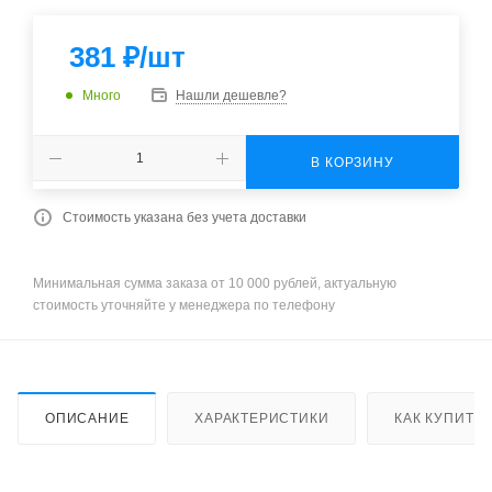
381
₽
/шт
Много
Нашли дешевле?
В КОРЗИНУ
Стоимость указана без учета доставки
Минимальная сумма заказа от 10 000 рублей, актуальную
стоимость уточняйте у менеджера по телефону
ОПИСАНИЕ
ХАРАКТЕРИСТИКИ
КАК КУПИТЬ