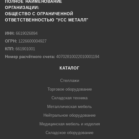
ПОЛНОЕ НАИМЕНОВАНИЕ
ОРГАНИЗАЦИИ:
ОБЩЕСТВО С ОГРАНИЧЕННОЙ
ОТВЕТСТВЕННОСТЬЮ "УСС МЕТАЛЛ"
ИНН:
6619026894
ОГРН:
1226600004927
КПП:
661901001
Номер расчётного счета:
40702810022010001194
КАТАЛОГ
Стеллажи
Торговое оборудование
Складская техника
Металлическая мебель
Нейтральное оборудование
Медицинская мебель и изделия
Складское оборудование