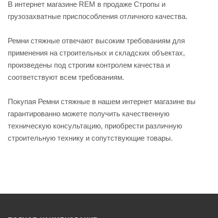
В интернет магазине REM в продаже Стропы и
грузозахватные приспособления отличного качества.
Ремни стяжные отвечают высоким требованиям для
применения на строительных и складских объектах,
произведены под строгим контролем качества и
соответствуют всем требованиям.
Покупая Ремни стяжные в нашем интернет магазине вы
гарантированно можете получить качественную
техническую консультацию, приобрести различную
строительную технику и сопутствующие товары.