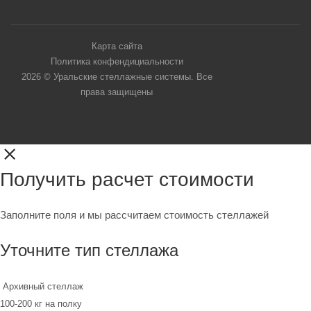
Карта сайта
Политика конфендициальности
2026 © Уральские стеллажные системы. Все
права защищены
Получить расчет стоимости
Заполните поля и мы рассчитаем стоимость стеллажей
Уточните тип стеллажа
Архивный стеллаж
100-200 кг на полку