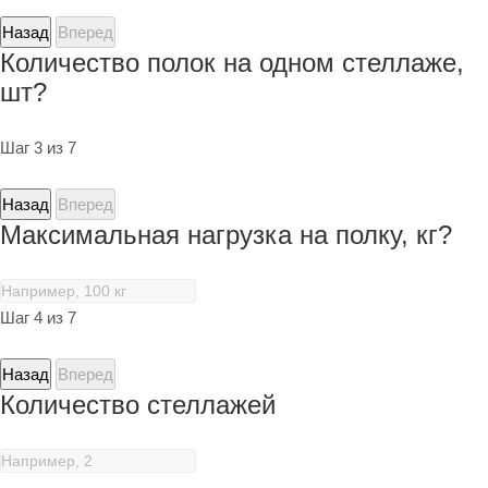
Назад
Вперед
Количество полок на одном стеллаже,
шт?
Шаг 3 из 7
Назад
Вперед
Максимальная нагрузка на полку, кг?
Шаг 4 из 7
Назад
Вперед
Количество стеллажей