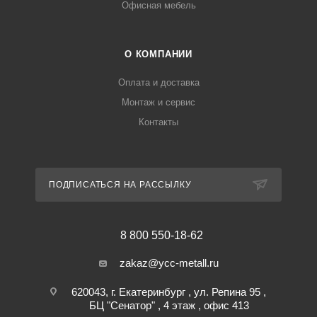
Офисная мебель
О КОМПАНИИ
Оплата и доставка
Монтаж и сервис
Контакты
ПОДПИСАТЬСЯ НА РАССЫЛКУ
8 800 550-18-62
zakaz@ycc-metall.ru
620043, г. Екатеринбург , ул. Репина 95 ,
БЦ "Сенатор" , 4 этаж , офис 413