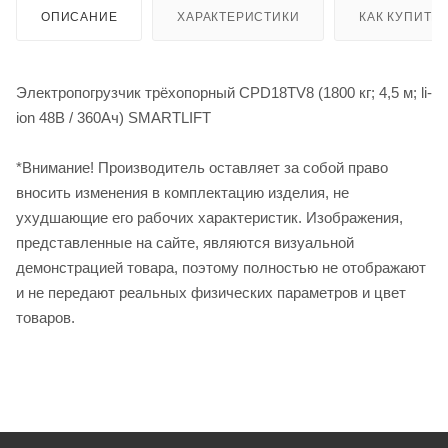
ОПИСАНИЕ
ХАРАКТЕРИСТИКИ
КАК КУПИТЬ
Электропогрузчик трёхопорный CPD18TV8 (1800 кг; 4,5 м; li-
ion 48В / 360Ач) SMARTLIFT
*Внимание! Производитель оставляет за собой право
вносить изменения в комплектацию изделия, не
ухудшающие его рабочих характеристик. Изображения,
представленные на сайте, являются визуальной
демонстрацией товара, поэтому полностью не отображают
и не передают реальных физических параметров и цвет
товаров.