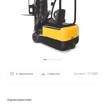
Артикул:
72-5095
В ИЗБРАННОЕ
СРАВНИТЬ
Характеристики