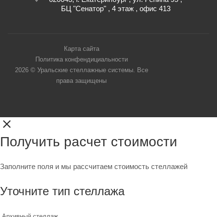
БЦ "Сенатор" , 4 этаж , офис 413
Карта сайта
Политика конфендициальности
2026 © Уральские стеллажные системы. Все
права защищены
Получить расчет стоимости
Заполните поля и мы рассчитаем стоимость стеллажей
Уточните тип стеллажа
Архивный стеллаж