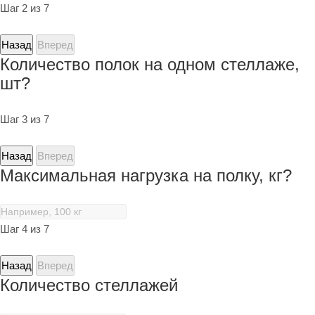
Шаг 2 из 7
Назад
Вперед
Количество полок на одном стеллаже,
шт?
Шаг 3 из 7
Назад
Вперед
Максимальная нагрузка на полку, кг?
Шаг 4 из 7
Назад
Вперед
Количество стеллажей