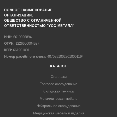
ПОЛНОЕ НАИМЕНОВАНИЕ
ОРГАНИЗАЦИИ:
ОБЩЕСТВО С ОГРАНИЧЕННОЙ
ОТВЕТСТВЕННОСТЬЮ "УСС МЕТАЛЛ"
ИНН:
6619026894
ОГРН:
1226600004927
КПП:
661901001
Номер расчётного счета:
40702810022010001194
КАТАЛОГ
Стеллажи
Торговое оборудование
Складская техника
Металлическая мебель
Нейтральное оборудование
Медицинская мебель и изделия