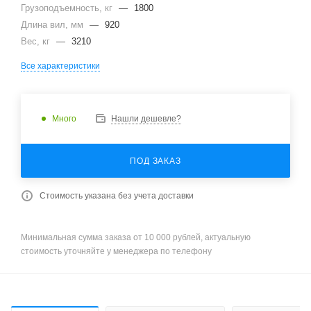
Грузоподъемность, кг
—
1800
Длина вил, мм
—
920
Вес, кг
—
3210
Все характеристики
Много
Нашли дешевле?
ПОД ЗАКАЗ
Стоимость указана без учета доставки
Минимальная сумма заказа от 10 000 рублей, актуальную
стоимость уточняйте у менеджера по телефону