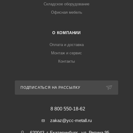
Складское оборудование
Офисная мебель
О КОМПАНИИ
Оплата и доставка
Монтаж и сервис
Контакты
ПОДПИСАТЬСЯ НА РАССЫЛКУ
8 800 550-18-62
zakaz@ycc-metall.ru
620043, г. Екатеринбург , ул. Репина 95 ,