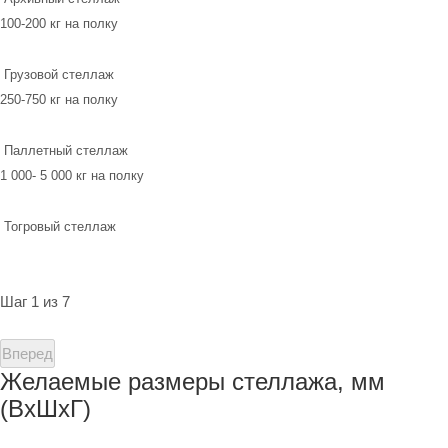
100-200 кг на полку
Грузовой стеллаж
250-750 кг на полку
Паллетный стеллаж
1 000- 5 000 кг на полку
Тогровый стеллаж
Шаг 1 из 7
Вперед
Желаемые размеры стеллажа, мм
(ВхШхГ)