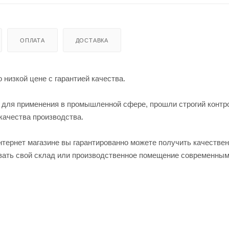
ОПЛАТА
ДОСТАВКА
 низкой цене с гарантией качества.
 для применения в промышленной сфере, прошли строгий контр
качества производства.
нтернет магазине вы гарантированно можете получить качестве
овать свой склад или производственное помещение современны