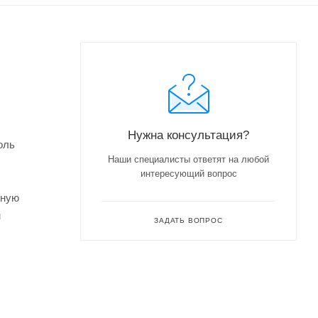
Нужна консультация?
оль
Наши специалисты ответят на любой
интересующий вопрос
нную
м
ЗАДАТЬ ВОПРОС