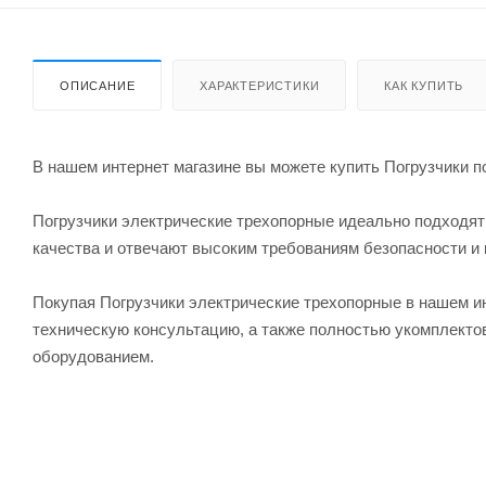
ОПИСАНИЕ
ХАРАКТЕРИСТИКИ
КАК КУПИТЬ
В нашем интернет магазине вы можете купить Погрузчики по
Погрузчики электрические трехопорные идеально подходят
качества и отвечают высоким требованиям безопасности и 
Покупая Погрузчики электрические трехопорные в нашем и
техническую консультацию, а также полностью укомплект
оборудованием.