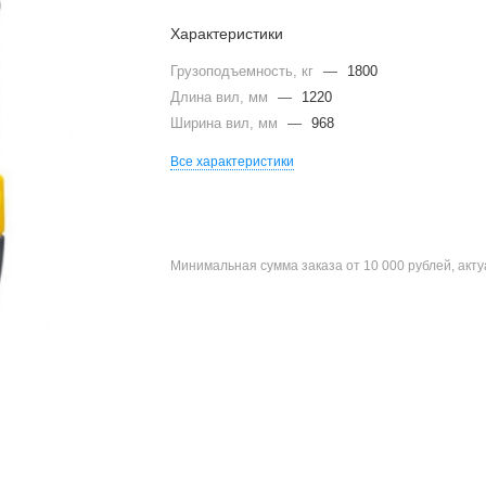
Характеристики
Грузоподъемность, кг
—
1800
Длина вил, мм
—
1220
Ширина вил, мм
—
968
Все характеристики
Минимальная сумма заказа от 10 000 рублей, акт