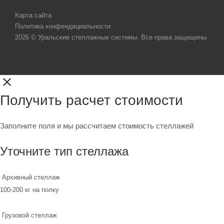
Карта сайта
Политика конфендициальности
2026 © Уральские стеллажные системы. Все права защищены
Получить расчет стоимости
Заполните поля и мы рассчитаем стоимость стеллажей
Уточните тип стеллажа
Архивный стеллаж
100-200 кг на полку
Грузовой стеллаж