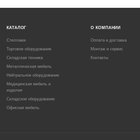
КАТАЛОГ
О КОМПАНИИ
Стеллажи
Оплата и доставка
Торговое оборудование
Монтаж и сервис
Складская техника
Контакты
Металлическая мебель
Нейтральное оборудование
Медицинская мебель и
изделия
Складское оборудование
Офисная мебель