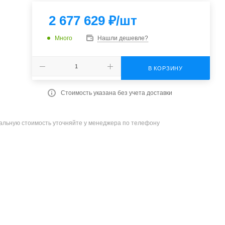
2 677 629
₽
/шт
Много
Нашли дешевле?
В КОРЗИНУ
Стоимость указана без учета доставки
уальную стоимость уточняйте у менеджера по телефону