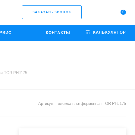
0
ЗАКАЗАТЬ ЗВОНОК
КАЛЬКУЛЯТОР
РВИС
КОНТАКТЫ
ая TOR PHJ175
Артикул:
Тележка платформенная TOR PHJ175