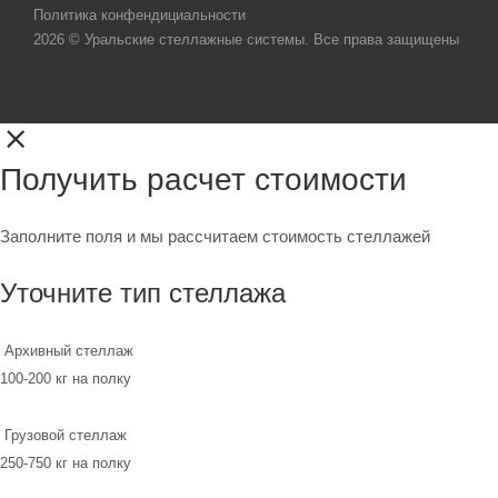
Политика конфендициальности
2026 © Уральские стеллажные системы. Все права защищены
Получить расчет стоимости
Заполните поля и мы рассчитаем стоимость стеллажей
Уточните тип стеллажа
Архивный стеллаж
100-200 кг на полку
Грузовой стеллаж
250-750 кг на полку