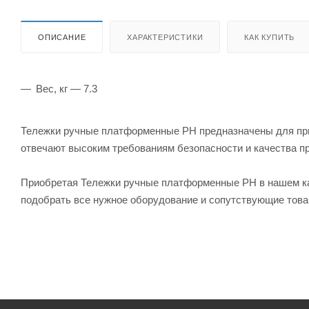
ОПИСАНИЕ
ХАРАКТЕРИСТИКИ
КАК КУПИТЬ
Вес, кг — 7.3
Тележки ручные платформенные PH предназначены для при
отвечают высоким требованиям безопасности и качества п
Приобретая Тележки ручные платформенные PH в нашем ка
подобрать все нужное оборудование и сопутствующие това