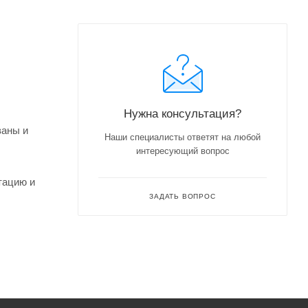
Нужна консультация?
ваны и
Наши специалисты ответят на любой
интересующий вопрос
тацию и
ЗАДАТЬ ВОПРОС