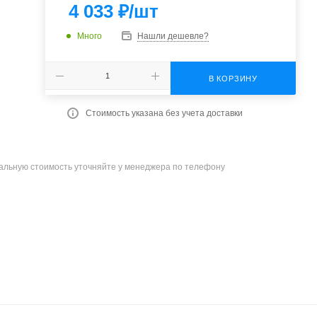
4 033
₽
/шт
Много
Нашли дешевле?
В КОРЗИНУ
Стоимость указана без учета доставки
уальную стоимость уточняйте у менеджера по телефону