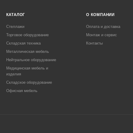
КАТАЛОГ
О КОМПАНИИ
Стеллажи
Оплата и доставка
Торговое оборудование
Монтаж и сервис
Складская техника
Контакты
Металлическая мебель
Нейтральное оборудование
Медицинская мебель и
изделия
Складское оборудование
Офисная мебель