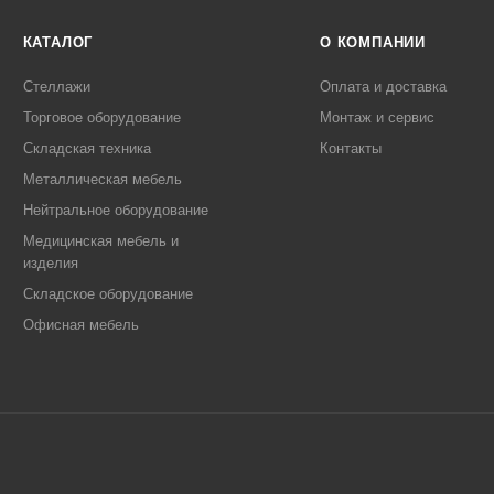
КАТАЛОГ
О КОМПАНИИ
Стеллажи
Оплата и доставка
Торговое оборудование
Монтаж и сервис
Складская техника
Контакты
Металлическая мебель
Нейтральное оборудование
Медицинская мебель и
изделия
Складское оборудование
Офисная мебель