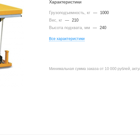
Характеристики
Грузоподъемность, кг
—
1000
Вес, кг
—
210
Высота подхвата, мм
—
240
Все характеристики
Минимальная сумма заказа от 10 000 рублей, акт