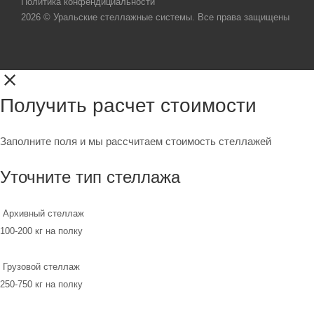
Политика конфендициальности
2026 © Уральские стеллажные системы. Все права защищены
Получить расчет стоимости
Заполните поля и мы рассчитаем стоимость стеллажей
Уточните тип стеллажа
Архивный стеллаж
100-200 кг на полку
Грузовой стеллаж
250-750 кг на полку