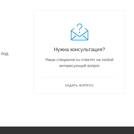
Нужна консультация?
 под
Наши специалисты ответят на любой
интересующий вопрос
ЗАДАТЬ ВОПРОС