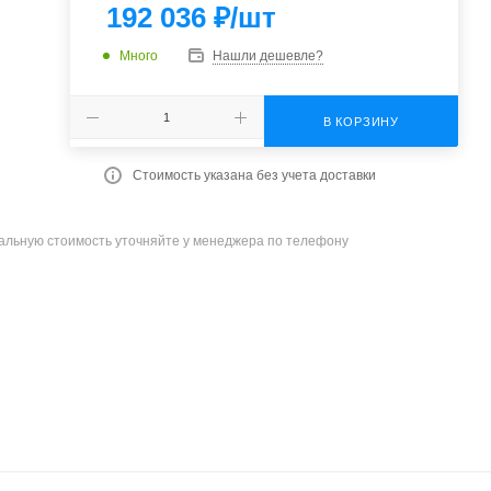
192 036
₽
/шт
Много
Нашли дешевле?
В КОРЗИНУ
Стоимость указана без учета доставки
уальную стоимость уточняйте у менеджера по телефону