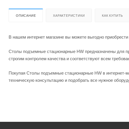
ОПИСАНИЕ
ХАРАКТЕРИСТИКИ
КАК КУПИТЬ
В нашем интернет магазине вы можете выгодно приобрести
Столы подъемные стационарные HW предназначены для при
строгим контролем качества и соответствуют всем требова
Покупая Столы подъемные стационарные HW в интернет-ма
техническую консультацию и подобрать все нужное оборуд