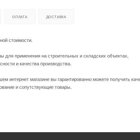
ОПЛАТА
ДОСТАВКА
ной стоимости.
ы для применения на строительных и складских объектах,
ности и качества производства.
ем интернет магазине вы гарантированно можете получить кач
ование и сопутствующие товары.