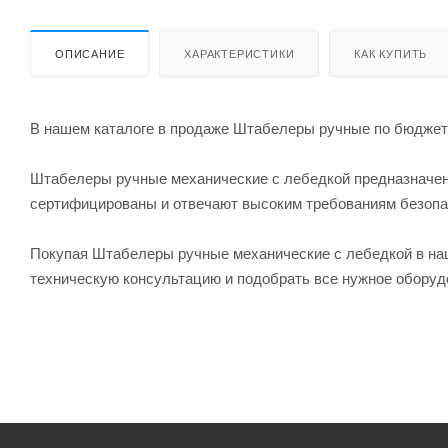
ОПИСАНИЕ
ХАРАКТЕРИСТИКИ
КАК КУПИТЬ
В нашем каталоге в продаже Штабелеры ручные по бюджет
Штабелеры ручные механические с лебедкой предназначен
сертифицированы и отвечают высоким требованиям безопас
Покупая Штабелеры ручные механические с лебедкой в наш
техническую консультацию и подобрать все нужное оборуд