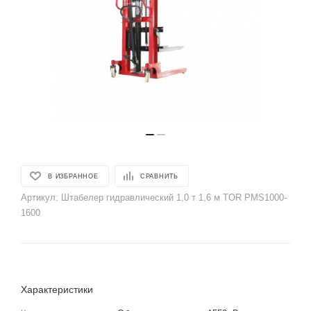
В ИЗБРАННОЕ
СРАВНИТЬ
Артикул:
Штабелер гидравлический 1,0 т 1,6 м TOR PMS1000-
1600
Характеристики