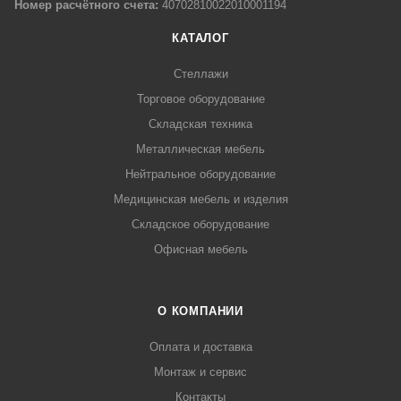
Номер расчётного счета:
40702810022010001194
КАТАЛОГ
Стеллажи
Торговое оборудование
Складская техника
Металлическая мебель
Нейтральное оборудование
Медицинская мебель и изделия
Складское оборудование
Офисная мебель
О КОМПАНИИ
Оплата и доставка
Монтаж и сервис
Контакты