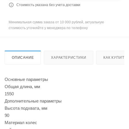
Стоимость указана без учета доставки
Минимальная сумма заказа от 10 000 рублей, актуальную
стоимость уточняйте у менеджера по телефону
ОПИСАНИЕ
ХАРАКТЕРИСТИКИ
КАК КУПИТЬ
Основные параметры
Общая длина, мм
1550
Дополнительные параметры
Высота подхвата, мм
90
Материал колес