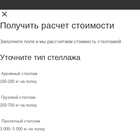
Получить расчет стоимости
Заполните поля и мы рассчитаем стоимость стеллажей
Уточните тип стеллажа
Архивный стеллаж
100-200 кг на полку
Грузовой стеллаж
250-750 кг на полку
Паллетный стеллаж
1 000- 5 000 кг на полку