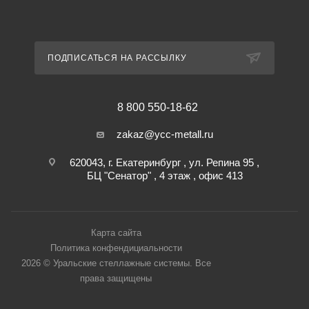
ПОДПИСАТЬСЯ НА РАССЫЛКУ
8 800 550-18-62
zakaz@ycc-metall.ru
620043, г. Екатеринбург , ул. Репина 95 ,
БЦ "Сенатор" , 4 этаж , офис 413
Карта сайта
Политика конфендициальности
2026 © Уральские стеллажные системы. Все
права защищены