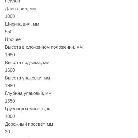
нейлон
Длина вил, мм
1000
Ширина вил, мм
550
Прочее
Высота в сложенном положении, мм
1980
Высота подъема, мм
1600
Высота упаковки, мм
1980
Глубина упаковки, мм
1550
Грузоподъемность, кг
1000
Дорожный просвет, мм
30