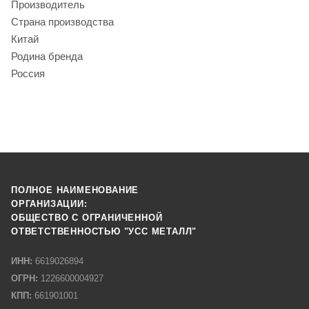
Производитель
Страна производства
Китай
Родина бренда
Россия
ПОЛНОЕ НАИМЕНОВАНИЕ
ОРГАНИЗАЦИИ:
ОБЩЕСТВО С ОГРАНИЧЕННОЙ
ОТВЕТСТВЕННОСТЬЮ "УСС МЕТАЛЛ"
ИНН:
6619026894
ОГРН:
1226600004927
КПП:
661901001