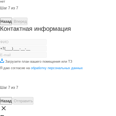
нет
Шаг 7 из 7
Назад
Вперед
Контактная информация
Загрузите план вашего помещения или ТЗ
Я даю согласие на
обработку персональных данных
Шаг 7 из 7
Назад
Отправить