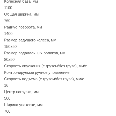
Колесная база, мм
1100
Общая ширина, мм
760
Радиус поворота, мм
1400
Размер ведущего колеса, мм
150х50
Размер подвилочных роликов, мм
80х50
Скорость опускания (с грузом/без груза), мм/с
Контролируемое ручное управление
Скорость подъема (с грузом/без груза), мм/с
16
Центр нагрузки, мм
500
Ширина упаковки, мм
760