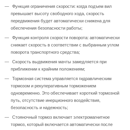
Функция ограничения скорости: когда подъем вил
превышает высоту свободного хода, скорость
передвижения будет автоматически снижена для
обеспечения безопасности работы;
Функция контроля скорости поворота: автоматически
снижает скорость в соответствии с выбранным углом
поворота транспортного средства;
Скорость выдвижения мачты замедляется при
приближении к крайним положениям;
Тормозная система управляется гидравлическим
тормозом и рекуперативным торможением
одновременно. Это обеспечивает короткий тормозной
путь, отсутствие инерционного воздействия,
безопасность и надежность;
Стояночный тормоз включает электромагнитное
тормоз, который включается автоматически после