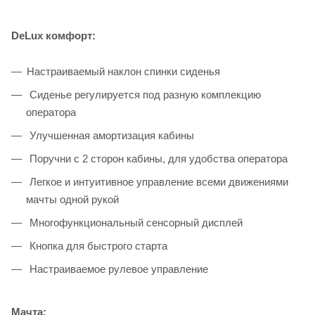
DeLux комфорт:
Настраиваемый наклон спинки сиденья
Сиденье регулируется под разную комплекцию
оператора
Улучшенная амортизация кабины
Поручни с 2 сторон кабины, для удобства оператора
Легкое и интуитивное управление всеми движениями
мачты одной рукой
Многофункциональный сенсорный дисплей
Кнопка для быстрого старта
Настраиваемое рулевое управление
Мачта: