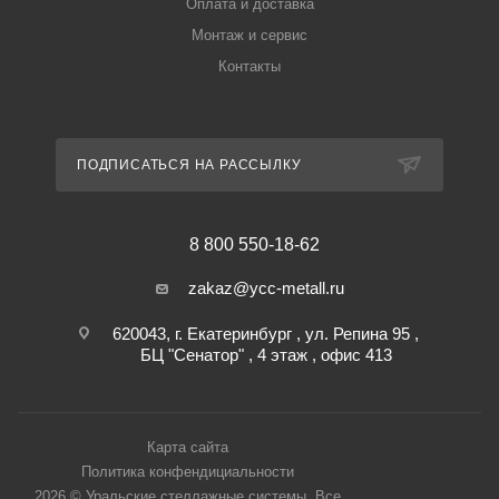
Оплата и доставка
Монтаж и сервис
Контакты
ПОДПИСАТЬСЯ НА РАССЫЛКУ
8 800 550-18-62
zakaz@ycc-metall.ru
620043, г. Екатеринбург , ул. Репина 95 ,
БЦ "Сенатор" , 4 этаж , офис 413
Карта сайта
Политика конфендициальности
2026 © Уральские стеллажные системы. Все