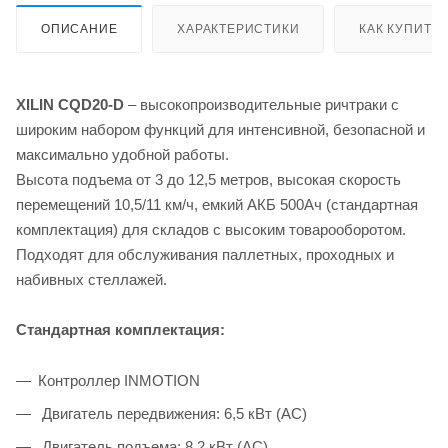
ОПИСАНИЕ
ХАРАКТЕРИСТИКИ
КАК КУПИТЬ
XILIN CQD20-D
– высокопроизводительные ричтраки с
широким набором функций для интенсивной, безопасной и
максимально удобной работы.
Высота подъема от 3 до 12,5 метров, высокая скорость
перемещений 10,5/11 км/ч, емкий АКБ 500Ач (стандартная
комплектация) для складов с высоким товарооборотом.
Подходят для обслуживания паллетных, проходных и
набивных стеллажей.
Стандартная комплектация:
Контроллер INMOTION
Двигатель передвижения: 6,5 кВт (AC)
Двигатель подъема: 8,2 кВт (AC)