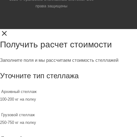
права защищены
Получить расчет стоимости
Заполните поля и мы рассчитаем стоимость стеллажей
Уточните тип стеллажа
Архивный стеллаж
100-200 кг на полку
Грузовой стеллаж
250-750 кг на полку