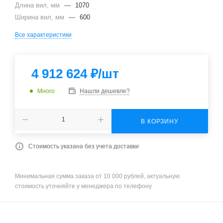
Длина вил, мм
—
1070
Ширина вил, мм
—
600
Все характеристики
4 912 624
₽
/шт
Много
Нашли дешевле?
В КОРЗИНУ
Стоимость указана без учета доставки
Минимальная сумма заказа от 10 000 рублей, актуальную
стоимость уточняйте у менеджера по телефону