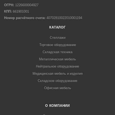
ОГРН:
1226600004927
КПП:
661901001
Номер расчётного счета:
40702810022010001194
КАТАЛОГ
Стеллажи
Торговое оборудование
Складская техника
Металлическая мебель
Нейтральное оборудование
Медицинская мебель и изделия
Складское оборудование
Офисная мебель
О КОМПАНИИ