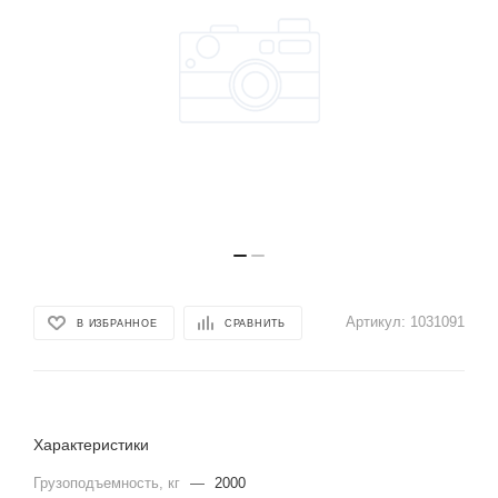
Артикул:
1031091
В ИЗБРАННОЕ
СРАВНИТЬ
Характеристики
Грузоподъемность, кг
—
2000