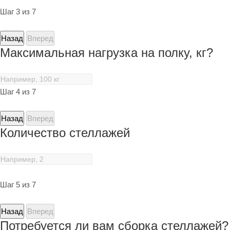
Шаг 3 из 7
Назад
Вперед
Максимальная нагрузка на полку, кг?
Шаг 4 из 7
Назад
Вперед
Количество стеллажей
Шаг 5 из 7
Назад
Вперед
Потребуется ли вам сборка стеллажей?