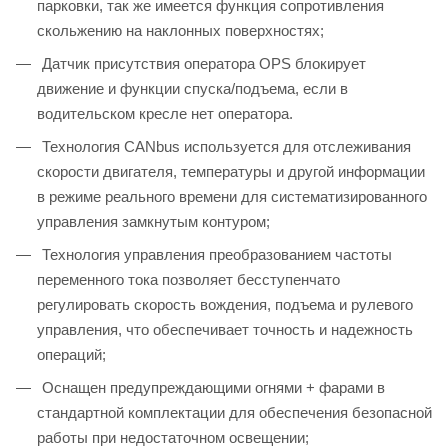
парковки, так же имеется функция сопротивления
скольжению на наклонных поверхностях;
Датчик присутствия оператора OPS блокирует
движение и функции спуска/подъема, если в
водительском кресле нет оператора.
Технология CANbus используется для отслеживания
скорости двигателя, температуры и другой информации
в режиме реального времени для систематизированного
управления замкнутым контуром;
Технология управления преобразованием частоты
переменного тока позволяет бесступенчато
регулировать скорость вождения, подъема и рулевого
управления, что обеспечивает точность и надежность
операций;
Оснащен предупреждающими огнями + фарами в
стандартной комплектации для обеспечения безопасной
работы при недостаточном освещении;