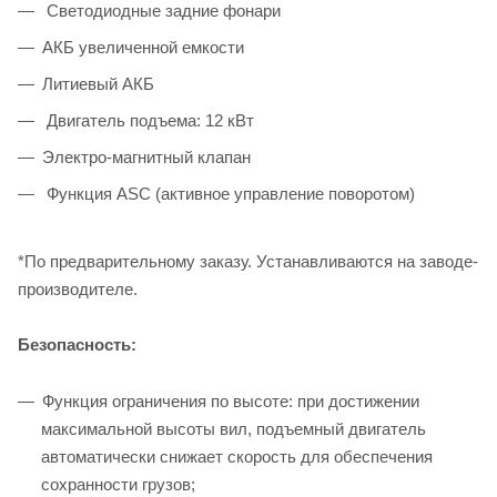
Светодиодные задние фонари
АКБ увеличенной емкости
Литиевый АКБ
Двигатель подъема: 12 кВт
Электро-магнитный клапан
Функция ASC (активное управление поворотом)
*По предварительному заказу. Устанавливаются на заводе-
производителе.
Безопасность:
Функция ограничения по высоте: при достижении
максимальной высоты вил, подъемный двигатель
автоматически снижает скорость для обеспечения
сохранности грузов;