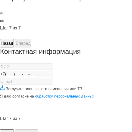
да
нет
Шаг 7 из 7
Назад
Вперед
Контактная информация
Загрузите план вашего помещения или ТЗ
Я даю согласие на
обработку персональных данных
Шаг 7 из 7