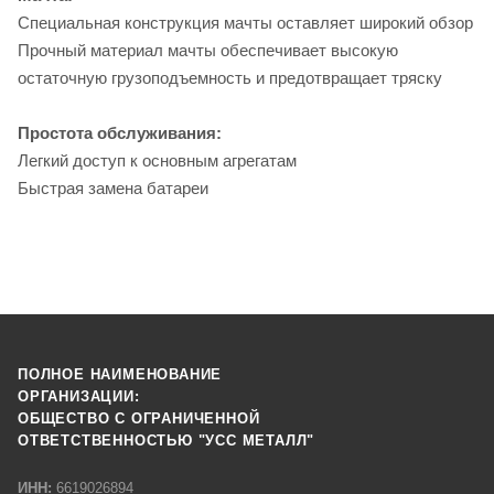
Специальная конструкция мачты оставляет широкий обзор
Прочный материал мачты обеспечивает высокую
остаточную грузоподъемность и предотвращает тряску
Простота обслуживания:
Легкий доступ к основным агрегатам
Быстрая замена батареи
ПОЛНОЕ НАИМЕНОВАНИЕ
ОРГАНИЗАЦИИ:
ОБЩЕСТВО С ОГРАНИЧЕННОЙ
ОТВЕТСТВЕННОСТЬЮ "УСС МЕТАЛЛ"
ИНН:
6619026894