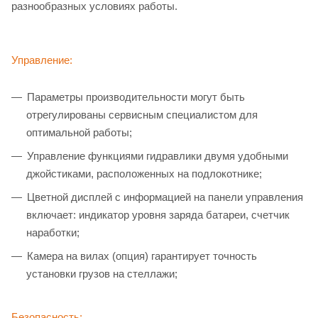
разнообразных условиях работы.
Управление:
Параметры производительности могут быть
отрегулированы сервисным специалистом для
оптимальной работы;
Управление функциями гидравлики двумя удобными
джойстиками, расположенных на подлокотнике;
Цветной дисплей с информацией на панели управления
включает: индикатор уровня заряда батареи, счетчик
наработки;
Камера на вилах (опция) гарантирует точность
установки грузов на стеллажи;
Безопасность: