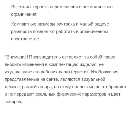
Высокая скорость перемещения с возможностью
ограничения;
Компактные размеры ричтрака и малый радиус
разворота позволяют работать в ограниченном
пространстве.
*Внимание! Производитель оставляет за собой право
вносить изменения в комплектацию изделия, не
ухудшающие его рабочих характеристик. Изображения,
представленные на сайте, являются визуальной
демонстрацией товара, поэтому полностью не отображают
и не передают реальных физических параметров и цвет
товаров.