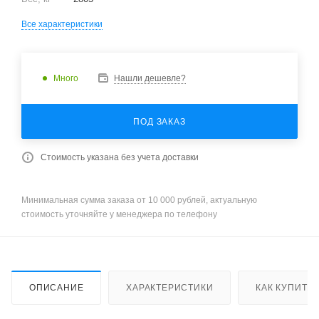
Все характеристики
Много
Нашли дешевле?
ПОД ЗАКАЗ
Стоимость указана без учета доставки
Минимальная сумма заказа от 10 000 рублей, актуальную
стоимость уточняйте у менеджера по телефону
ОПИСАНИЕ
ХАРАКТЕРИСТИКИ
КАК КУПИТЬ