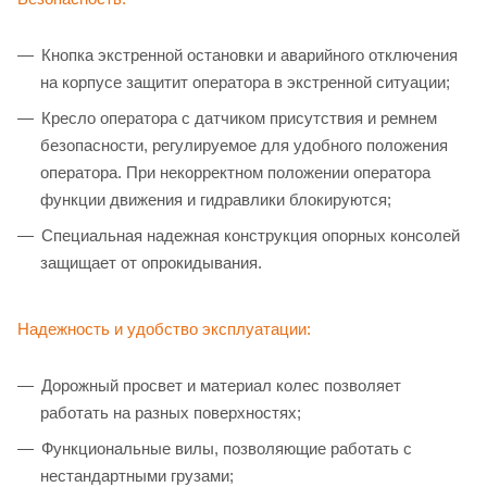
Кнопка экстренной остановки и аварийного отключения
на корпусе защитит оператора в экстренной ситуации;
Кресло оператора с датчиком присутствия и ремнем
безопасности, регулируемое для удобного положения
оператора. При некорректном положении оператора
функции движения и гидравлики блокируются;
Специальная надежная конструкция опорных консолей
защищает от опрокидывания.
Надежность и удобство эксплуатации:
Дорожный просвет и материал колес позволяет
работать на разных поверхностях;
Функциональные вилы, позволяющие работать с
нестандартными грузами;