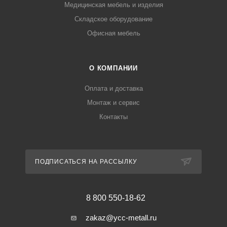
Медицинская мебель и изделия
Складское оборудование
Офисная мебель
О КОМПАНИИ
Оплата и доставка
Монтаж и сервис
Контакты
ПОДПИСАТЬСЯ НА РАССЫЛКУ
8 800 550-18-62
zakaz@ycc-metall.ru