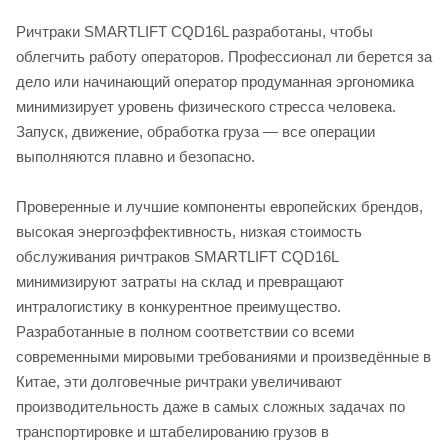
Ричтраки SMARTLIFT CQD16L разработаны, чтобы
облегчить работу операторов. Профессионал ли берется за
дело или начинающий оператор продуманная эргономика
минимизирует уровень физического стресса человека.
Запуск, движение, обработка груза — все операции
выполняются плавно и безопасно.
Проверенные и лучшие компоненты европейских брендов,
высокая энергоэффективность, низкая стоимость
обслуживания ричтраков SMARTLIFT CQD16L
минимизируют затраты на склад и превращают
интралогистику в конкурентное преимущество.
Разработанные в полном соответствии со всеми
современными мировыми требованиями и произведённые в
Китае, эти долговечные ричтраки увеличивают
производительность даже в самых сложных задачах по
транспортировке и штабелированию грузов в