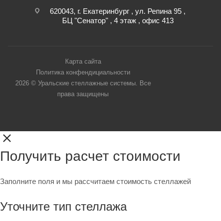
620043, г. Екатеринбург , ул. Репина 95 ,
БЦ "Сенатор" , 4 этаж , офис 413
Карта сайта
Политика конфендициальности
2026 © Уральские стеллажные системы. Все
права защищены
Получить расчет стоимости
Заполните поля и мы рассчитаем стоимость стеллажей
Уточните тип стеллажа