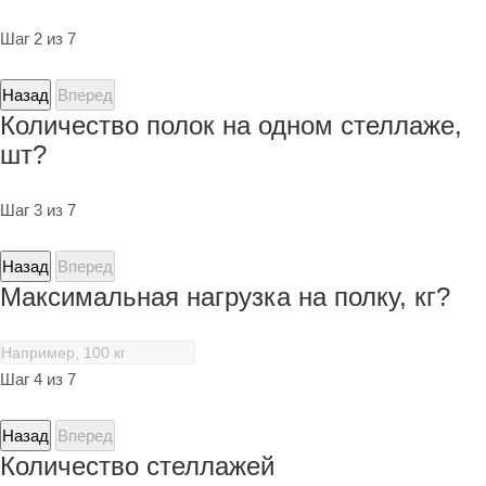
Шаг 2 из 7
Назад
Вперед
Количество полок на одном стеллаже,
шт?
Шаг 3 из 7
Назад
Вперед
Максимальная нагрузка на полку, кг?
Шаг 4 из 7
Назад
Вперед
Количество стеллажей