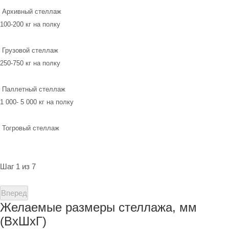
Архивный стеллаж
100-200 кг на полку
Грузовой стеллаж
250-750 кг на полку
Паллетный стеллаж
1 000- 5 000 кг на полку
Тогровый стеллаж
Шаг 1 из 7
Вперед
Желаемые размеры стеллажа, мм
(ВхШхГ)