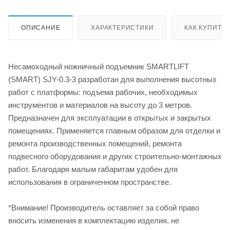
ОПИСАНИЕ
ХАРАКТЕРИСТИКИ
КАК КУПИТЬ
Несамоходный ножничный подъемник SMARTLIFT
(SMART) SJY-0.3-3 разработан для выполнения высотных
работ с платформы: подъема рабочих, необходимых
инструментов и материалов на высоту до 3 метров.
Предназначен для эксплуатации в открытых и закрытых
помещениях. Применяется главным образом для отделки и
ремонта производственных помещений, ремонта
подвесного оборудования и других строительно-монтажных
работ. Благодаря малым габаритам удобен для
использования в ограниченном пространстве.
*Внимание! Производитель оставляет за собой право
вносить изменения в комплектацию изделия, не