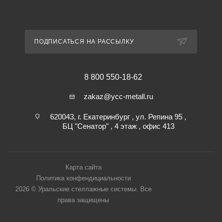
ПОДПИСАТЬСЯ НА РАССЫЛКУ
8 800 550-18-62
zakaz@ycc-metall.ru
620043, г. Екатеринбург , ул. Репина 95 ,
БЦ "Сенатор" , 4 этаж , офис 413
Карта сайта
Политика конфендициальности
2026 © Уральские стеллажные системы. Все
права защищены