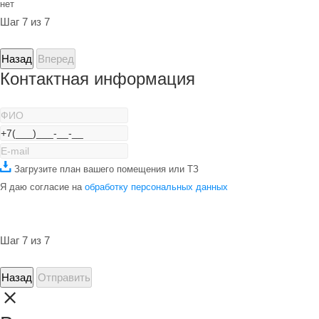
нет
Шаг 7 из 7
Назад
Вперед
Контактная информация
Загрузите план вашего помещения или ТЗ
Я даю согласие на
обработку персональных данных
Шаг 7 из 7
Назад
Отправить