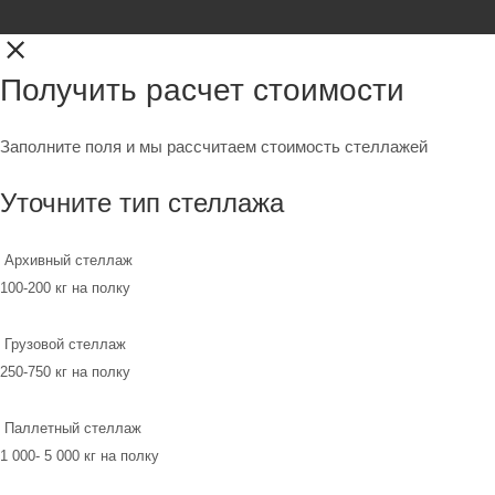
Получить расчет стоимости
Заполните поля и мы рассчитаем стоимость стеллажей
Уточните тип стеллажа
Архивный стеллаж
100-200 кг на полку
Грузовой стеллаж
250-750 кг на полку
Паллетный стеллаж
1 000- 5 000 кг на полку