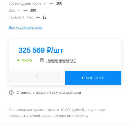
Грузоподъемность, кг
—
300
Вес, кг
—
380
Гарантия, мес
—
12
Все характеристики
325 569
₽
/шт
Много
Нашли дешевле?
В КОРЗИНУ
Стоимость указана без учета доставки
Минимальная сумма заказа от 10 000 рублей, актуальную
стоимость уточняйте у менеджера по телефону