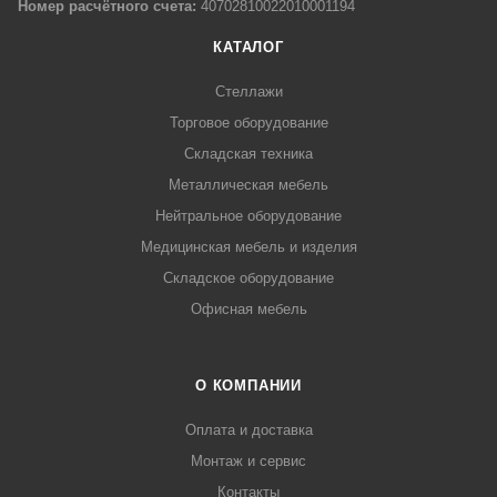
Номер расчётного счета:
40702810022010001194
КАТАЛОГ
Стеллажи
Торговое оборудование
Складская техника
Металлическая мебель
Нейтральное оборудование
Медицинская мебель и изделия
Складское оборудование
Офисная мебель
О КОМПАНИИ
Оплата и доставка
Монтаж и сервис
Контакты