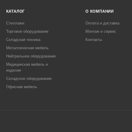
КАТАЛОГ
О КОМПАНИИ
Стеллажи
Оплата и доставка
Торговое оборудование
Монтаж и сервис
Складская техника
Контакты
Металлическая мебель
Нейтральное оборудование
Медицинская мебель и
изделия
Складское оборудование
Офисная мебель