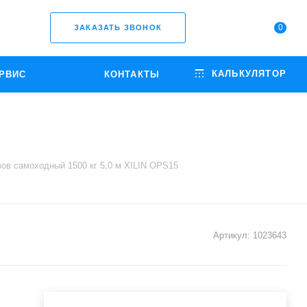
0
ЗАКАЗАТЬ ЗВОНОК
КАЛЬКУЛЯТОР
РВИС
КОНТАКТЫ
ов самоходный 1500 кг 5,0 м XILIN OPS15
Артикул:
1023643