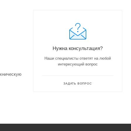
Нужна консультация?
Наши специалисты ответят на любой
интересующий вопрос
ехническую
ЗАДАТЬ ВОПРОС