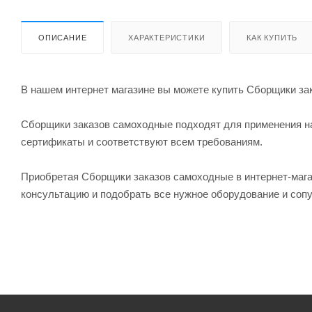
ОПИСАНИЕ
ХАРАКТЕРИСТИКИ
КАК КУПИТЬ
В нашем интернет магазине вы можете купить Сборщики зак
Сборщики заказов самоходные подходят для применения н
сертификаты и соответствуют всем требованиям.
Приобретая Сборщики заказов самоходные в интернет-маг
консультацию и подобрать все нужное оборудование и соп