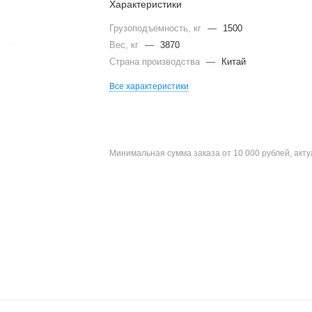
Характеристики
Грузоподъемность, кг
—
1500
Вес, кг
—
3870
Страна производства
—
Китай
Все характеристики
Минимальная сумма заказа от 10 000 рублей, акт