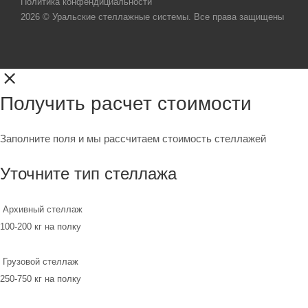
Политика конфендициальности
2026 © Уральские стеллажные системы. Все права защищены
Получить расчет стоимости
Заполните поля и мы рассчитаем стоимость стеллажей
Уточните тип стеллажа
Архивный стеллаж
100-200 кг на полку
Грузовой стеллаж
250-750 кг на полку