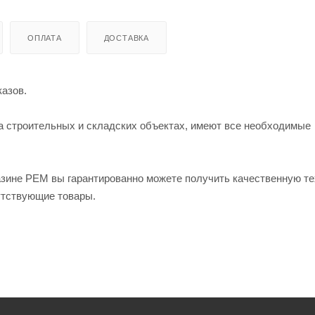
ОПЛАТА
ДОСТАВКА
азов.
а строительных и складских объектах, имеют все необходимые
азине РЕМ вы гарантированно можете получить качественную т
утствующие товары.