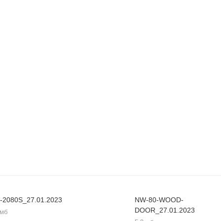
-2080S_27.01.2023
NW-80-WOOD-
DOOR_27.01.2023
 мб