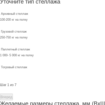
Уточните тип стеллажа
Архивный стеллаж
100-200 кг на полку
Грузовой стеллаж
250-750 кг на полку
Паллетный стеллаж
1 000- 5 000 кг на полку
Тогровый стеллаж
Шаг 1 из 7
Вперед
Желаемые размеры стеллажа, мм (ВхШ