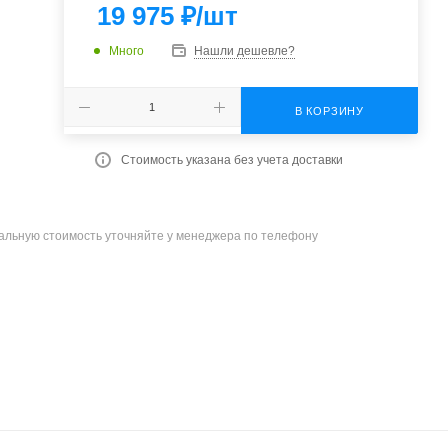
19 975
₽
/шт
Много
Нашли дешевле?
В КОРЗИНУ
Стоимость указана без учета доставки
уальную стоимость уточняйте у менеджера по телефону