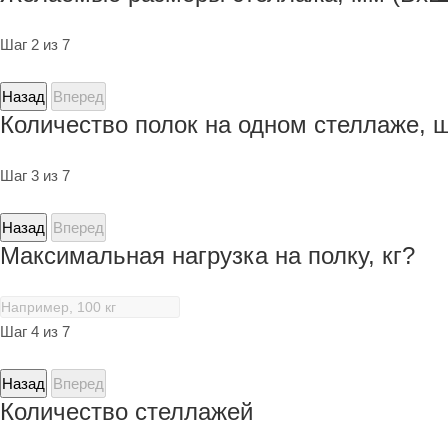
Шаг 2 из 7
Назад
Вперед
Количество полок на одном стеллаже, 
Шаг 3 из 7
Назад
Вперед
Максимальная нагрузка на полку, кг?
Шаг 4 из 7
Назад
Вперед
Количество стеллажей