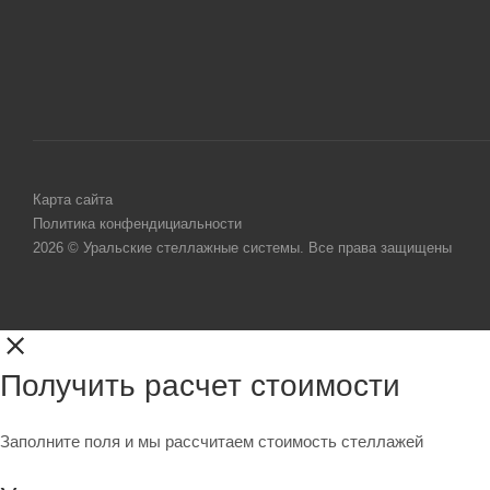
Карта сайта
Политика конфендициальности
2026 © Уральские стеллажные системы. Все права защищены
Получить расчет стоимости
Заполните поля и мы рассчитаем стоимость стеллажей