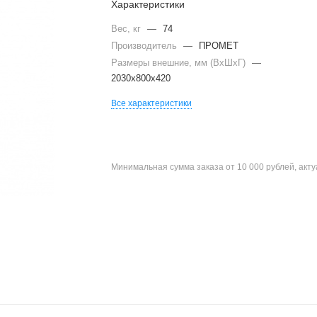
Характеристики
Вес, кг
—
74
Производитель
—
ПРОМЕТ
Размеры внешние, мм (ВхШхГ)
—
2030x800x420
Все характеристики
Минимальная сумма заказа от 10 000 рублей, акт