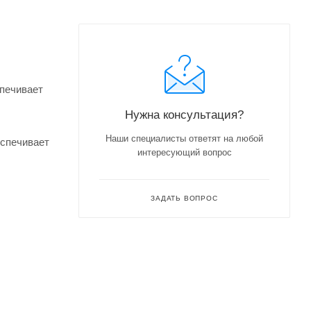
спечивает
Нужна консультация?
Наши специалисты ответят на любой
еспечивает
интересующий вопрос
ЗАДАТЬ ВОПРОС