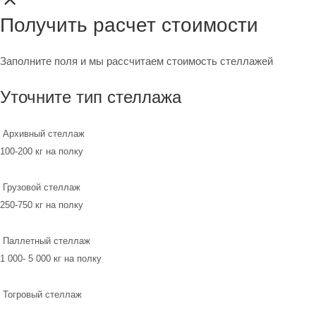
Получить расчет стоимости
Заполните поля и мы рассчитаем стоимость стеллажей
Уточните тип стеллажа
Архивный стеллаж
100-200 кг на полку
Грузовой стеллаж
250-750 кг на полку
Паллетный стеллаж
1 000- 5 000 кг на полку
Тогровый стеллаж