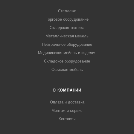
Стеллажи
Торговое оборудование
Складская техника
Металлическая мебель
Нейтральное оборудование
Медицинская мебель и изделия
Складское оборудование
Офисная мебель
О КОМПАНИИ
Оплата и доставка
Монтаж и сервис
Контакты