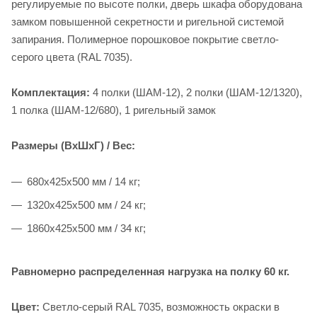
регулируемые по высоте полки, дверь шкафа оборудована
замком повышенной секретности и ригельной системой
запирания. Полимерное порошковое покрытие светло-
серого цвета (RAL 7035).
Комплектация:
4 полки (ШАМ-12), 2 полки (ШАМ-12/1320),
1 полка (ШАМ-12/680), 1 ригельный замок
Размеры (ВхШхГ) / Вес:
680x425x500 мм / 14 кг;
1320x425x500 мм / 24 кг;
1860x425x500 мм / 34 кг;
Равномерно распределенная нагрузка на полку 60 кг.
Цвет:
Светло-серый RAL 7035, возможность окраски в