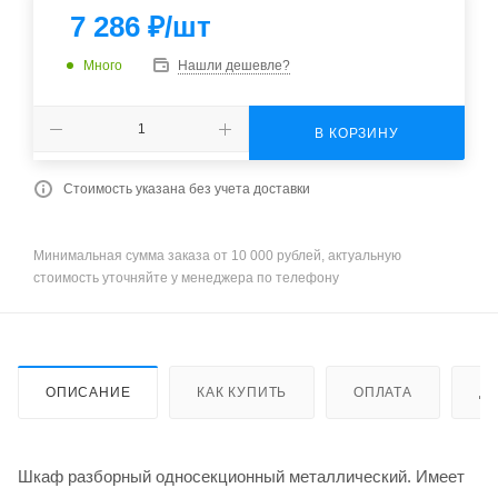
7 286
₽
/шт
Много
Нашли дешевле?
В КОРЗИНУ
Стоимость указана без учета доставки
Минимальная сумма заказа от 10 000 рублей, актуальную
стоимость уточняйте у менеджера по телефону
ОПИСАНИЕ
КАК КУПИТЬ
ОПЛАТА
Д
Шкаф разборный односекционный металлический. Имеет