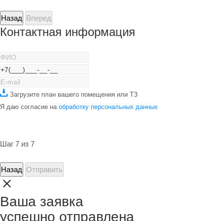
Назад
Вперед
Контактная информация
Загрузите план вашего помещения или ТЗ
Я даю согласие на
обработку персональных данных
Шаг 7 из 7
Назад
Отправить
Ваша заявка
успешно отправлена