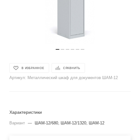
В ИЗБРАННОЕ
СРАВНИТЬ
Артикул:
Металлический шкаф для документов ШАМ-12
Характеристики
Вариант
—
ШАМ-12/680, ШАМ-12/1320, ШАМ-12